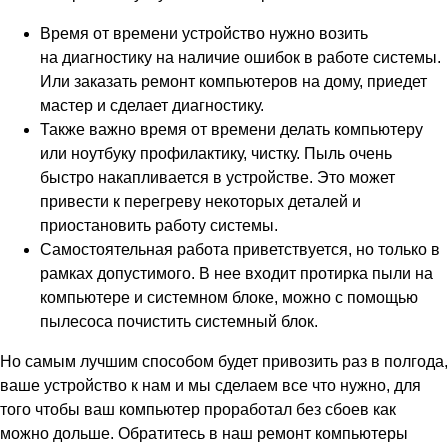
Время от времени устройство нужно возить
на диагностику на наличие ошибок в работе системы.
Или заказать ремонт компьютеров на дому, приедет
мастер и сделает диагностику.
Также важно время от времени делать компьютеру
или ноутбуку профилактику, чистку. Пыль очень
быстро накапливается в устройстве. Это может
привести к перегреву некоторых деталей и
приостановить работу системы.
Самостоятельная работа приветствуется, но только в
рамках допустимого. В нее входит протирка пыли на
компьютере и системном блоке, можно с помощью
пылесоса почистить системный блок.
Но самым лучшим способом будет привозить раз в полгода,
ваше устройство к нам и мы сделаем все что нужно, для
того чтобы ваш компьютер проработал без сбоев как
можно дольше. Обратитесь в наш ремонт компьютеры