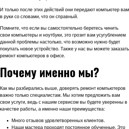
И только после этих действий они передают компьютер вам
в руки со словами, что он справный.
Помните, что если вы самостоятельно беретесь чинить
свои компьютеры и ноутбуки, это грозит вам усугублением
данной проблемы настолько, что возможно нужно будет
покупать новое устройство. Также у нас вы можете заказать
ремонт компьютеров в офисе.
Почему именно мы?
Как мы разбирались выше, доверять ремонт компьютеров
важно только специалистам. Мы хотим предложить вам
свои услуги, ведь с нашим сервисом вы будете уверенны в
качестве работы, а именно наши преимущества:
Много отзывов удовлетворенных клиентов.
Наши мастера проходят постоянное обученные. Это