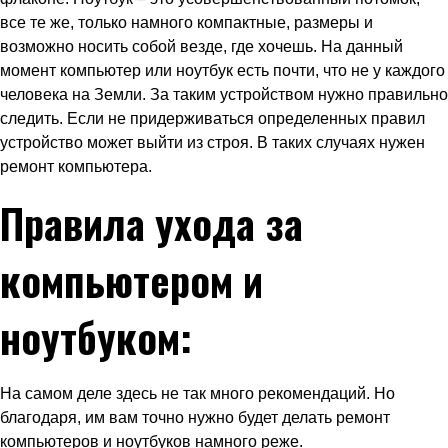
все те же, только намного компактные, размеры и
возможно носить собой везде, где хочешь. На данный
момент компьютер или ноутбук есть почти, что не у каждого
человека на Земли. За таким устройством нужно правильно
следить. Если не придерживаться определенных правил
устройство может выйти из строя. В таких случаях нужен
ремонт компьютера.
Правила ухода за
компьютером и
ноутбуком:
На самом деле здесь не так много рекомендаций. Но
благодаря, им вам точно нужно будет делать ремонт
компьютеров и ноутбуков намного реже.