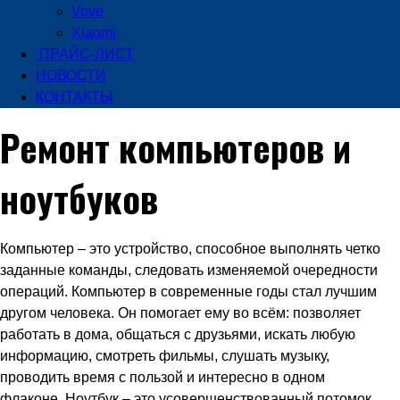
Vove
Xiaomi
ПРАЙС-ЛИСТ
НОВОСТИ
КОНТАКТЫ
Ремонт компьютеров и
ноутбуков
Компьютер – это устройство, способное выполнять четко
заданные команды, следовать изменяемой очередности
операций. Компьютер в современные годы стал лучшим
другом человека. Он помогает ему во всём: позволяет
работать в дома, общаться с друзьями, искать любую
информацию, смотреть фильмы, слушать музыку,
проводить время с пользой и интересно в одном
флаконе. Ноутбук – это усовершенствованный потомок,