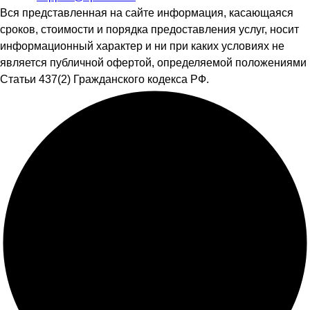
Вся представленная на сайте информация, касающаяся
сроков, стоимости и порядка предоставления услуг, носит
информационный характер и ни при каких условиях не
является публичной офертой, определяемой положениями
Статьи 437(2) Гражданского кодекса РФ.