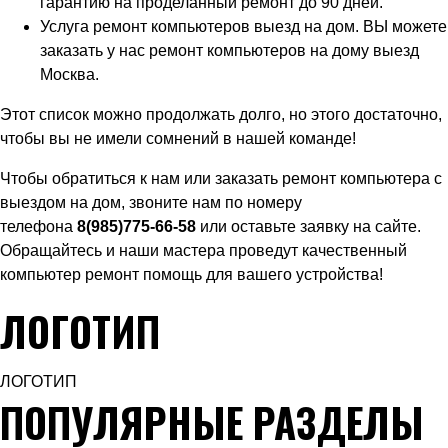
гарантию на проделанный ремонт до 90 дней.
Услуга ремонт компьютеров выезд на дом. ВЫ можете
заказать у нас ремонт компьютеров на дому выезд
Москва.
Этот список можно продолжать долго, но этого достаточно,
чтобы вы не имели сомнений в нашей команде!
Чтобы обратиться к нам или заказать ремонт компьютера с
выездом на дом, звоните нам по номеру
телефона
8(985)775-66-58
или оставьте заявку на сайте.
Обращайтесь и наши мастера проведут качественный
компьютер ремонт помощь для вашего устройства!
ЛОГОТИП
ЛОГОТИП
ПОПУЛЯРНЫЕ РАЗДЕЛЫ