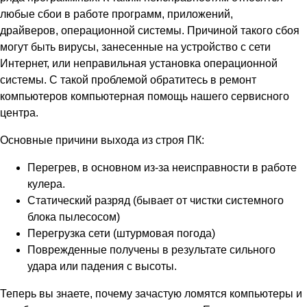
любые сбои в работе программ, приложений,
драйверов, операционной системы. Причиной такого сбоя
могут быть вирусы, занесенные на устройство с сети
Интернет, или неправильная установка операционной
системы. С такой проблемой обратитесь в ремонт
компьютеров компьютерная помощь нашего сервисного
центра.
Основные причини выхода из строя ПК:
Перегрев, в основном из-за неисправности в работе
кулера.
Статический разряд (бывает от чистки системного
блока пылесосом)
Перегрузка сети (штурмовая погода)
Поврежденные получены в результате сильного
удара или падения с высоты.
Теперь вы знаете, почему зачастую ломятся компьютеры и