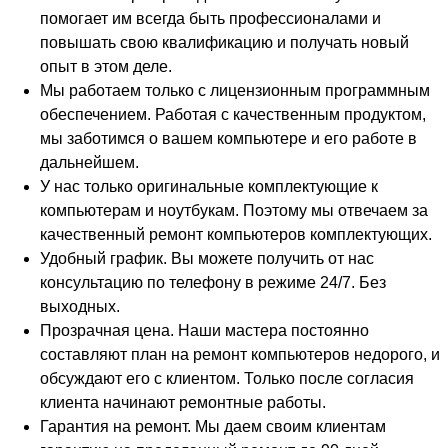
помогает им всегда быть профессионалами и
повышать свою квалификацию и получать новый
опыт в этом деле.
Мы работаем только с лицензионным программным
обеспечением. Работая с качественным продуктом,
мы заботимся о вашем компьютере и его работе в
дальнейшем.
У нас только оригинальные комплектующие к
компьютерам и ноутбукам. Поэтому мы отвечаем за
качественный ремонт компьютеров комплектующих.
Удобный график. Вы можете получить от нас
консультацию по телефону в режиме 24/7. Без
выходных.
Прозрачная цена. Наши мастера постоянно
составляют план на ремонт компьютеров недорого, и
обсуждают его с клиентом. Только после согласия
клиента начинают ремонтные работы.
Гарантия на ремонт. Мы даем своим клиентам