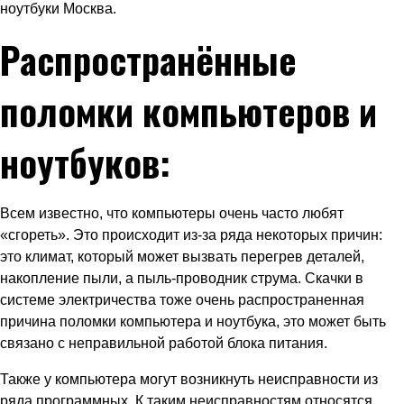
ноутбуки Москва.
Распространённые
поломки компьютеров и
ноутбуков:
Всем известно, что компьютеры очень часто любят
«сгореть». Это происходит из-за ряда некоторых причин:
это климат, который может вызвать перегрев деталей,
накопление пыли, а пыль-проводник струма. Скачки в
системе электричества тоже очень распространенная
причина поломки компьютера и ноутбука, это может быть
связано с неправильной работой блока питания.
Также у компьютера могут возникнуть неисправности из
ряда программных. К таким неисправностям относятся