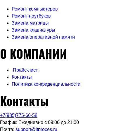
Ремонт компьютеров
Ремонт ноутбуков
Замена матрицы
Замена клавиатуры
Замена оперативной памяти
О КОМПАНИИ
Прайс-лист
Контакты
Политика конфиденциальности
Контакты
+7(985)775-66-58
График: Ежедневно с 09:00 до 21:00
Почта:
support@itproces.ru