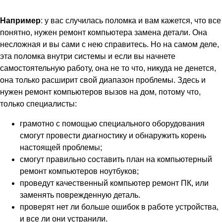
Например
: у вас случилась поломка и вам кажется, что все
понятно, нужен ремонт компьютера замена детали. Она
несложная и вы сами с нею справитесь. Но на самом деле,
эта поломка внутри системы и если вы начнете
самостоятельную работу, она не то что, никуда не денется,
она только расширит свой диапазон проблемы. Здесь и
нужен ремонт компьютеров вызов на дом, потому что,
только специалисты:
грамотно с помощью специального оборудования
смогут провести диагностику и обнаружить корень
настоящей проблемы;
смогут правильно составить план на компьютерный
ремонт компьютеров ноутбуков;
проведут качественный компьютер ремонт ПК, или
заменять поврежденную деталь.
проверят нет ли больше ошибок в работе устройства,
и все ли они устранили.