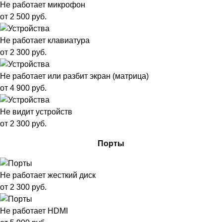
Не работает микрофон
от 2 500 руб.
Не работает клавиатура
от 2 300 руб.
Не работает или разбит экран (матрица)
от 4 900 руб.
Не видит устройств
от 2 300 руб.
Порты
Не работает жесткий диск
от 2 300 руб.
Не работает HDMI