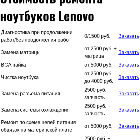
ноутбуков Lenovo
Диагностика при продолжении
0/1500 руб.
Заказать
работ/без продолжения работ
от 2500 руб. +
Замена матрицы
Заказать
матрица
BGA пайка
от 5000 руб.
Заказать
от 2500 руб.
Чистка ноутбука
Заказать
до 4000 руб.
2500 руб. +
Замена разъема питания
Заказать
запчасть
2500 руб. +
Замена системы охлаждения
Заказать
запчасть
Ремонт по схеме цепей питания
от 5000 руб.
Заказать
обвязок на материнской плате
2500 руб. +