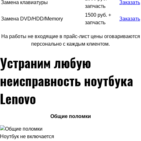
Замена клавиатуры
Заказать
запчасть
1500 руб. +
Замена DVD/HDD/Memory
Заказать
запчасть
На работы не входящие в прайс-лист цены оговариваются
персонально с каждым клиентом.
Устраним любую
неисправность ноутбука
Lenovo
Общие поломки
Ноутбук не включается