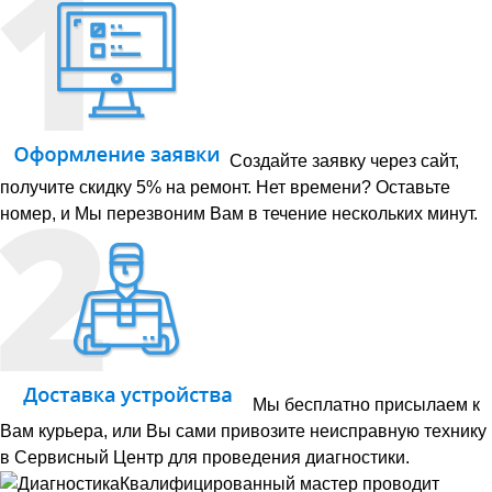
Создайте заявку через сайт,
получите скидку 5% на ремонт. Нет времени? Оставьте
номер, и Мы перезвоним Вам в течение нескольких минут.
Мы бесплатно присылаем к
Вам курьера, или Вы сами привозите неисправную технику
в Сервисный Центр для проведения диагностики.
Квалифицированный мастер проводит