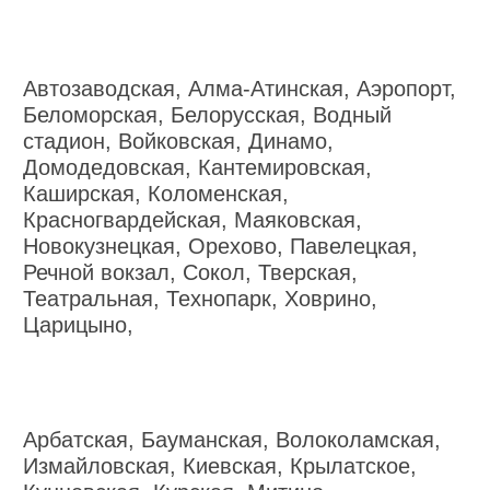
Автозаводская, Алма-Атинская, Аэропорт,
Беломорская, Белорусская, Водный
стадион, Войковская, Динамо,
Домодедовская, Кантемировская,
Каширская, Коломенская,
Красногвардейская, Маяковская,
Новокузнецкая, Орехово, Павелецкая,
Речной вокзал, Сокол, Тверская,
Театральная, Технопарк, Ховрино,
Царицыно,
Арбатская, Бауманская, Волоколамская,
Измайловская, Киевская, Крылатское,