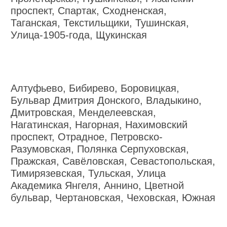
проспект, Спартак, Сходненская,
Таганская, Текстильщики, Тушинская,
Улица-1905-года, Щукинская
Алтуфьево, Бибирево, Боровицкая,
Бульвар Дмитрия Донского, Владыкино,
Дмитровская, Менделеевская,
Нагатинская, Нагорная, Нахимовский
проспект, Отрадное, Петровско-
Разумовская, Полянка Серпуховская,
Пражская, Савёловская, Севастопольская,
Тимирязевская, Тульская, Улица
Академика Янгеля, Аннино, Цветной
бульвар, Чертановская, Чеховская, Южная