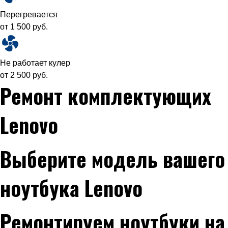
Перегревается
от 1 500 руб.
Не работает кулер
от 2 500 руб.
Ремонт комплектующих
Lenovo
Выберите модель вашего
ноутбука Lenovo
Ремонтируем ноутбуки на