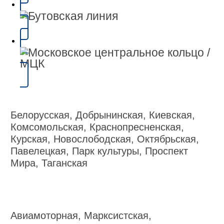
Белорусская, Добрынинская, Киевская,
Комсомольская, Краснопресненская,
Курская, Новослободская, Октябрьская,
Павелецкая, Парк культуры, Проспект
Мира, Таганская
Авиамоторная, Марксистская,