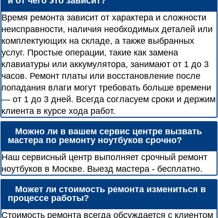
и от чего это зависит?
Время ремонта зависит от характера и сложности
неисправности, наличия необходимых деталей или
комплектующих на складе, а также выбранных
услуг. Простые операции, такие как замена
клавиатуры или аккумулятора, занимают от 1 до 3
часов. Ремонт платы или восстановление после
попадания влаги могут требовать больше времени
— от 1 до 3 дней. Всегда согласуем сроки и держим
клиента в курсе хода работ.
Можно ли в вашем сервис центре вызвать
мастера по ремонту ноутбуков срочно?
Наш сервисный центр выполняет срочный ремонт
ноутбуков в Москве. Выезд мастера - бесплатно.
Может ли стоимость ремонта измениться в
процессе работы?
Стоимость ремонта всегда обсуждается с клиентом