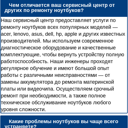
Чем отличается ваш сервисный центр от
других по ремонту ноутбуков?
Наш сервисный центр предоставляет услуги по
ремонту ноутбуков всех популярных моделей —
acer, lenovo, asus, dell, hp, apple и других известных
производителей. Мы используем современное
диагностическое оборудование и качественные
комплектующие, чтобы вернуть устройству полную
работоспособность. Наши инженеры проходят
регулярное обучение и имеют большой опыт
работы с различными неисправностями — от
замены аккумулятора до ремонта материнской
платы или видеочипа. Осуществляем срочный
ремонт при необходимости, а также полное
техническое обслуживание ноутбуков любого
уровня сложности.
Какие проблемы ноутбуков вы чаще всего
устраняете?