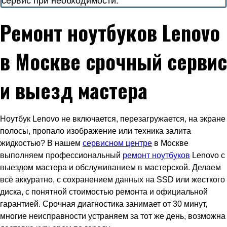
сервис при необходимости.
Ремонт ноутбуков Lenovo
в Москве срочный сервис
и выезд мастера
Ноутбук Lenovo не включается, перезагружается, на экране
полосы, пропало изображение или техника залита
жидкостью? В нашем
сервисном центре
в Москве
выполняем профессиональный
ремонт ноутбуков
Lenovo с
выездом мастера и обслуживанием в мастерской. Делаем
всё аккуратно, с сохранением данных на SSD или жесткого
диска, с понятной стоимостью ремонта и официальной
гарантией. Срочная диагностика занимает от 30 минут,
многие неисправности устраняем за тот же день, возможна