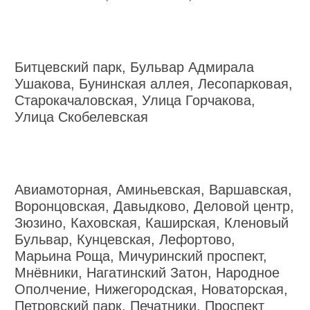
Битцевский парк, Бульвар Адмирала
Ушакова, Бунинская аллея, Лесопарковая,
Старокачаловская, Улица Горчакова,
Улица Скобелевская
Авиамоторная, Аминьевская, Варшавская,
Воронцовская, Давыдково, Деловой центр,
Зюзино, Каховская, Каширская, Кленовый
Бульвар, Кунцевская, Лефортово,
Марьина Роща, Мичуринский проспект,
Мнёвники, Нагатинский Затон, Народное
Ополчение, Нижегородская, Новаторская,
Петровский парк, Печатники, Проспект