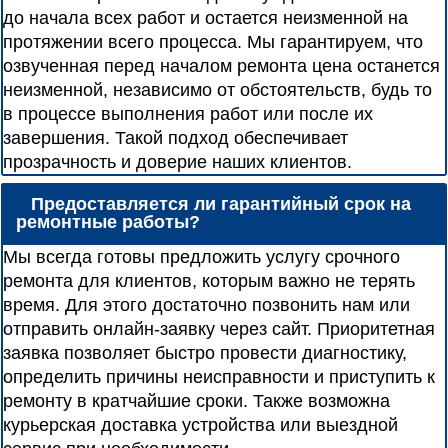
до начала всех работ и остается неизменной на
протяжении всего процесса. Мы гарантируем, что
озвученная перед началом ремонта цена останется
неизменной, независимо от обстоятельств, будь то
в процессе выполнения работ или после их
завершения. Такой подход обеспечивает
прозрачность и доверие наших клиентов.
Предоставляется ли гарантийный срок на
ремонтные работы?
Мы всегда готовы предложить услугу срочного
ремонта для клиентов, которым важно не терять
время. Для этого достаточно позвонить нам или
отправить онлайн-заявку через сайт. Приоритетная
заявка позволяет быстро провести диагностику,
определить причины неисправности и приступить к
ремонту в кратчайшие сроки. Также возможна
курьерская доставка устройства или выездной