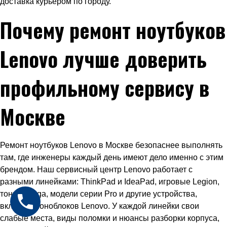
доставка курьером по городу.
Почему ремонт ноутбуков
Lenovo лучше доверить
профильному сервису в
Москве
Ремонт ноутбуков Lenovo в Москве безопаснее выполнять
там, где инженеры каждый день имеют дело именно с этим
брендом. Наш сервисный центр Lenovo работает с
разными линейками: ThinkPad и IdeaPad, игровые Legion,
тонкие Yoga, модели серии Pro и другие устройства,
включая моноблоков Lenovo. У каждой линейки свои
слабые места, виды поломки и нюансы разборки корпуса,