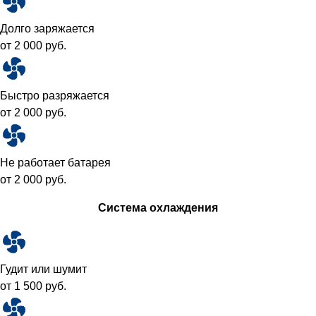
Долго заряжается
от 2 000 руб.
Быстро разряжается
от 2 000 руб.
Не работает батарея
от 2 000 руб.
Система охлаждения
Гудит или шумит
от 1 500 руб.