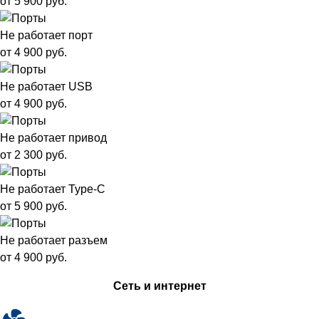
от 5 900 руб.
Не работает порт
от 4 900 руб.
Не работает USB
от 4 900 руб.
Не работает привод
от 2 300 руб.
Не работает Type-C
от 5 900 руб.
Не работает разъем
от 4 900 руб.
Сеть и интернет