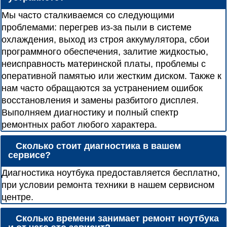
Мы часто сталкиваемся со следующими
проблемами: перегрев из-за пыли в системе
охлаждения, выход из строя аккумулятора, сбои
программного обеспечения, залитие жидкостью,
неисправность материнской платы, проблемы с
оперативной памятью или жестким диском. Также к
нам часто обращаются за устранением ошибок
восстановления и замены разбитого дисплея.
Выполняем диагностику и полный спектр
ремонтных работ любого характера.
Сколько стоит диагностика в вашем
сервисе?
Диагностика ноутбука предоставляется бесплатно,
при условии ремонта техники в нашем сервисном
центре.
Сколько времени занимает ремонт ноутбука