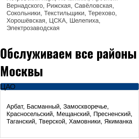
Вернадского, Рижская, Савёловская,
Сокольники, Текстильщики, Терехово,
Хорошёвская, ЦСКА, Шелепиха,
Электрозаводская
Обслуживаем все районы
Москвы
ЦАО
Арбат, Басманный, Замоскворечье,
Красносельский, Мещанский, Пресненский,
Таганский, Тверской, Хамовники, Якиманка