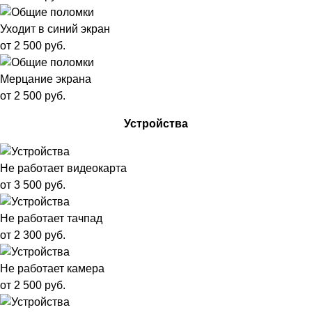
Уходит в синий экран
от 2 500 руб.
Мерцание экрана
от 2 500 руб.
Устройства
Не работает видеокарта
от 3 500 руб.
Не работает тачпад
от 2 300 руб.
Не работает камера
от 2 500 руб.