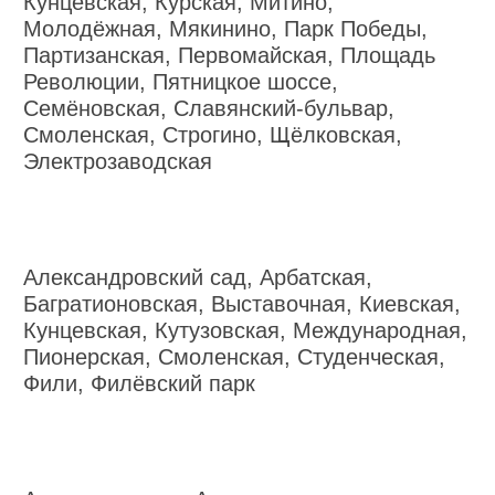
Кунцевская, Курская, Митино,
Молодёжная, Мякинино, Парк Победы,
Партизанская, Первомайская, Площадь
Революции, Пятницкое шоссе,
Семёновская, Славянский-бульвар,
Смоленская, Строгино, Щёлковская,
Электрозаводская
Александровский сад, Арбатская,
Багратионовская, Выставочная, Киевская,
Кунцевская, Кутузовская, Международная,
Пионерская, Смоленская, Студенческая,
Фили, Филёвский парк