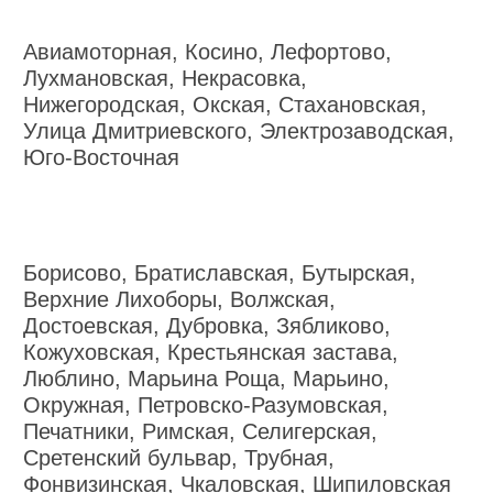
Авиамоторная, Косино, Лефортово,
Лухмановская, Некрасовка,
Нижегородская, Окская, Стахановская,
Улица Дмитриевского, Электрозаводская,
Юго-Восточная
Борисово, Братиславская, Бутырская,
Верхние Лихоборы, Волжская,
Достоевская, Дубровка, Зябликово,
Кожуховская, Крестьянская застава,
Люблино, Марьина Роща, Марьино,
Окружная, Петровско-Разумовская,
Печатники, Римская, Селигерская,
Сретенский бульвар, Трубная,
Фонвизинская, Чкаловская, Шипиловская