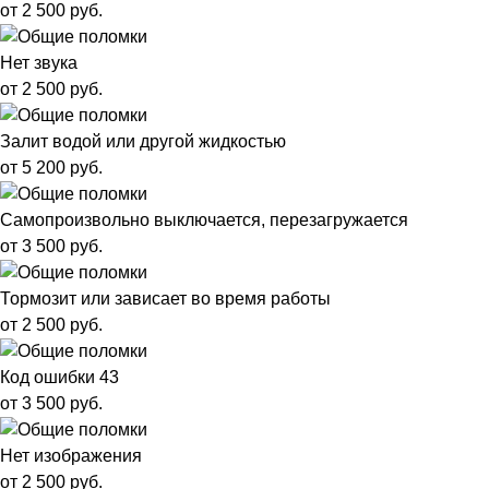
от 2 500 руб.
Нет звука
от 2 500 руб.
Залит водой или другой жидкостью
от 5 200 руб.
Самопроизвольно выключается, перезагружается
от 3 500 руб.
Тормозит или зависает во время работы
от 2 500 руб.
Код ошибки 43
от 3 500 руб.
Нет изображения
от 2 500 руб.