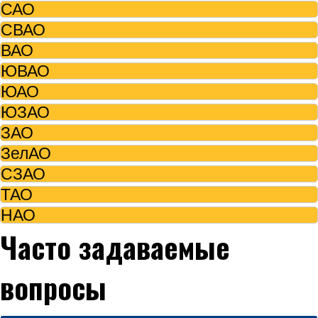
САО
СВАО
ВАО
ЮВАО
ЮАО
ЮЗАО
ЗАО
ЗелАО
СЗАО
ТАО
НАО
Часто задаваемые
вопросы