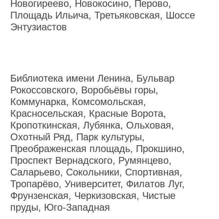
Новогиреево, Новокосино, Перово,
Площадь Ильича, Третьяковская, Шоссе
Энтузиастов
Библиотека имени Ленина, Бульвар
Рокоссовского, Воробьёвы горы,
Коммунарка, Комсомольская,
Красносельская, Красные Ворота,
Кропоткинская, Лубянка, Ольховая,
Охотный Ряд, Парк культуры,
Преображенская площадь, Прокшино,
Проспект Вернадского, Румянцево,
Саларьево, Сокольники, Спортивная,
Тропарёво, Университет, Филатов Луг,
Фрунзенская, Черкизовская, Чистые
пруды, Юго-Западная