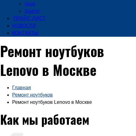
Vove
Xiaomi
ПРАЙС-ЛИСТ
НОВОСТИ
КОНТАКТЫ
Ремонт ноутбуков
Lenovo в Москве
Главная
Ремонт ноутбуков
Ремонт ноутбуков Lenovo в Москве
Как мы работаем