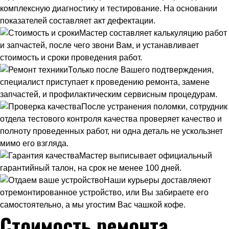
комплексную диагностику и тестирование. На основании
показателей составляет акт дефектации.
Мастер составляет калькуляцию работ
и запчастей, после чего звони Вам, и устанавливает
стоимость и сроки проведения работ.
Только после Вашего подтверждения,
специалист приступает к проведению ремонта, замене
запчастей, и профилактическим сервисным процедурам.
После устранения поломки, сотрудник
отдела тестового контроля качества проверяет качество и
полноту проведенных работ, ни одна деталь не ускользнет
мимо его взгляда.
Мастер выписывает официальный
гарантийный талон, на срок не менее 100 дней.
Наши курьеры доставляеют
отремонтированное устройство, или Вы забираете его
самостоятельно, а мы угостим Вас чашкой кофе.
Стоимость ремонта