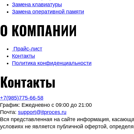
Замена клавиатуры
Замена оперативной памяти
О КОМПАНИИ
Прайс-лист
Контакты
Политика конфиденциальности
Контакты
+7(985)775-66-58
График: Ежедневно с 09:00 до 21:00
Почта:
support@itproces.ru
Вся представленная на сайте информация, касающая
условиях не является публичной офертой, определя