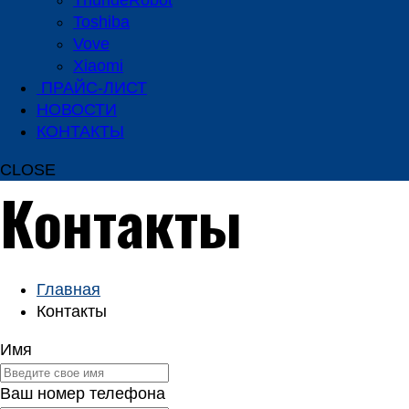
ThundeRobot
Toshiba
Vove
Xiaomi
ПРАЙС-ЛИСТ
НОВОСТИ
КОНТАКТЫ
CLOSE
Контакты
Главная
Контакты
Имя
Ваш номер телефона