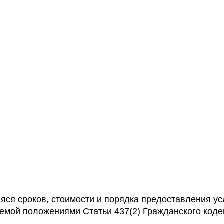
ся сроков, стоимости и порядка предоставления усл
емой положениями Статьи 437(2) Гражданского коде