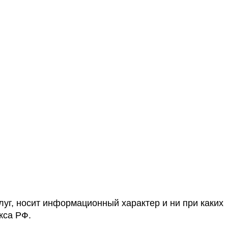
уг, носит информационный характер и ни при каких
кса РФ.