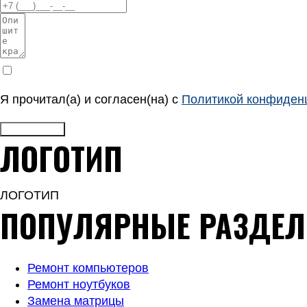
Я прочитал(а) и согласен(на) с
Политикой конфиден
ОТПРАВИТЬ
ЛОГОТИП
ЛОГОТИП
ПОПУЛЯРНЫЕ РАЗДЕ
Ремонт компьютеров
Ремонт ноутбуков
Замена матрицы