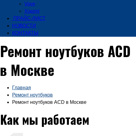
Vove
Xiaomi
ПРАЙС-ЛИСТ
НОВОСТИ
КОНТАКТЫ
Ремонт ноутбуков ACD
в Москве
Главная
Ремонт ноутбуков
Ремонт ноутбуков ACD в Москве
Как мы работаем