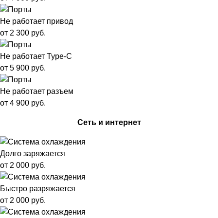
Не работает привод
от 2 300 руб.
Не работает Type-C
от 5 900 руб.
Не работает разъем
от 4 900 руб.
Сеть и интернет
Долго заряжается
от 2 000 руб.
Быстро разряжается
от 2 000 руб.