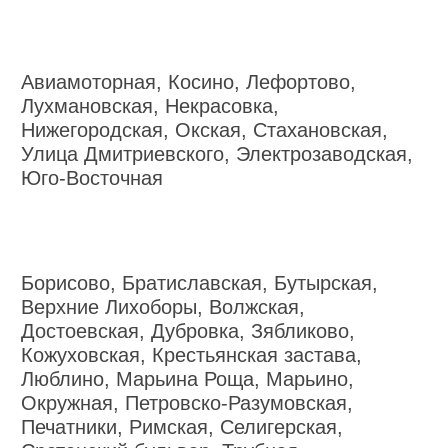
Авиамоторная, Косино, Лефортово,
Лухмановская, Некрасовка,
Нижегородская, Окская, Стахановская,
Улица Дмитриевского, Электрозаводская,
Юго-Восточная
Борисово, Братиславская, Бутырская,
Верхние Лихоборы, Волжская,
Достоевская, Дубровка, Зябликово,
Кожуховская, Крестьянская застава,
Люблино, Марьина Роща, Марьино,
Окружная, Петровско-Разумовская,
Печатники, Римская, Селигерская,