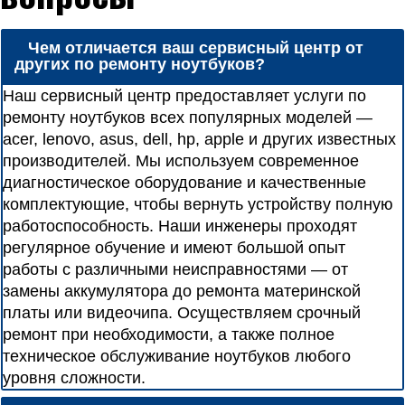
Чем отличается ваш сервисный центр от
других по ремонту ноутбуков?
Наш сервисный центр предоставляет услуги по
ремонту ноутбуков всех популярных моделей —
acer, lenovo, asus, dell, hp, apple и других известных
производителей. Мы используем современное
диагностическое оборудование и качественные
комплектующие, чтобы вернуть устройству полную
работоспособность. Наши инженеры проходят
регулярное обучение и имеют большой опыт
работы с различными неисправностями — от
замены аккумулятора до ремонта материнской
платы или видеочипа. Осуществляем срочный
ремонт при необходимости, а также полное
техническое обслуживание ноутбуков любого
уровня сложности.