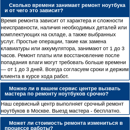
Сколько времени занимает ремонт ноутбука
и от чего это зависит?
Время ремонта зависит от характера и сложности
неисправности, наличия необходимых деталей или
комплектующих на складе, а также выбранных
услуг. Простые операции, такие как замена
клавиатуры или аккумулятора, занимают от 1 до 3
часов. Ремонт платы или восстановление после
попадания влаги могут требовать больше времени
— от 1 до 3 дней. Всегда согласуем сроки и держим
клиента в курсе хода работ.
Можно ли в вашем сервис центре вызвать
мастера по ремонту ноутбуков срочно?
Наш сервисный центр выполняет срочный ремонт
ноутбуков в Москве. Выезд мастера - бесплатно.
Может ли стоимость ремонта измениться в
процессе работы?