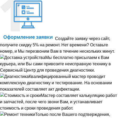
Создайте заявку через сайт,
получите скидку 5% на ремонт. Нет времени? Оставьте
номер, и Мы перезвоним Вам в течение нескольких минут.
Мы бесплатно присылаем к Вам
курьера, или Вы сами привозите неисправную технику в
Сервисный Центр для проведения диагностики.
Квалифицированный мастер проводит
комплексную диагностику и тестирование. На основании
показателей составляет акт дефектации.
Мастер составляет калькуляцию работ
и запчастей, после чего звони Вам, и устанавливает
стоимость и сроки проведения работ.
Только после Вашего подтверждения,