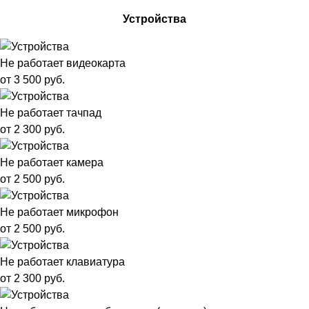
Устройства
Не работает видеокарта
от 3 500 руб.
Не работает тачпад
от 2 300 руб.
Не работает камера
от 2 500 руб.
Не работает микрофон
от 2 500 руб.
Не работает клавиатура
от 2 300 руб.