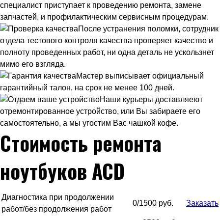
специалист приступает к проведению ремонта, замене
запчастей, и профилактическим сервисным процедурам.
После устранения поломки, сотрудник
отдела тестового контроля качества проверяет качество и
полноту проведенных работ, ни одна деталь не ускользнет
мимо его взгляда.
Мастер выписывает официальный
гарантийный талон, на срок не менее 100 дней.
Наши курьеры доставляеют
отремонтированное устройство, или Вы забираете его
самостоятельно, а мы угостим Вас чашкой кофе.
Стоимость ремонта
ноутбуков ACD
Диагностика при продолжении
0/1500 руб.
Заказать
работ/без продолжения работ