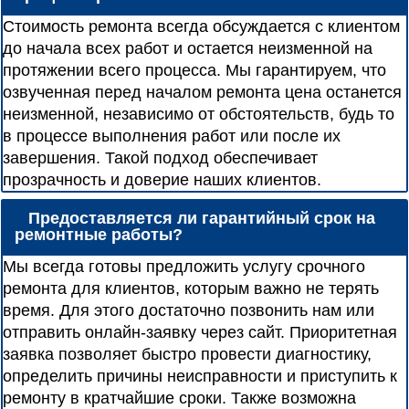
Стоимость ремонта всегда обсуждается с клиентом
до начала всех работ и остается неизменной на
протяжении всего процесса. Мы гарантируем, что
озвученная перед началом ремонта цена останется
неизменной, независимо от обстоятельств, будь то
в процессе выполнения работ или после их
завершения. Такой подход обеспечивает
прозрачность и доверие наших клиентов.
Предоставляется ли гарантийный срок на
ремонтные работы?
Мы всегда готовы предложить услугу срочного
ремонта для клиентов, которым важно не терять
время. Для этого достаточно позвонить нам или
отправить онлайн-заявку через сайт. Приоритетная
заявка позволяет быстро провести диагностику,
определить причины неисправности и приступить к
ремонту в кратчайшие сроки. Также возможна