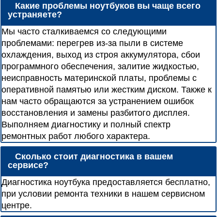
Какие проблемы ноутбуков вы чаще всего
устраняете?
Мы часто сталкиваемся со следующими
проблемами: перегрев из-за пыли в системе
охлаждения, выход из строя аккумулятора, сбои
программного обеспечения, залитие жидкостью,
неисправность материнской платы, проблемы с
оперативной памятью или жестким диском. Также к
нам часто обращаются за устранением ошибок
восстановления и замены разбитого дисплея.
Выполняем диагностику и полный спектр
ремонтных работ любого характера.
Сколько стоит диагностика в вашем
сервисе?
Диагностика ноутбука предоставляется бесплатно,
при условии ремонта техники в нашем сервисном
центре.