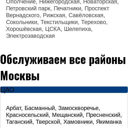
Ополчение, Нижегородская, Новаторская,
Петровский парк, Печатники, Проспект
Вернадского, Рижская, Савёловская,
Сокольники, Текстильщики, Терехово,
Хорошёвская, ЦСКА, Шелепиха,
Электрозаводская
Обслуживаем все районы
Москвы
ЦАО
Арбат, Басманный, Замоскворечье,
Красносельский, Мещанский, Пресненский,
Таганский, Тверской, Хамовники, Якиманка