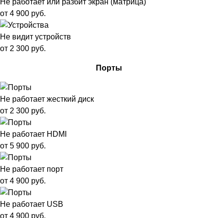
Не работает или разбит экран (матрица)
от 4 900 руб.
Не видит устройств
от 2 300 руб.
Порты
Не работает жесткий диск
от 2 300 руб.
Не работает HDMI
от 5 900 руб.
Не работает порт
от 4 900 руб.
Не работает USB
от 4 900 руб.