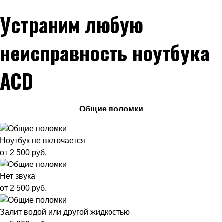
Устраним любую
неисправность ноутбука
ACD
Общие поломки
Ноутбук не включается
от 2 500 руб.
Нет звука
от 2 500 руб.
Залит водой или другой жидкостью