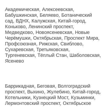
Академическая, Алексеевская,
Бабушкинская, Беляево, Ботанический
сад, ВДНХ, Калужская, Китай-город,
Коньково, Ленинский проспект,
Медведково, Новоясеневская, Новые
Черёмушки, Октябрьская, Проспект Мира,
Профсоюзная, Рижская, Свиблово,
Сухаревская, Третьяковская,
Тургеневская, Тёплый Стан, Шаболовская,
Ясенево
Баррикадная, Беговая, Волгоградский
проспект, Выхино, Жулебино, Китай-город,
Котельники, Кузнецкий Мост, Кузьминки,
Лермонтовский проспект, Октябрьское