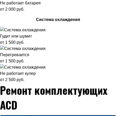
Не работает батарея
от 2 000 руб.
Система охлаждения
Гудит или шумит
от 1 500 руб.
Перегревается
от 1 500 руб.
Не работает кулер
от 2 500 руб.
Ремонт комплектующих
ACD