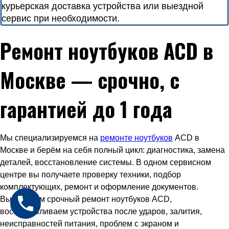
курьерская доставка устройства или выездной
сервис при необходимости.
Ремонт ноутбуков ACD в
Москве — срочно, с
гарантией до 1 года
Мы специализируемся на
ремонте ноутбуков
ACD в
Москве и берём на себя полный цикл: диагностика, замена
деталей, восстановление системы. В одном сервисном
центре вы получаете проверку техники, подбор
комплектующих, ремонт и оформление документов.
Выполняем срочный ремонт ноутбуков ACD,
восстанавливаем устройства после ударов, залития,
неисправностей питания, проблем с экраном и