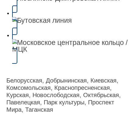
Белорусская, Добрынинская, Киевская,
Комсомольская, Краснопресненская,
Курская, Новослободская, Октябрьская,
Павелецкая, Парк культуры, Проспект
Мира, Таганская