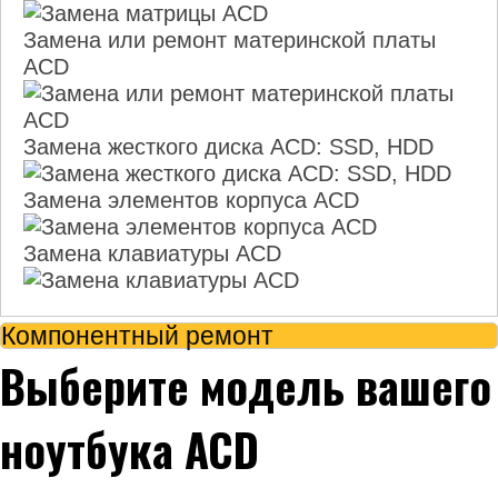
Замена или ремонт материнской платы
ACD
Замена жесткого диска ACD: SSD, HDD
Замена элементов корпуса ACD
Замена клавиатуры ACD
Компонентный ремонт
Выберите модель вашего
ноутбука ACD