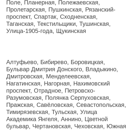
Поле, Планерная, Полежаевская,
Пролетарская, Пушкинская, Рязанский-
проспект, Спартак, Сходненская,
Таганская, Текстильщики, Тушинская,
Улица-1905-года, Щукинская
Алтуфьево, Бибирево, Боровицкая,
Бульвар Дмитрия Донского, Владыкино,
Дмитровская, Менделеевская,
Нагатинская, Нагорная, Нахимовский
проспект, Отрадное, Петровско-
Разумовская, Полянка Серпуховская,
Пражская, Савёловская, Севастопольская,
Тимирязевская, Тульская, Улица
Академика Янгеля, Аннино, Цветной
бульвар, Чертановская, Чеховская, Южная