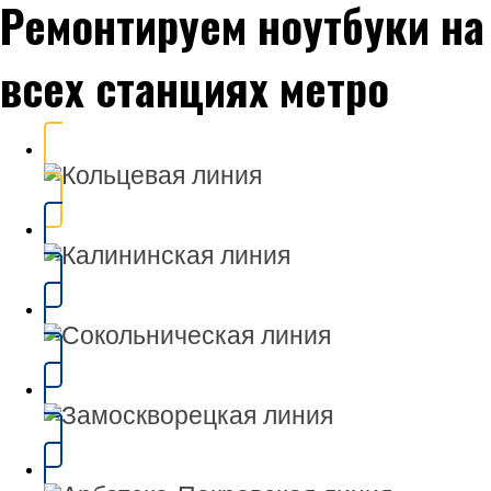
Ремонтируем ноутбуки на
всех станциях метро