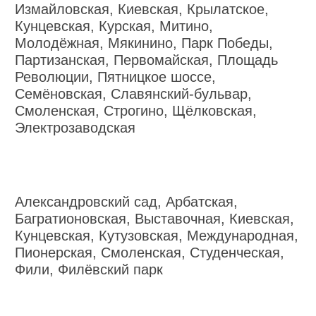
Измайловская, Киевская, Крылатское,
Кунцевская, Курская, Митино,
Молодёжная, Мякинино, Парк Победы,
Партизанская, Первомайская, Площадь
Революции, Пятницкое шоссе,
Семёновская, Славянский-бульвар,
Смоленская, Строгино, Щёлковская,
Электрозаводская
Александровский сад, Арбатская,
Багратионовская, Выставочная, Киевская,
Кунцевская, Кутузовская, Международная,
Пионерская, Смоленская, Студенческая,
Фили, Филёвский парк