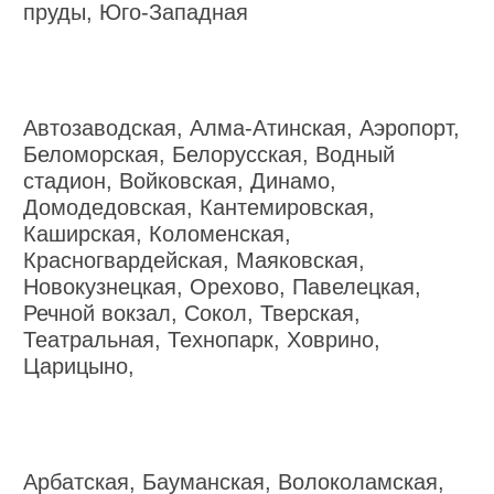
пруды, Юго-Западная
Автозаводская, Алма-Атинская, Аэропорт,
Беломорская, Белорусская, Водный
стадион, Войковская, Динамо,
Домодедовская, Кантемировская,
Каширская, Коломенская,
Красногвардейская, Маяковская,
Новокузнецкая, Орехово, Павелецкая,
Речной вокзал, Сокол, Тверская,
Театральная, Технопарк, Ховрино,
Царицыно,
Арбатская, Бауманская, Волоколамская,