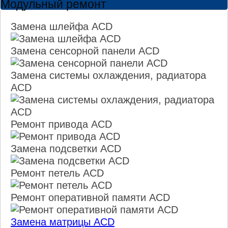
Модульный ремонт
Замена шлейфа ACD
Замена сенсорной панели ACD
Замена системы охлаждения, радиатора
ACD
Ремонт привода ACD
Замена подсветки ACD
Ремонт петель ACD
Ремонт оперативной памяти ACD
Замена матрицы ACD