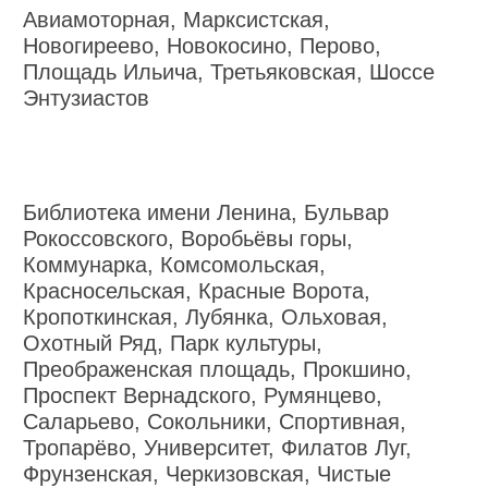
Авиамоторная, Марксистская,
Новогиреево, Новокосино, Перово,
Площадь Ильича, Третьяковская, Шоссе
Энтузиастов
Библиотека имени Ленина, Бульвар
Рокоссовского, Воробьёвы горы,
Коммунарка, Комсомольская,
Красносельская, Красные Ворота,
Кропоткинская, Лубянка, Ольховая,
Охотный Ряд, Парк культуры,
Преображенская площадь, Прокшино,
Проспект Вернадского, Румянцево,
Саларьево, Сокольники, Спортивная,
Тропарёво, Университет, Филатов Луг,
Фрунзенская, Черкизовская, Чистые