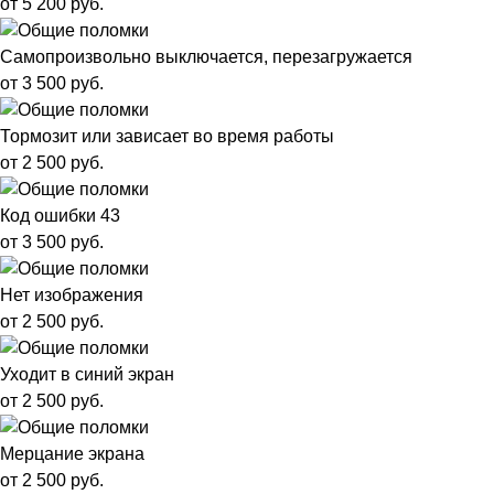
от 5 200 руб.
Самопроизвольно выключается, перезагружается
от 3 500 руб.
Тормозит или зависает во время работы
от 2 500 руб.
Код ошибки 43
от 3 500 руб.
Нет изображения
от 2 500 руб.
Уходит в синий экран
от 2 500 руб.
Мерцание экрана
от 2 500 руб.