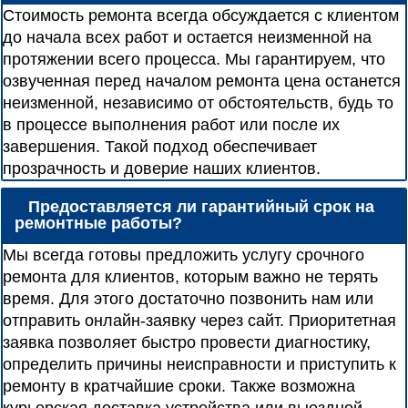
Стоимость ремонта всегда обсуждается с клиентом
до начала всех работ и остается неизменной на
протяжении всего процесса. Мы гарантируем, что
озвученная перед началом ремонта цена останется
неизменной, независимо от обстоятельств, будь то
в процессе выполнения работ или после их
завершения. Такой подход обеспечивает
прозрачность и доверие наших клиентов.
Предоставляется ли гарантийный срок на
ремонтные работы?
Мы всегда готовы предложить услугу срочного
ремонта для клиентов, которым важно не терять
время. Для этого достаточно позвонить нам или
отправить онлайн-заявку через сайт. Приоритетная
заявка позволяет быстро провести диагностику,
определить причины неисправности и приступить к
ремонту в кратчайшие сроки. Также возможна