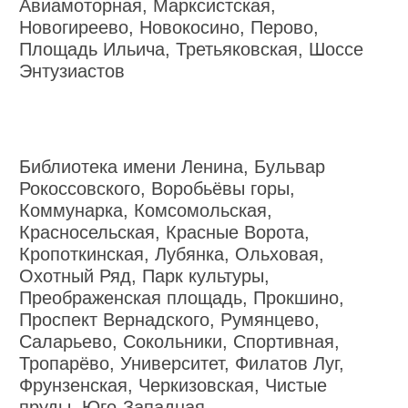
Авиамоторная, Марксистская,
Новогиреево, Новокосино, Перово,
Площадь Ильича, Третьяковская, Шоссе
Энтузиастов
Библиотека имени Ленина, Бульвар
Рокоссовского, Воробьёвы горы,
Коммунарка, Комсомольская,
Красносельская, Красные Ворота,
Кропоткинская, Лубянка, Ольховая,
Охотный Ряд, Парк культуры,
Преображенская площадь, Прокшино,
Проспект Вернадского, Румянцево,
Саларьево, Сокольники, Спортивная,
Тропарёво, Университет, Филатов Луг,
Фрунзенская, Черкизовская, Чистые
пруды, Юго-Западная