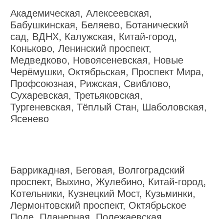
Академическая, Алексеевская,
Бабушкинская, Беляево, Ботанический
сад, ВДНХ, Калужская, Китай-город,
Коньково, Ленинский проспект,
Медведково, Новоясеневская, Новые
Черёмушки, Октябрьская, Проспект Мира,
Профсоюзная, Рижская, Свиблово,
Сухаревская, Третьяковская,
Тургеневская, Тёплый Стан, Шаболовская,
Ясенево
Баррикадная, Беговая, Волгоградский
проспект, Выхино, Жулебино, Китай-город,
Котельники, Кузнецкий Мост, Кузьминки,
Лермонтовский проспект, Октябрьское
Поле, Планерная, Полежаевская,