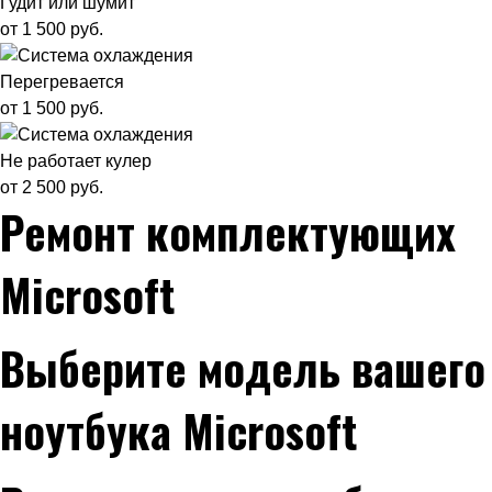
Гудит или шумит
от 1 500 руб.
Перегревается
от 1 500 руб.
Не работает кулер
от 2 500 руб.
Ремонт комплектующих
Microsoft
Выберите модель вашего
ноутбука Microsoft