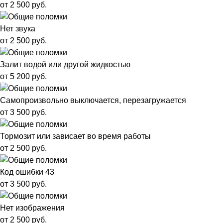
от 2 500 руб.
Нет звука
от 2 500 руб.
Залит водой или другой жидкостью
от 5 200 руб.
Самопроизвольно выключается, перезагружается
от 3 500 руб.
Тормозит или зависает во время работы
от 2 500 руб.
Код ошибки 43
от 3 500 руб.
Нет изображения
от 2 500 руб.