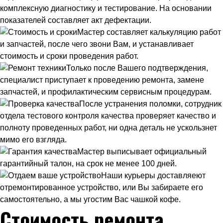
комплексную диагностику и тестирование. На основании
показателей составляет акт дефектации.
Мастер составляет калькуляцию работ
и запчастей, после чего звони Вам, и устанавливает
стоимость и сроки проведения работ.
Только после Вашего подтверждения,
специалист приступает к проведению ремонта, замене
запчастей, и профилактическим сервисным процедурам.
После устранения поломки, сотрудник
отдела тестового контроля качества проверяет качество и
полноту проведенных работ, ни одна деталь не ускользнет
мимо его взгляда.
Мастер выписывает официальный
гарантийный талон, на срок не менее 100 дней.
Наши курьеры доставляеют
отремонтированное устройство, или Вы забираете его
самостоятельно, а мы угостим Вас чашкой кофе.
Стоимость ремонта