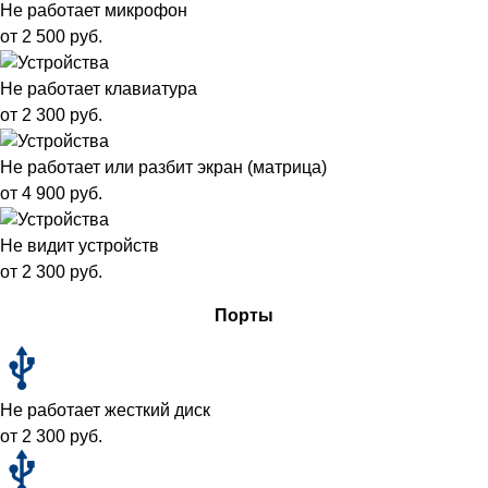
Не работает микрофон
от 2 500 руб.
Не работает клавиатура
от 2 300 руб.
Не работает или разбит экран (матрица)
от 4 900 руб.
Не видит устройств
от 2 300 руб.
Порты
Не работает жесткий диск
от 2 300 руб.