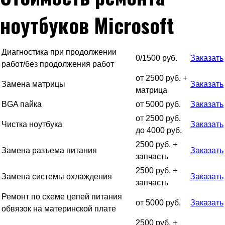
ноутбуков Microsoft
Диагностика при продолжении
0/1500 руб.
Заказать
работ/без продолжения работ
от 2500 руб. +
Замена матрицы
Заказать
матрица
BGA пайка
от 5000 руб.
Заказать
от 2500 руб.
Чистка ноутбука
Заказать
до 4000 руб.
2500 руб. +
Замена разъема питания
Заказать
запчасть
2500 руб. +
Замена системы охлаждения
Заказать
запчасть
Ремонт по схеме цепей питания
от 5000 руб.
Заказать
обвязок на материнской плате
2500 руб. +