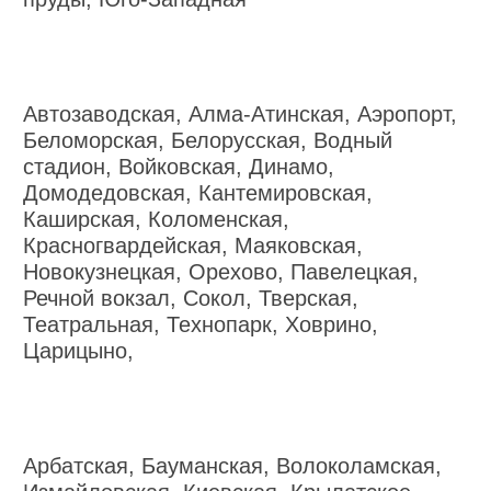
Автозаводская, Алма-Атинская, Аэропорт,
Беломорская, Белорусская, Водный
стадион, Войковская, Динамо,
Домодедовская, Кантемировская,
Каширская, Коломенская,
Красногвардейская, Маяковская,
Новокузнецкая, Орехово, Павелецкая,
Речной вокзал, Сокол, Тверская,
Театральная, Технопарк, Ховрино,
Царицыно,
Арбатская, Бауманская, Волоколамская,