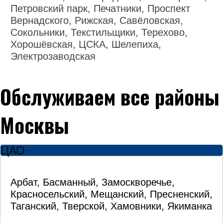
Петровский парк, Печатники, Проспект
Вернадского, Рижская, Савёловская,
Сокольники, Текстильщики, Терехово,
Хорошёвская, ЦСКА, Шелепиха,
Электрозаводская
Обслуживаем все районы
Москвы
ЦАО
Арбат, Басманный, Замоскворечье,
Красносельский, Мещанский, Пресненский,
Таганский, Тверской, Хамовники, Якиманка