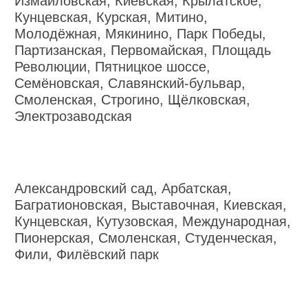
Измайловская, Киевская, Крылатское,
Кунцевская, Курская, Митино,
Молодёжная, Мякинино, Парк Победы,
Партизанская, Первомайская, Площадь
Революции, Пятницкое шоссе,
Семёновская, Славянский-бульвар,
Смоленская, Строгино, Щёлковская,
Электрозаводская
Александровский сад, Арбатская,
Багратионовская, Выставочная, Киевская,
Кунцевская, Кутузовская, Международная,
Пионерская, Смоленская, Студенческая,
Фили, Филёвский парк