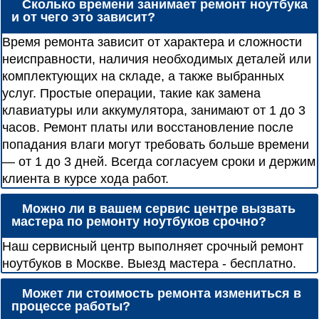
Сколько времени занимает ремонт ноутбука
и от чего это зависит?
Время ремонта зависит от характера и сложности
неисправности, наличия необходимых деталей или
комплектующих на складе, а также выбранных
услуг. Простые операции, такие как замена
клавиатуры или аккумулятора, занимают от 1 до 3
часов. Ремонт платы или восстановление после
попадания влаги могут требовать больше времени
— от 1 до 3 дней. Всегда согласуем сроки и держим
клиента в курсе хода работ.
Можно ли в вашем сервис центре вызвать
мастера по ремонту ноутбуков срочно?
Наш сервисный центр выполняет срочный ремонт
ноутбуков в Москве. Выезд мастера - бесплатно.
Может ли стоимость ремонта измениться в
процессе работы?