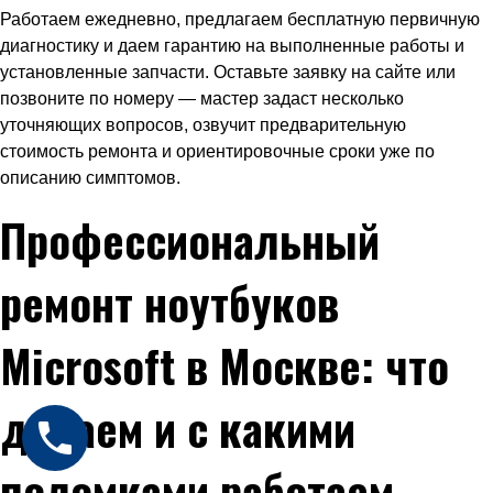
Работаем ежедневно, предлагаем бесплатную первичную
диагностику и даем гарантию на выполненные работы и
установленные запчасти. Оставьте заявку на сайте или
позвоните по номеру — мастер задаст несколько
уточняющих вопросов, озвучит предварительную
стоимость ремонта и ориентировочные сроки уже по
описанию симптомов.
Профессиональный
ремонт ноутбуков
Microsoft в Москве: что
делаем и с какими
поломками работаем