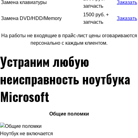
Замена клавиатуры
Заказать
запчасть
1500 руб. +
Замена DVD/HDD/Memory
Заказать
запчасть
На работы не входящие в прайс-лист цены оговариваются
персонально с каждым клиентом.
Устраним любую
неисправность ноутбука
Microsoft
Общие поломки
Ноутбук не включается