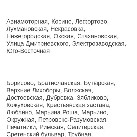
Авиамоторная, Косино, Лефортово,
Лухмановская, Некрасовка,
Нижегородская, Окская, Стахановская,
Улица Дмитриевского, Электрозаводская,
Юго-Восточная
Борисово, Братиславская, Бутырская,
Верхние Лихоборы, Волжская,
Достоевская, Дубровка, Зябликово,
Кожуховская, Крестьянская застава,
Люблино, Марьина Роща, Марьино,
Окружная, Петровско-Разумовская,
Печатники, Римская, Селигерская,
Сретенский бульвар, Трубная,