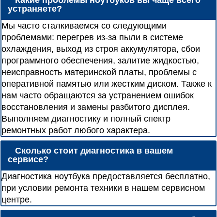
Какие проблемы ноутбуков вы чаще всего
устраняете?
Мы часто сталкиваемся со следующими
проблемами: перегрев из-за пыли в системе
охлаждения, выход из строя аккумулятора, сбои
программного обеспечения, залитие жидкостью,
неисправность материнской платы, проблемы с
оперативной памятью или жестким диском. Также к
нам часто обращаются за устранением ошибок
восстановления и замены разбитого дисплея.
Выполняем диагностику и полный спектр
ремонтных работ любого характера.
Сколько стоит диагностика в вашем
сервисе?
Диагностика ноутбука предоставляется бесплатно,
при условии ремонта техники в нашем сервисном
центре.