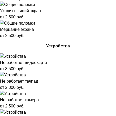
Уходит в синий экран
от 2 500 руб.
Мерцание экрана
от 2 500 руб.
Устройства
Не работает видеокарта
от 3 500 руб.
Не работает тачпад
от 2 300 руб.
Не работает камера
от 2 500 руб.