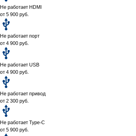
Не работает HDMI
от 5 900 руб.
Не работает порт
от 4 900 руб.
Не работает USB
от 4 900 руб.
Не работает привод
от 2 300 руб.
Не работает Type-C
от 5 900 руб.