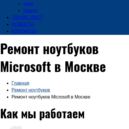
Vove
Xiaomi
ПРАЙС-ЛИСТ
НОВОСТИ
КОНТАКТЫ
Ремонт ноутбуков
Microsoft в Москве
Главная
Ремонт ноутбуков
Ремонт ноутбуков Microsoft в Москве
Как мы работаем