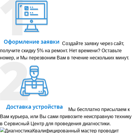
Создайте заявку через сайт,
получите скидку 5% на ремонт. Нет времени? Оставьте
номер, и Мы перезвоним Вам в течение нескольких минут.
Мы бесплатно присылаем к
Вам курьера, или Вы сами привозите неисправную технику
в Сервисный Центр для проведения диагностики.
Квалифицированный мастер проводит