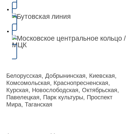
Белорусская, Добрынинская, Киевская,
Комсомольская, Краснопресненская,
Курская, Новослободская, Октябрьская,
Павелецкая, Парк культуры, Проспект
Мира, Таганская