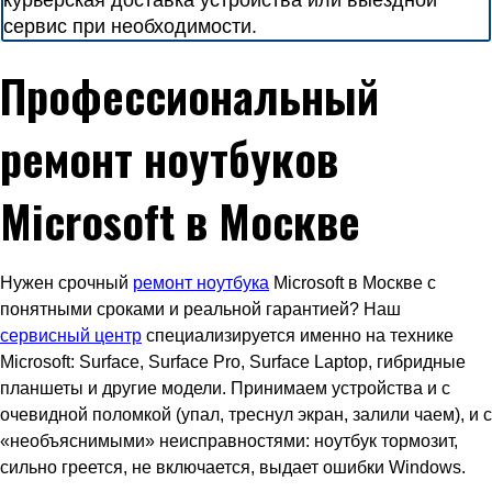
курьерская доставка устройства или выездной
сервис при необходимости.
Профессиональный
ремонт ноутбуков
Microsoft в Москве
Нужен срочный
ремонт ноутбука
Microsoft в Москве с
понятными сроками и реальной гарантией? Наш
сервисный центр
специализируется именно на технике
Microsoft: Surface, Surface Pro, Surface Laptop, гибридные
планшеты и другие модели. Принимаем устройства и с
очевидной поломкой (упал, треснул экран, залили чаем), и с
«необъяснимыми» неисправностями: ноутбук тормозит,
сильно греется, не включается, выдает ошибки Windows.