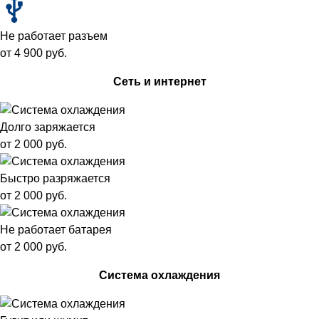
Не работает разъем
от 4 900 руб.
Сеть и интернет
Долго заряжается
от 2 000 руб.
Быстро разряжается
от 2 000 руб.
Не работает батарея
от 2 000 руб.
Система охлаждения