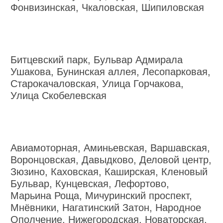
Фонвизинская, Чкаловская, Шипиловская
Битцевский парк, Бульвар Адмирала
Ушакова, Бунинская аллея, Лесопарковая,
Старокачаловская, Улица Горчакова,
Улица Скобелевская
Авиамоторная, Аминьевская, Варшавская,
Воронцовская, Давыдково, Деловой центр,
Зюзино, Каховская, Каширская, Кленовый
Бульвар, Кунцевская, Лефортово,
Марьина Роща, Мичуринский проспект,
Мнёвники, Нагатинский Затон, Народное
Ополчение, Нижегородская, Новаторская,