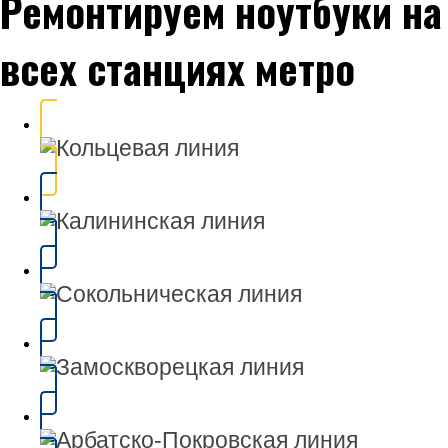
Ремонтируем ноутбуки на
всех станциях метро