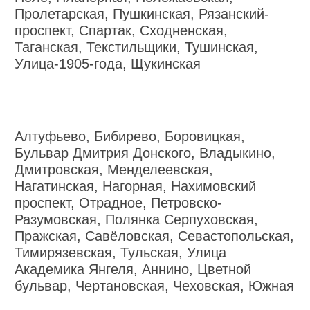
Пролетарская, Пушкинская, Рязанский-
проспект, Спартак, Сходненская,
Таганская, Текстильщики, Тушинская,
Улица-1905-года, Щукинская
Алтуфьево, Бибирево, Боровицкая,
Бульвар Дмитрия Донского, Владыкино,
Дмитровская, Менделеевская,
Нагатинская, Нагорная, Нахимовский
проспект, Отрадное, Петровско-
Разумовская, Полянка Серпуховская,
Пражская, Савёловская, Севастопольская,
Тимирязевская, Тульская, Улица
Академика Янгеля, Аннино, Цветной
бульвар, Чертановская, Чеховская, Южная