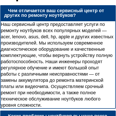
Чем отличается ваш сервисный центр от
других по ремонту ноутбуков?
Наш сервисный центр предоставляет услуги по
ремонту ноутбуков всех популярных моделей —
acer, lenovo, asus, dell, hp, apple и других известных
производителей. Мы используем современное
диагностическое оборудование и качественные
комплектующие, чтобы вернуть устройству полную
работоспособность. Наши инженеры проходят
регулярное обучение и имеют большой опыт
работы с различными неисправностями — от
замены аккумулятора до ремонта материнской
платы или видеочипа. Осуществляем срочный
ремонт при необходимости, а также полное
техническое обслуживание ноутбуков любого
уровня сложности.