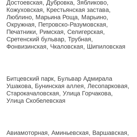
Достоевская, Дубровка, Зябликово,
Кожуховская, Крестьянская застава,
Люблино, Марьина Роща, Марьино,
Окружная, Петровско-Разумовская,
Печатники, Римская, Селигерская,
Сретенский бульвар, Трубная,
Фонвизинская, Чкаловская, Шипиловская
Битцевский парк, Бульвар Адмирала
Ушакова, Бунинская аллея, Лесопарковая,
Старокачаловская, Улица Горчакова,
Улица Скобелевская
Авиамоторная, Аминьевская, Варшавская,