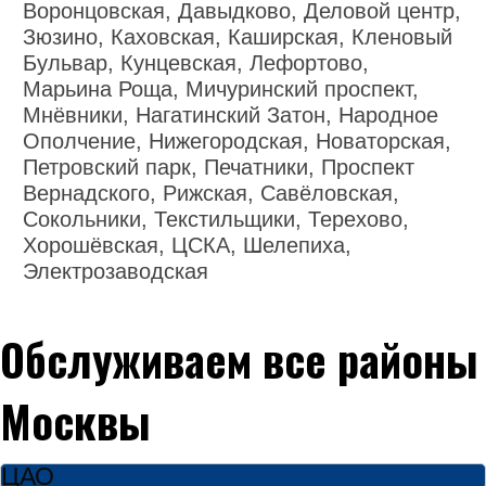
Воронцовская, Давыдково, Деловой центр,
Зюзино, Каховская, Каширская, Кленовый
Бульвар, Кунцевская, Лефортово,
Марьина Роща, Мичуринский проспект,
Мнёвники, Нагатинский Затон, Народное
Ополчение, Нижегородская, Новаторская,
Петровский парк, Печатники, Проспект
Вернадского, Рижская, Савёловская,
Сокольники, Текстильщики, Терехово,
Хорошёвская, ЦСКА, Шелепиха,
Электрозаводская
Обслуживаем все районы
Москвы
ЦАО