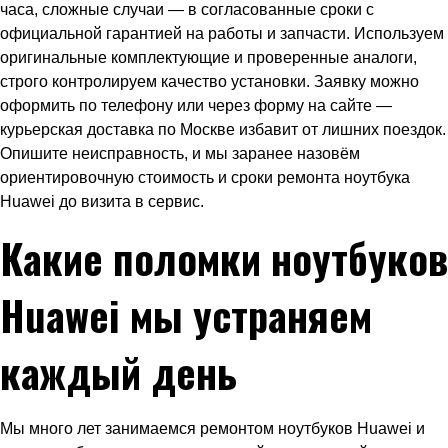
часа, сложные случаи — в согласованные сроки с
официальной гарантией на работы и запчасти. Используем
оригинальные комплектующие и проверенные аналоги,
строго контролируем качество установки. Заявку можно
оформить по телефону или через форму на сайте —
курьерская доставка по Москве избавит от лишних поездок.
Опишите неисправность, и мы заранее назовём
ориентировочную стоимость и сроки ремонта ноутбука
Huawei до визита в сервис.
Какие поломки ноутбуков
Huawei мы устраняем
каждый день
Мы много лет занимаемся ремонтом ноутбуков Huawei и