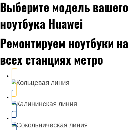
Выберите модель вашего
ноутбука Huawei
Ремонтируем ноутбуки на
всех станциях метро