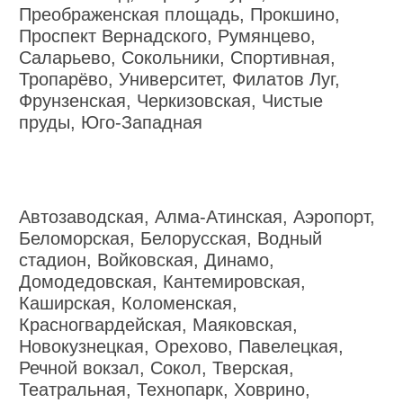
Преображенская площадь, Прокшино,
Проспект Вернадского, Румянцево,
Саларьево, Сокольники, Спортивная,
Тропарёво, Университет, Филатов Луг,
Фрунзенская, Черкизовская, Чистые
пруды, Юго-Западная
Автозаводская, Алма-Атинская, Аэропорт,
Беломорская, Белорусская, Водный
стадион, Войковская, Динамо,
Домодедовская, Кантемировская,
Каширская, Коломенская,
Красногвардейская, Маяковская,
Новокузнецкая, Орехово, Павелецкая,
Речной вокзал, Сокол, Тверская,
Театральная, Технопарк, Ховрино,