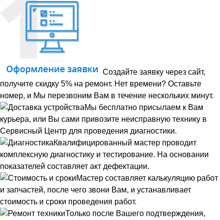
Создайте заявку через сайт,
получите скидку 5% на ремонт. Нет времени? Оставьте
номер, и Мы перезвоним Вам в течение нескольких минут.
Мы бесплатно присылаем к Вам
курьера, или Вы сами привозите неисправную технику в
Сервисный Центр для проведения диагностики.
Квалифицированный мастер проводит
комплексную диагностику и тестирование. На основании
показателей составляет акт дефектации.
Мастер составляет калькуляцию работ
и запчастей, после чего звони Вам, и устанавливает
стоимость и сроки проведения работ.
Только после Вашего подтверждения,