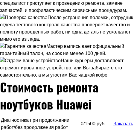
специалист приступает к проведению ремонта, замене
запчастей, и профилактическим сервисным процедурам.
После устранения поломки, сотрудник
отдела тестового контроля качества проверяет качество и
полноту проведенных работ, ни одна деталь не ускользнет
мимо его взгляда.
Мастер выписывает официальный
гарантийный талон, на срок не менее 100 дней.
Наши курьеры доставляеют
отремонтированное устройство, или Вы забираете его
самостоятельно, а мы угостим Вас чашкой кофе.
Стоимость ремонта
ноутбуков Huawei
Диагностика при продолжении
0/1500 руб.
Заказать
работ/без продолжения работ