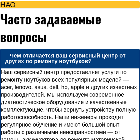
НАО
Часто задаваемые
вопросы
Чем отличается ваш сервисный центр от
других по ремонту ноутбуков?
Наш сервисный центр предоставляет услуги по
ремонту ноутбуков всех популярных моделей —
acer, lenovo, asus, dell, hp, apple и других известных
производителей. Мы используем современное
диагностическое оборудование и качественные
комплектующие, чтобы вернуть устройству полную
работоспособность. Наши инженеры проходят
регулярное обучение и имеют большой опыт
работы с различными неисправностями — от
замены аккумулятора до ремонта материнской