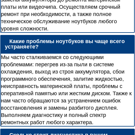
платы или видеочипа. Осуществляем срочный
ремонт при необходимости, а также полное
техническое обслуживание ноутбуков любого
уровня сложности.
Какие проблемы ноутбуков вы чаще всего
устраняете?
Мы часто сталкиваемся со следующими
проблемами: перегрев из-за пыли в системе
охлаждения, выход из строя аккумулятора, сбои
программного обеспечения, залитие жидкостью,
неисправность материнской платы, проблемы с
оперативной памятью или жестким диском. Также к
нам часто обращаются за устранением ошибок
восстановления и замены разбитого дисплея.
Выполняем диагностику и полный спектр
ремонтных работ любого характера.