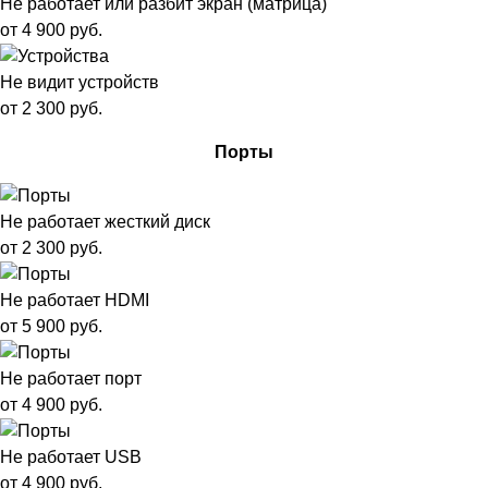
Не работает или разбит экран (матрица)
от 4 900 руб.
Не видит устройств
от 2 300 руб.
Порты
Не работает жесткий диск
от 2 300 руб.
Не работает HDMI
от 5 900 руб.
Не работает порт
от 4 900 руб.
Не работает USB
от 4 900 руб.