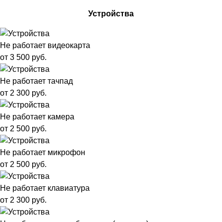
Устройства
Не работает видеокарта
от 3 500 руб.
Не работает тачпад
от 2 300 руб.
Не работает камера
от 2 500 руб.
Не работает микрофон
от 2 500 руб.
Не работает клавиатура
от 2 300 руб.