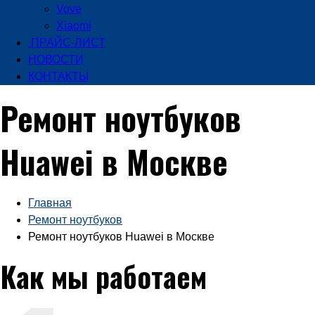
Vove
Xiaomi
ПРАЙС-ЛИСТ
НОВОСТИ
КОНТАКТЫ
Ремонт ноутбуков
Huawei в Москве
Главная
Ремонт ноутбуков
Ремонт ноутбуков Huawei в Москве
Как мы работаем