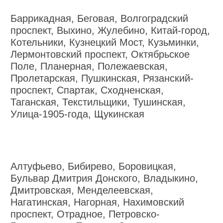
Баррикадная, Беговая, Волгоградский
проспект, Выхино, Жулебино, Китай-город,
Котельники, Кузнецкий Мост, Кузьминки,
Лермонтовский проспект, Октябрьское
Поле, Планерная, Полежаевская,
Пролетарская, Пушкинская, Рязанский-
проспект, Спартак, Сходненская,
Таганская, Текстильщики, Тушинская,
Улица-1905-года, Щукинская
Алтуфьево, Бибирево, Боровицкая,
Бульвар Дмитрия Донского, Владыкино,
Дмитровская, Менделеевская,
Нагатинская, Нагорная, Нахимовский
проспект, Отрадное, Петровско-