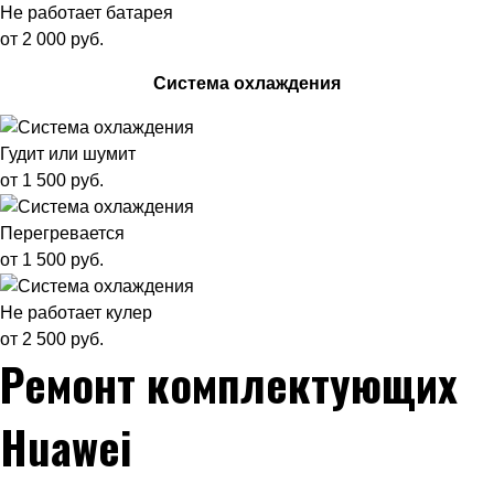
Не работает батарея
от 2 000 руб.
Система охлаждения
Гудит или шумит
от 1 500 руб.
Перегревается
от 1 500 руб.
Не работает кулер
от 2 500 руб.
Ремонт комплектующих
Huawei