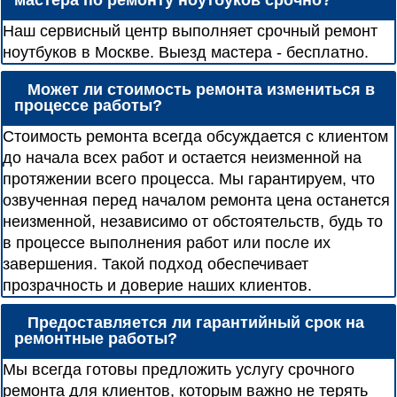
мастера по ремонту ноутбуков срочно?
Наш сервисный центр выполняет срочный ремонт
ноутбуков в Москве. Выезд мастера - бесплатно.
Может ли стоимость ремонта измениться в
процессе работы?
Стоимость ремонта всегда обсуждается с клиентом
до начала всех работ и остается неизменной на
протяжении всего процесса. Мы гарантируем, что
озвученная перед началом ремонта цена останется
неизменной, независимо от обстоятельств, будь то
в процессе выполнения работ или после их
завершения. Такой подход обеспечивает
прозрачность и доверие наших клиентов.
Предоставляется ли гарантийный срок на
ремонтные работы?
Мы всегда готовы предложить услугу срочного
ремонта для клиентов, которым важно не терять