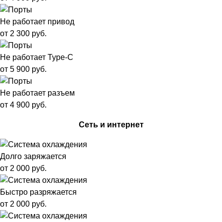
Не работает привод
от 2 300 руб.
Не работает Type-C
от 5 900 руб.
Не работает разъем
от 4 900 руб.
Сеть и интернет
Долго заряжается
от 2 000 руб.
Быстро разряжается
от 2 000 руб.