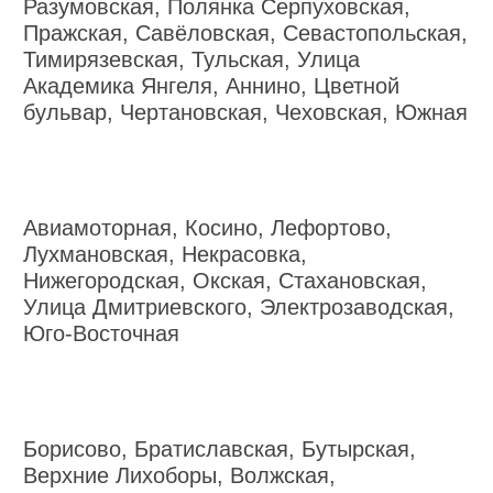
Разумовская, Полянка Серпуховская,
Пражская, Савёловская, Севастопольская,
Тимирязевская, Тульская, Улица
Академика Янгеля, Аннино, Цветной
бульвар, Чертановская, Чеховская, Южная
Авиамоторная, Косино, Лефортово,
Лухмановская, Некрасовка,
Нижегородская, Окская, Стахановская,
Улица Дмитриевского, Электрозаводская,
Юго-Восточная
Борисово, Братиславская, Бутырская,
Верхние Лихоборы, Волжская,