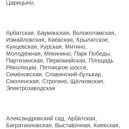
Царицыно,
Арбатская, Бауманская, Волоколамская,
Измайловская, Киевская, Крылатское,
Кунцевская, Курская, Митино,
Молодёжная, Мякинино, Парк Победы,
Партизанская, Первомайская, Площадь
Революции, Пятницкое шоссе,
Семёновская, Славянский-бульвар,
Смоленская, Строгино, Щёлковская,
Электрозаводская
Александровский сад, Арбатская,
Багратионовская, Выставочная, Киевская,