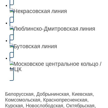
Белорусская, Добрынинская, Киевская,
Комсомольская, Краснопресненская,
Курская, Новослободская, Октябрьская,