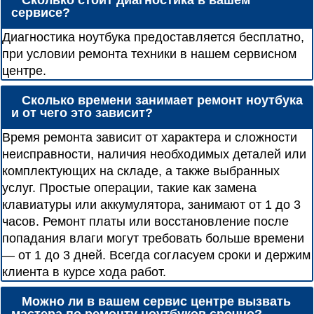
Сколько стоит диагностика в вашем
сервисе?
Диагностика ноутбука предоставляется бесплатно,
при условии ремонта техники в нашем сервисном
центре.
Сколько времени занимает ремонт ноутбука
и от чего это зависит?
Время ремонта зависит от характера и сложности
неисправности, наличия необходимых деталей или
комплектующих на складе, а также выбранных
услуг. Простые операции, такие как замена
клавиатуры или аккумулятора, занимают от 1 до 3
часов. Ремонт платы или восстановление после
попадания влаги могут требовать больше времени
— от 1 до 3 дней. Всегда согласуем сроки и держим
клиента в курсе хода работ.
Можно ли в вашем сервис центре вызвать