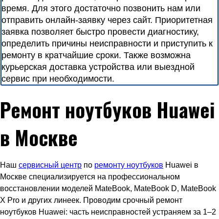
время. Для этого достаточно позвонить нам или
отправить онлайн-заявку через сайт. Приоритетная
заявка позволяет быстро провести диагностику,
определить причины неисправности и приступить к
ремонту в кратчайшие сроки. Также возможна
курьерская доставка устройства или выездной
сервис при необходимости.
Ремонт ноутбуков Huawei
в Москве
Наш
сервисный центр
по
ремонту ноутбуков
Huawei в
Москве специализируется на профессиональном
восстановлении моделей MateBook, MateBook D, MateBook
X Pro и других линеек. Проводим срочный ремонт
ноутбуков Huawei: часть неисправностей устраняем за 1–2