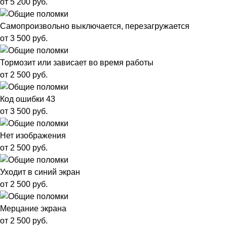
от 5 200 руб.
Самопроизвольно выключается, перезагружается
от 3 500 руб.
Тормозит или зависает во время работы
от 2 500 руб.
Код ошибки 43
от 3 500 руб.
Нет изображения
от 2 500 руб.
Уходит в синий экран
от 2 500 руб.
Мерцание экрана
от 2 500 руб.