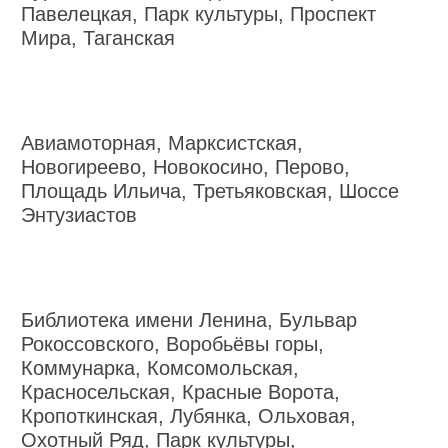
Павелецкая, Парк культуры, Проспект
Мира, Таганская
Авиамоторная, Марксистская,
Новогиреево, Новокосино, Перово,
Площадь Ильича, Третьяковская, Шоссе
Энтузиастов
Библиотека имени Ленина, Бульвар
Рокоссовского, Воробьёвы горы,
Коммунарка, Комсомольская,
Красносельская, Красные Ворота,
Кропоткинская, Лубянка, Ольховая,
Охотный Ряд, Парк культуры,