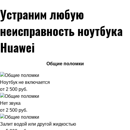
Устраним любую
неисправность ноутбука
Huawei
Общие поломки
Ноутбук не включается
от 2 500 руб.
Нет звука
от 2 500 руб.
Залит водой или другой жидкостью