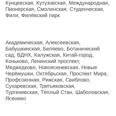
Кунцевская, Кутузовская, Международная,
Пионерская, Смоленская, Студенческая,
Фили, Филёвский парк
Академическая, Алексеевская,
Бабушкинская, Беляево, Ботанический
сад, ВДНХ, Калужская, Китай-город,
Коньково, Ленинский проспект,
Медведково, Новоясеневская, Новые
Черёмушки, Октябрьская, Проспект Мира,
Профсоюзная, Рижская, Свиблово,
Сухаревская, Третьяковская,
Тургеневская, Тёплый Стан, Шаболовская,
Ясенево