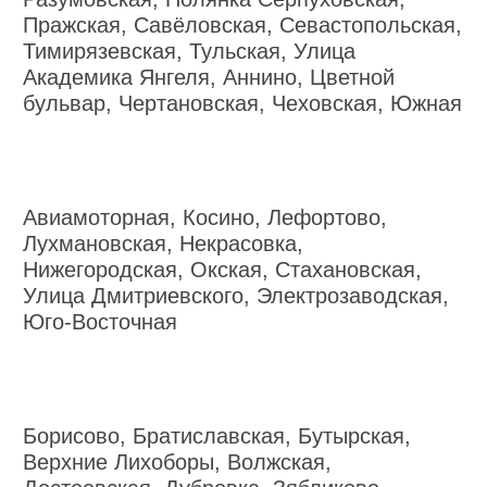
Пражская, Савёловская, Севастопольская,
Тимирязевская, Тульская, Улица
Академика Янгеля, Аннино, Цветной
бульвар, Чертановская, Чеховская, Южная
Авиамоторная, Косино, Лефортово,
Лухмановская, Некрасовка,
Нижегородская, Окская, Стахановская,
Улица Дмитриевского, Электрозаводская,
Юго-Восточная
Борисово, Братиславская, Бутырская,
Верхние Лихоборы, Волжская,