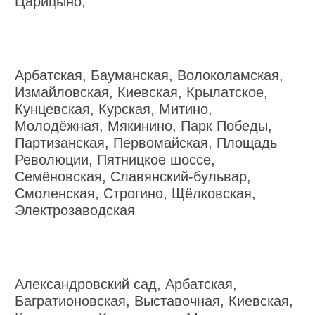
Царицыно,
Арбатская, Бауманская, Волоколамская,
Измайловская, Киевская, Крылатское,
Кунцевская, Курская, Митино,
Молодёжная, Мякинино, Парк Победы,
Партизанская, Первомайская, Площадь
Революции, Пятницкое шоссе,
Семёновская, Славянский-бульвар,
Смоленская, Строгино, Щёлковская,
Электрозаводская
Александровский сад, Арбатская,
Багратионовская, Выставочная, Киевская,