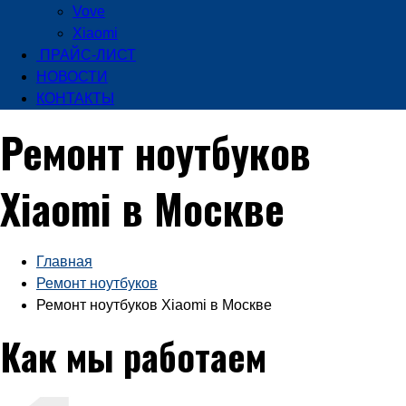
Vove
Xiaomi
ПРАЙС-ЛИСТ
НОВОСТИ
КОНТАКТЫ
Ремонт ноутбуков
Xiaomi в Москве
Главная
Ремонт ноутбуков
Ремонт ноутбуков Xiaomi в Москве
Как мы работаем