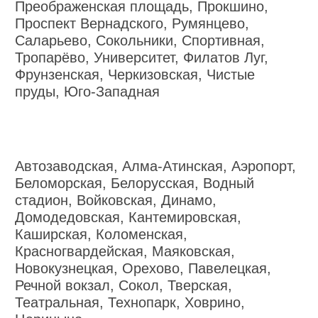
Преображенская площадь, Прокшино,
Проспект Вернадского, Румянцево,
Саларьево, Сокольники, Спортивная,
Тропарёво, Университет, Филатов Луг,
Фрунзенская, Черкизовская, Чистые
пруды, Юго-Западная
Автозаводская, Алма-Атинская, Аэропорт,
Беломорская, Белорусская, Водный
стадион, Войковская, Динамо,
Домодедовская, Кантемировская,
Каширская, Коломенская,
Красногвардейская, Маяковская,
Новокузнецкая, Орехово, Павелецкая,
Речной вокзал, Сокол, Тверская,
Театральная, Технопарк, Ховрино,