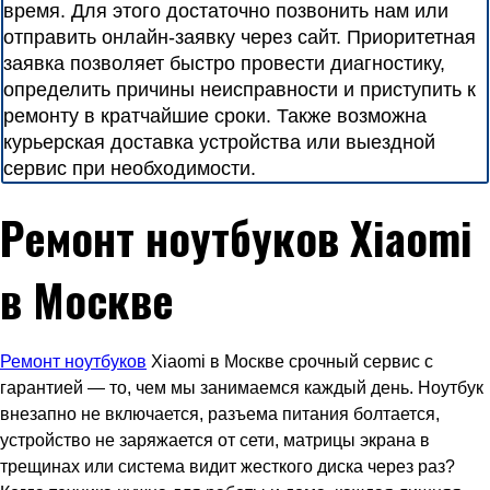
время. Для этого достаточно позвонить нам или
отправить онлайн-заявку через сайт. Приоритетная
заявка позволяет быстро провести диагностику,
определить причины неисправности и приступить к
ремонту в кратчайшие сроки. Также возможна
курьерская доставка устройства или выездной
сервис при необходимости.
Ремонт ноутбуков Xiaomi
в Москве
Ремонт ноутбуков
Xiaomi в Москве срочный сервис с
гарантией — то, чем мы занимаемся каждый день. Ноутбук
внезапно не включается, разъема питания болтается,
устройство не заряжается от сети, матрицы экрана в
трещинах или система видит жесткого диска через раз?