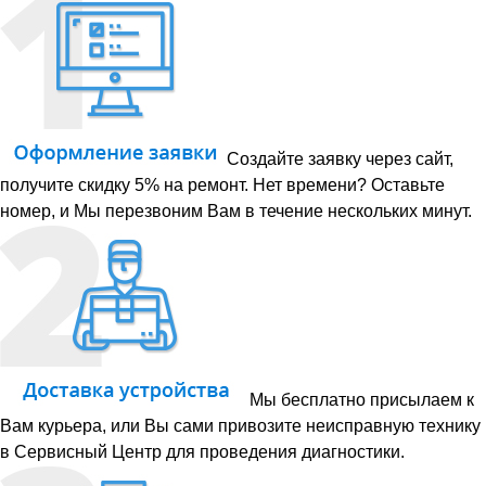
Создайте заявку через сайт,
получите скидку 5% на ремонт. Нет времени? Оставьте
номер, и Мы перезвоним Вам в течение нескольких минут.
Мы бесплатно присылаем к
Вам курьера, или Вы сами привозите неисправную технику
в Сервисный Центр для проведения диагностики.