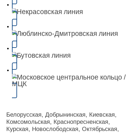
Белорусская, Добрынинская, Киевская,
Комсомольская, Краснопресненская,
Курская, Новослободская, Октябрьская,