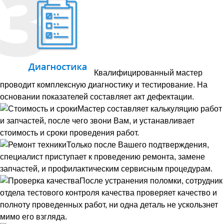
Квалифицированный мастер
проводит комплексную диагностику и тестирование. На
основании показателей составляет акт дефектации.
Мастер составляет калькуляцию работ
и запчастей, после чего звони Вам, и устанавливает
стоимость и сроки проведения работ.
Только после Вашего подтверждения,
специалист приступает к проведению ремонта, замене
запчастей, и профилактическим сервисным процедурам.
После устранения поломки, сотрудник
отдела тестового контроля качества проверяет качество и
полноту проведенных работ, ни одна деталь не ускользнет
мимо его взгляда.