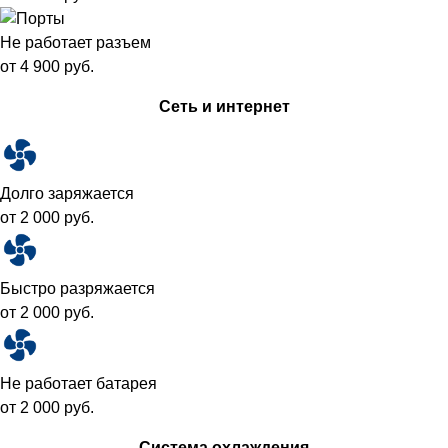
Не работает разъем
от 4 900 руб.
Сеть и интернет
Долго заряжается
от 2 000 руб.
Быстро разряжается
от 2 000 руб.
Не работает батарея
от 2 000 руб.
Система охлаждения