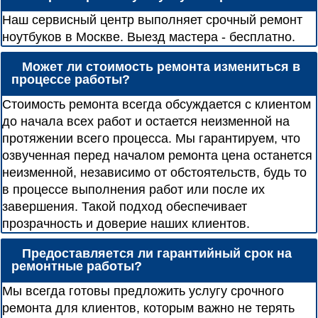
Наш сервисный центр выполняет срочный ремонт
ноутбуков в Москве. Выезд мастера - бесплатно.
Может ли стоимость ремонта измениться в
процессе работы?
Стоимость ремонта всегда обсуждается с клиентом
до начала всех работ и остается неизменной на
протяжении всего процесса. Мы гарантируем, что
озвученная перед началом ремонта цена останется
неизменной, независимо от обстоятельств, будь то
в процессе выполнения работ или после их
завершения. Такой подход обеспечивает
прозрачность и доверие наших клиентов.
Предоставляется ли гарантийный срок на
ремонтные работы?
Мы всегда готовы предложить услугу срочного
ремонта для клиентов, которым важно не терять