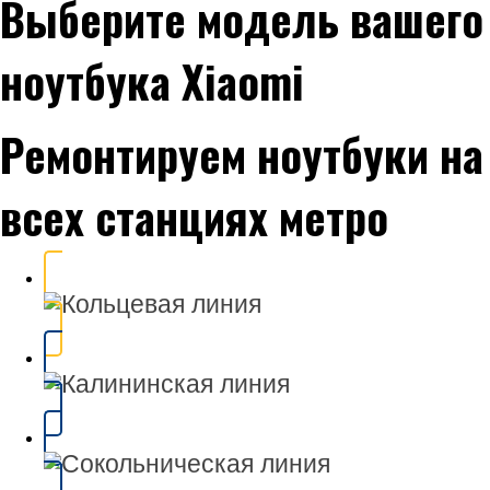
Выберите модель вашего
ноутбука Xiaomi
Ремонтируем ноутбуки на
всех станциях метро