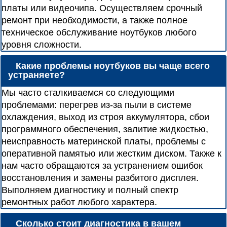
платы или видеочипа. Осуществляем срочный
ремонт при необходимости, а также полное
техническое обслуживание ноутбуков любого
уровня сложности.
Какие проблемы ноутбуков вы чаще всего
устраняете?
Мы часто сталкиваемся со следующими
проблемами: перегрев из-за пыли в системе
охлаждения, выход из строя аккумулятора, сбои
программного обеспечения, залитие жидкостью,
неисправность материнской платы, проблемы с
оперативной памятью или жестким диском. Также к
нам часто обращаются за устранением ошибок
восстановления и замены разбитого дисплея.
Выполняем диагностику и полный спектр
ремонтных работ любого характера.
Сколько стоит диагностика в вашем