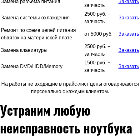
Замена разъема питания
Заказать
запчасть
2500 руб. +
Замена системы охлаждения
Заказать
запчасть
Ремонт по схеме цепей питания
от 5000 руб.
Заказать
обвязок на материнской плате
2500 руб. +
Замена клавиатуры
Заказать
запчасть
1500 руб. +
Замена DVD/HDD/Memory
Заказать
запчасть
На работы не входящие в прайс-лист цены оговариваются
персонально с каждым клиентом.
Устраним любую
неисправность ноутбука