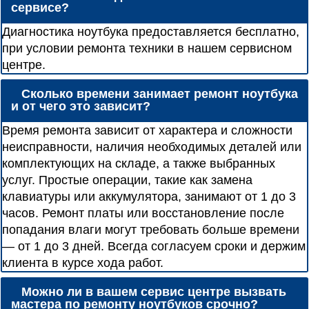
сервисе?
Диагностика ноутбука предоставляется бесплатно,
при условии ремонта техники в нашем сервисном
центре.
Сколько времени занимает ремонт ноутбука
и от чего это зависит?
Время ремонта зависит от характера и сложности
неисправности, наличия необходимых деталей или
комплектующих на складе, а также выбранных
услуг. Простые операции, такие как замена
клавиатуры или аккумулятора, занимают от 1 до 3
часов. Ремонт платы или восстановление после
попадания влаги могут требовать больше времени
— от 1 до 3 дней. Всегда согласуем сроки и держим
клиента в курсе хода работ.
Можно ли в вашем сервис центре вызвать
мастера по ремонту ноутбуков срочно?