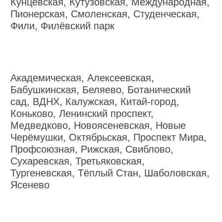
Кунцевская, Кутузовская, Международная,
Пионерская, Смоленская, Студенческая,
Фили, Филёвский парк
Академическая, Алексеевская,
Бабушкинская, Беляево, Ботанический
сад, ВДНХ, Калужская, Китай-город,
Коньково, Ленинский проспект,
Медведково, Новоясеневская, Новые
Черёмушки, Октябрьская, Проспект Мира,
Профсоюзная, Рижская, Свиблово,
Сухаревская, Третьяковская,
Тургеневская, Тёплый Стан, Шаболовская,
Ясенево