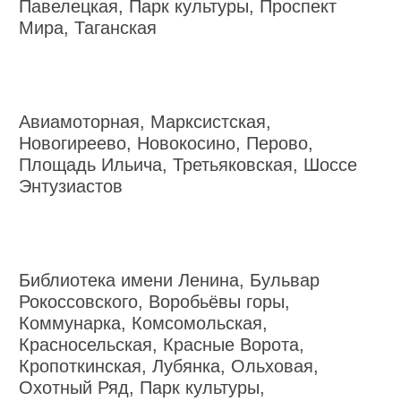
Павелецкая, Парк культуры, Проспект
Мира, Таганская
Авиамоторная, Марксистская,
Новогиреево, Новокосино, Перово,
Площадь Ильича, Третьяковская, Шоссе
Энтузиастов
Библиотека имени Ленина, Бульвар
Рокоссовского, Воробьёвы горы,
Коммунарка, Комсомольская,
Красносельская, Красные Ворота,
Кропоткинская, Лубянка, Ольховая,
Охотный Ряд, Парк культуры,