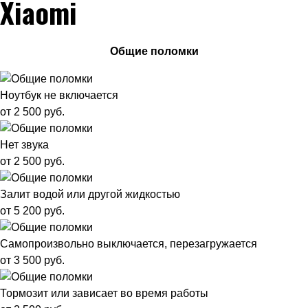
Xiaomi
Общие поломки
Ноутбук не включается
от 2 500 руб.
Нет звука
от 2 500 руб.
Залит водой или другой жидкостью
от 5 200 руб.
Самопроизвольно выключается, перезагружается
от 3 500 руб.
Тормозит или зависает во время работы