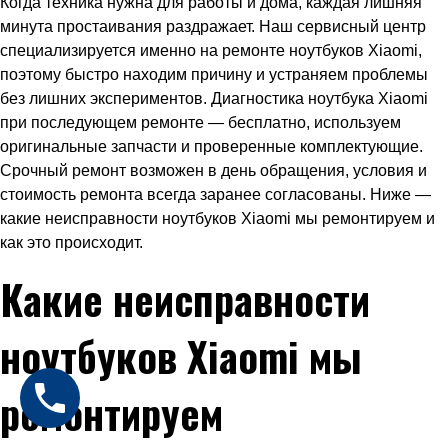
Когда техника нужна для работы и дома, каждая лишняя
минута простаивания раздражает. Наш сервисный центр
специализируется именно на ремонте ноутбуков Xiaomi,
поэтому быстро находим причину и устраняем проблемы
без лишних экспериментов. Диагностика ноутбука Xiaomi
при последующем ремонте — бесплатно, используем
оригинальные запчасти и проверенные комплектующие.
Срочный ремонт возможен в день обращения, условия и
стоимость ремонта всегда заранее согласованы. Ниже —
какие неисправности ноутбуков Xiaomi мы ремонтируем и
как это происходит.
Какие неисправности
ноутбуков Xiaomi мы
ремонтируем