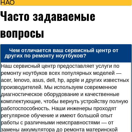
НАО
Часто задаваемые
вопросы
Чем отличается ваш сервисный центр от
других по ремонту ноутбуков?
Наш сервисный центр предоставляет услуги по
ремонту ноутбуков всех популярных моделей —
acer, lenovo, asus, dell, hp, apple и других известных
производителей. Мы используем современное
диагностическое оборудование и качественные
комплектующие, чтобы вернуть устройству полную
работоспособность. Наши инженеры проходят
регулярное обучение и имеют большой опыт
работы с различными неисправностями — от
замены аккумулятора до ремонта материнской