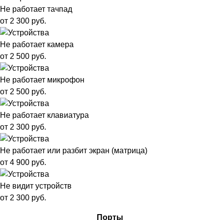
Не работает тачпад
от 2 300 руб.
Не работает камера
от 2 500 руб.
Не работает микрофон
от 2 500 руб.
Не работает клавиатура
от 2 300 руб.
Не работает или разбит экран (матрица)
от 4 900 руб.
Не видит устройств
от 2 300 руб.
Порты