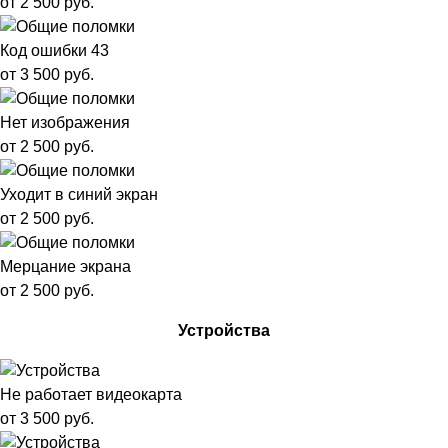
от 2 500 руб.
Код ошибки 43
от 3 500 руб.
Нет изображения
от 2 500 руб.
Уходит в синий экран
от 2 500 руб.
Мерцание экрана
от 2 500 руб.
Устройства
Не работает видеокарта
от 3 500 руб.