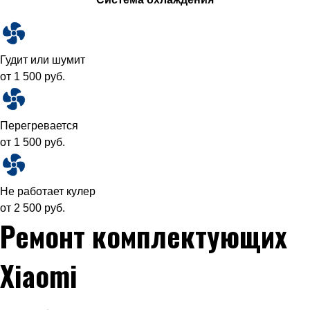
Гудит или шумит
от 1 500 руб.
Перегревается
от 1 500 руб.
Не работает кулер
от 2 500 руб.
Ремонт комплектующих
Xiaomi