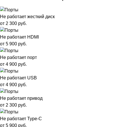
Не работает жесткий диск
от 2 300 руб.
Не работает HDMI
от 5 900 руб.
Не работает порт
от 4 900 руб.
Не работает USB
от 4 900 руб.
Не работает привод
от 2 300 руб.
Не работает Type-C
от 5 900 руб.