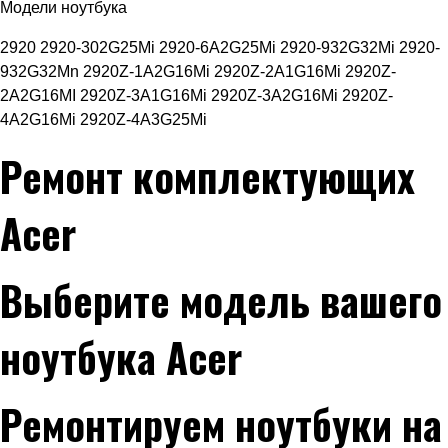
Модели ноутбука
2920 2920-302G25Mi 2920-6A2G25Mi 2920-932G32Mi 2920-
932G32Mn 2920Z-1A2G16Mi 2920Z-2A1G16Mi 2920Z-
2A2G16MI 2920Z-3A1G16Mi 2920Z-3A2G16Mi 2920Z-
4A2G16Mi 2920Z-4A3G25Mi
Ремонт комплектующих
Acer
Выберите модель вашего
ноутбука Acer
Ремонтируем ноутбуки на