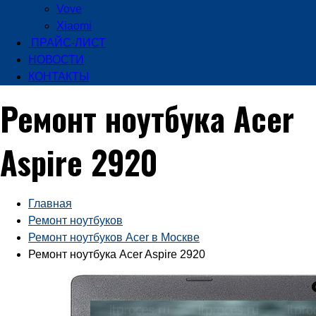
Vove
Xiaomi
ПРАЙС-ЛИСТ
НОВОСТИ
КОНТАКТЫ
Ремонт ноутбука Acer
Aspire 2920
Главная
Ремонт ноутбуков
Ремонт ноутбуков Acer в Москве
Ремонт ноутбука Acer Aspire 2920