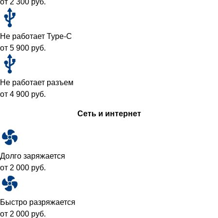
от 2 300 руб.
Не работает Type-C
от 5 900 руб.
Не работает разъем
от 4 900 руб.
Сеть и интернет
Долго заряжается
от 2 000 руб.
Быстро разряжается
от 2 000 руб.