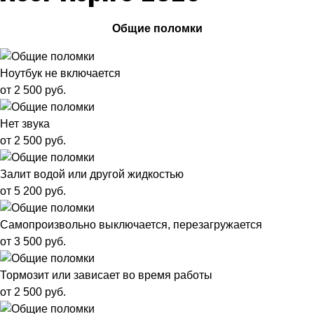
Общие поломки
Ноутбук не включается
от 2 500 руб.
Нет звука
от 2 500 руб.
Залит водой или другой жидкостью
от 5 200 руб.
Самопроизвольно выключается, перезагружается
от 3 500 руб.
Тормозит или зависает во время работы
от 2 500 руб.