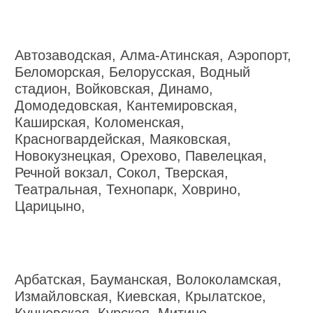
Автозаводская, Алма-Атинская, Аэропорт,
Беломорская, Белорусская, Водный
стадион, Войковская, Динамо,
Домодедовская, Кантемировская,
Каширская, Коломенская,
Красногвардейская, Маяковская,
Новокузнецкая, Орехово, Павелецкая,
Речной вокзал, Сокол, Тверская,
Театральная, Технопарк, Ховрино,
Царицыно,
Арбатская, Бауманская, Волоколамская,
Измайловская, Киевская, Крылатское,