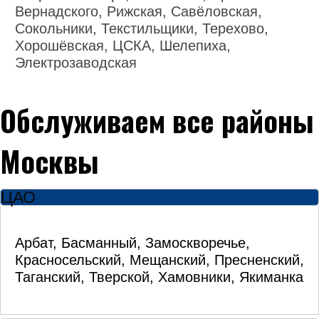
Вернадского, Рижская, Савёловская,
Сокольники, Текстильщики, Терехово,
Хорошёвская, ЦСКА, Шелепиха,
Электрозаводская
Обслуживаем все районы
Москвы
ЦАО
Арбат, Басманный, Замоскворечье,
Красносельский, Мещанский, Пресненский,
Таганский, Тверской, Хамовники, Якиманка