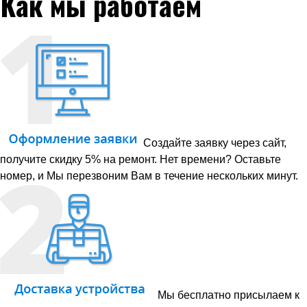
Как мы работаем
Создайте заявку через сайт,
получите скидку 5% на ремонт. Нет времени? Оставьте
номер, и Мы перезвоним Вам в течение нескольких минут.
Мы бесплатно присылаем к