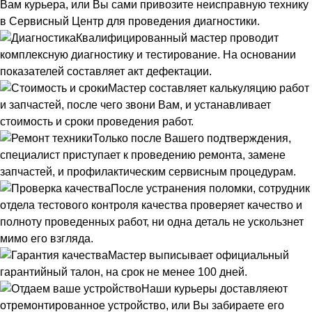
Вам курьера, или Вы сами привозите неисправную технику
в Сервисный Центр для проведения диагностики.
Квалифицированный мастер проводит
комплексную диагностику и тестирование. На основании
показателей составляет акт дефектации.
Мастер составляет калькуляцию работ
и запчастей, после чего звони Вам, и устанавливает
стоимость и сроки проведения работ.
Только после Вашего подтверждения,
специалист приступает к проведению ремонта, замене
запчастей, и профилактическим сервисным процедурам.
После устранения поломки, сотрудник
отдела тестового контроля качества проверяет качество и
полноту проведенных работ, ни одна деталь не ускользнет
мимо его взгляда.
Мастер выписывает официальный
гарантийный талон, на срок не менее 100 дней.
Наши курьеры доставляеют
отремонтированное устройство, или Вы забираете его