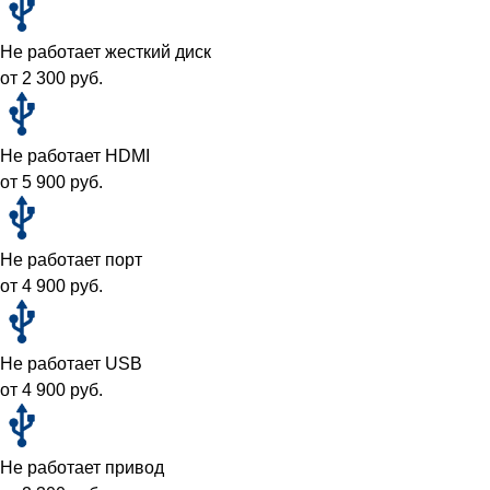
Не работает жесткий диск
от 2 300 руб.
Не работает HDMI
от 5 900 руб.
Не работает порт
от 4 900 руб.
Не работает USB
от 4 900 руб.
Не работает привод