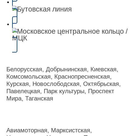
Белорусская, Добрынинская, Киевская,
Комсомольская, Краснопресненская,
Курская, Новослободская, Октябрьская,
Павелецкая, Парк культуры, Проспект
Мира, Таганская
Авиамоторная, Марксистская,