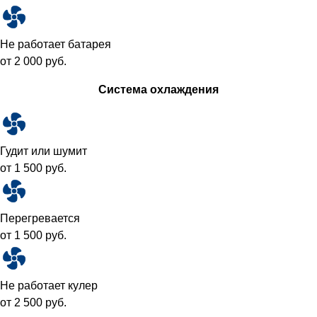
Не работает батарея
от 2 000 руб.
Система охлаждения
Гудит или шумит
от 1 500 руб.
Перегревается
от 1 500 руб.
Не работает кулер
от 2 500 руб.