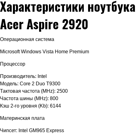
Характеристики ноутбука
Acer Aspire 2920
Операционная система
Microsoft Windows Vista Home Premium
Процессор
Производитель: Intel
Модель: Core 2 Duo T9300
Тактовая частота (MHz): 2500
Частота шины (MHz): 800
Кэш 2-го уровня (Kb): 6144
Материнская плата
Чипсет: Intel GM965 Express