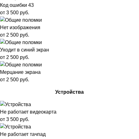
Код ошибки 43
от 3 500 руб.
Нет изображения
от 2 500 руб.
Уходит в синий экран
от 2 500 руб.
Мерцание экрана
от 2 500 руб.
Устройства
Не работает видеокарта
от 3 500 руб.
Не работает тачпад