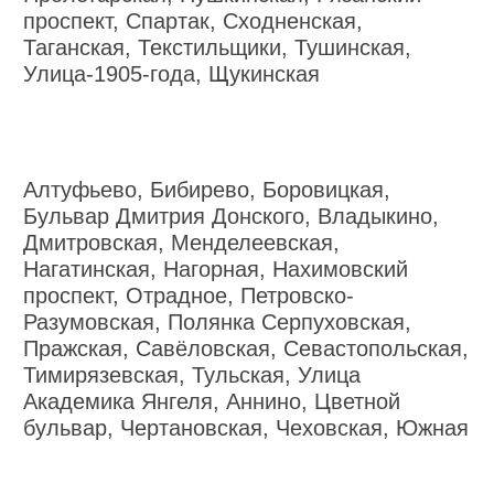
проспект, Спартак, Сходненская,
Таганская, Текстильщики, Тушинская,
Улица-1905-года, Щукинская
Алтуфьево, Бибирево, Боровицкая,
Бульвар Дмитрия Донского, Владыкино,
Дмитровская, Менделеевская,
Нагатинская, Нагорная, Нахимовский
проспект, Отрадное, Петровско-
Разумовская, Полянка Серпуховская,
Пражская, Савёловская, Севастопольская,
Тимирязевская, Тульская, Улица
Академика Янгеля, Аннино, Цветной
бульвар, Чертановская, Чеховская, Южная