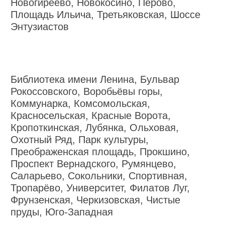
Новогиреево, Новокосино, Перово,
Площадь Ильича, Третьяковская, Шоссе
Энтузиастов
Библиотека имени Ленина, Бульвар
Рокоссовского, Воробьёвы горы,
Коммунарка, Комсомольская,
Красносельская, Красные Ворота,
Кропоткинская, Лубянка, Ольховая,
Охотный Ряд, Парк культуры,
Преображенская площадь, Прокшино,
Проспект Вернадского, Румянцево,
Саларьево, Сокольники, Спортивная,
Тропарёво, Университет, Филатов Луг,
Фрунзенская, Черкизовская, Чистые
пруды, Юго-Западная