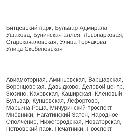
Битцевский парк, Бульвар Адмирала
Ушакова, Бунинская аллея, Лесопарковая,
Старокачаловская, Улица Горчакова,
Улица Скобелевская
Авиамоторная, Аминьевская, Варшавская,
Воронцовская, Давыдково, Деловой центр,
Зюзино, Каховская, Каширская, Кленовый
Бульвар, Кунцевская, Лефортово,
Марьина Роща, Мичуринский проспект,
Мнёвники, Нагатинский Затон, Народное
Ополчение, Нижегородская, Новаторская,
Петровский парк, Печатники, Проспект