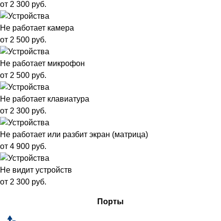
от 2 300 руб.
Не работает камера
от 2 500 руб.
Не работает микрофон
от 2 500 руб.
Не работает клавиатура
от 2 300 руб.
Не работает или разбит экран (матрица)
от 4 900 руб.
Не видит устройств
от 2 300 руб.
Порты