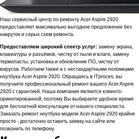
Наш сервисный центр по ремонту Acer Aspire 2920
предоставляет максимально выгодное предложение без
накруток и серых схем ремонта.
Предоставляем широкий спектр услуг:
замену экрана,
клавиатуры и разъёмов, чистку от пыли и влаги, замену
термопасты, установка и обновление ПО, чистку от
вирусов. Работаем также и с нестандартными поломками
ноутбука Acer Aspire 2920. Обращаясь в ITproces, вы
получаете профессиональный ремонт вашего Acer Aspire
2920 с гарантией. Наша компания является клиенто-
ориентированной, поэтому Вы выбираете удобное время
для бесплатной консультации от нашего специалиста.
Заказать ремонт ноутбука модели Acer Aspire 2920 крайне
просто - достаточно оставить заявку на сайте или
позвонить по телефону.