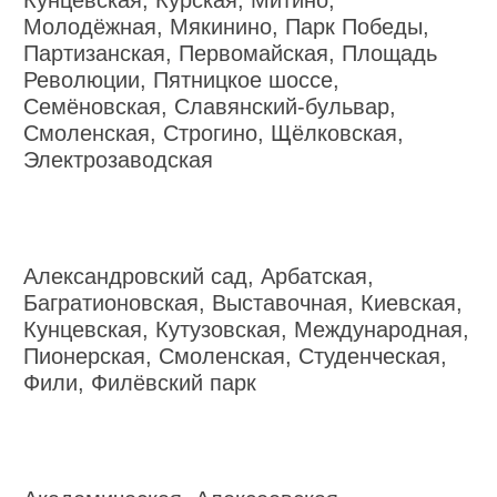
Кунцевская, Курская, Митино,
Молодёжная, Мякинино, Парк Победы,
Партизанская, Первомайская, Площадь
Революции, Пятницкое шоссе,
Семёновская, Славянский-бульвар,
Смоленская, Строгино, Щёлковская,
Электрозаводская
Александровский сад, Арбатская,
Багратионовская, Выставочная, Киевская,
Кунцевская, Кутузовская, Международная,
Пионерская, Смоленская, Студенческая,
Фили, Филёвский парк