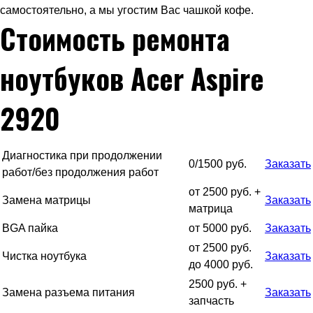
самостоятельно, а мы угостим Вас чашкой кофе.
Стоимость ремонта
ноутбуков Acer Aspire
2920
Диагностика при продолжении
0/1500 руб.
Заказать
работ/без продолжения работ
от 2500 руб. +
Замена матрицы
Заказать
матрица
BGA пайка
от 5000 руб.
Заказать
от 2500 руб.
Чистка ноутбука
Заказать
до 4000 руб.
2500 руб. +
Замена разъема питания
Заказать
запчасть