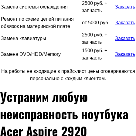
2500 руб. +
Замена системы охлаждения
Заказать
запчасть
Ремонт по схеме цепей питания
от 5000 руб.
Заказать
обвязок на материнской плате
2500 руб. +
Замена клавиатуры
Заказать
запчасть
1500 руб. +
Замена DVD/HDD/Memory
Заказать
запчасть
На работы не входящие в прайс-лист цены оговариваются
персонально с каждым клиентом.
Устраним любую
неисправность ноутбука
Acer Aspire 2920