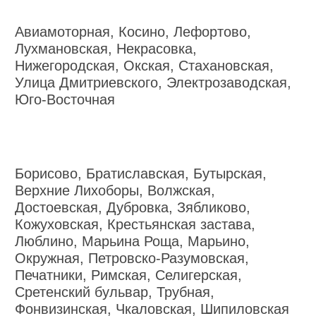
Авиамоторная, Косино, Лефортово,
Лухмановская, Некрасовка,
Нижегородская, Окская, Стахановская,
Улица Дмитриевского, Электрозаводская,
Юго-Восточная
Борисово, Братиславская, Бутырская,
Верхние Лихоборы, Волжская,
Достоевская, Дубровка, Зябликово,
Кожуховская, Крестьянская застава,
Люблино, Марьина Роща, Марьино,
Окружная, Петровско-Разумовская,
Печатники, Римская, Селигерская,
Сретенский бульвар, Трубная,
Фонвизинская, Чкаловская, Шипиловская