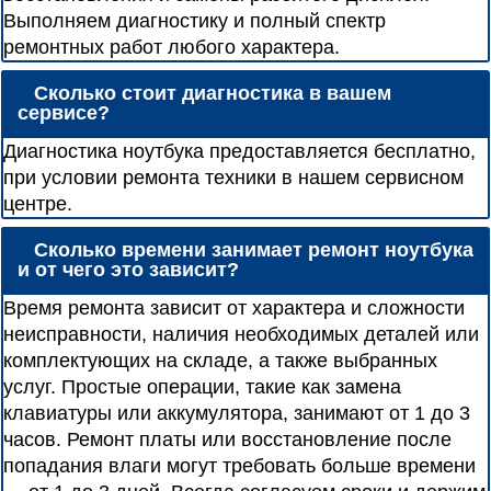
Выполняем диагностику и полный спектр
ремонтных работ любого характера.
Сколько стоит диагностика в вашем
сервисе?
Диагностика ноутбука предоставляется бесплатно,
при условии ремонта техники в нашем сервисном
центре.
Сколько времени занимает ремонт ноутбука
и от чего это зависит?
Время ремонта зависит от характера и сложности
неисправности, наличия необходимых деталей или
комплектующих на складе, а также выбранных
услуг. Простые операции, такие как замена
клавиатуры или аккумулятора, занимают от 1 до 3
часов. Ремонт платы или восстановление после
попадания влаги могут требовать больше времени