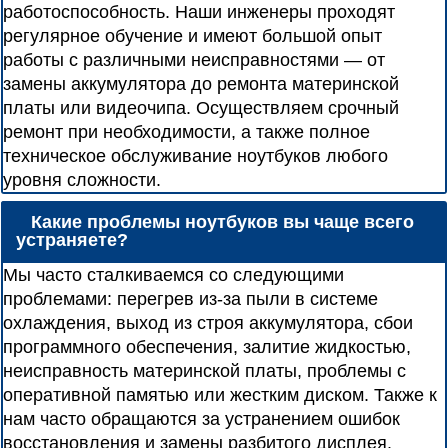
работоспособность. Наши инженеры проходят
регулярное обучение и имеют большой опыт
работы с различными неисправностями — от
замены аккумулятора до ремонта материнской
платы или видеочипа. Осуществляем срочный
ремонт при необходимости, а также полное
техническое обслуживание ноутбуков любого
уровня сложности.
Какие проблемы ноутбуков вы чаще всего
устраняете?
Мы часто сталкиваемся со следующими
проблемами: перегрев из-за пыли в системе
охлаждения, выход из строя аккумулятора, сбои
программного обеспечения, залитие жидкостью,
неисправность материнской платы, проблемы с
оперативной памятью или жестким диском. Также к
нам часто обращаются за устранением ошибок
восстановления и замены разбитого дисплея.