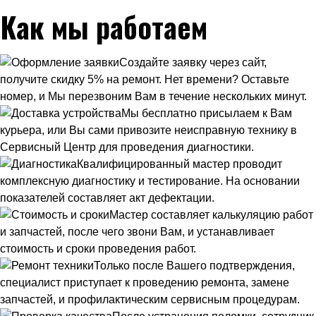
Как мы работаем
Создайте заявку через сайт,
получите скидку 5% на ремонт. Нет времени? Оставьте
номер, и Мы перезвоним Вам в течение нескольких минут.
Мы бесплатно присылаем к Вам
курьера, или Вы сами привозите неисправную технику в
Сервисный Центр для проведения диагностики.
Квалифицированный мастер проводит
комплексную диагностику и тестирование. На основании
показателей составляет акт дефектации.
Мастер составляет калькуляцию работ
и запчастей, после чего звони Вам, и устанавливает
стоимость и сроки проведения работ.
Только после Вашего подтверждения,
специалист приступает к проведению ремонта, замене
запчастей, и профилактическим сервисным процедурам.