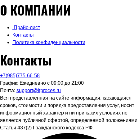
О КОМПАНИИ
Прайс-лист
Контакты
Политика конфиденциальности
Контакты
+7(985)775-66-58
График: Ежедневно с 09:00 до 21:00
Почта:
support@itproces.ru
Вся представленная на сайте информация, касающаяся
сроков, стоимости и порядка предоставления услуг, носит
информационный характер и ни при каких условиях не
является публичной офертой, определяемой положениями
Статьи 437(2) Гражданского кодекса РФ.