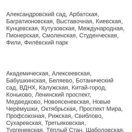
Александровский сад, Арбатская,
Багратионовская, Выставочная, Киевская,
Кунцевская, Кутузовская, Международная,
Пионерская, Смоленская, Студенческая,
Фили, Филёвский парк
Академическая, Алексеевская,
Бабушкинская, Беляево, Ботанический
сад, ВДНХ, Калужская, Китай-город,
Коньково, Ленинский проспект,
Медведково, Новоясеневская, Новые
Черёмушки, Октябрьская, Проспект Мира,
Профсоюзная, Рижская, Свиблово,
Сухаревская, Третьяковская,
Тургеневская, Тёплый Стан, Шаболовская,