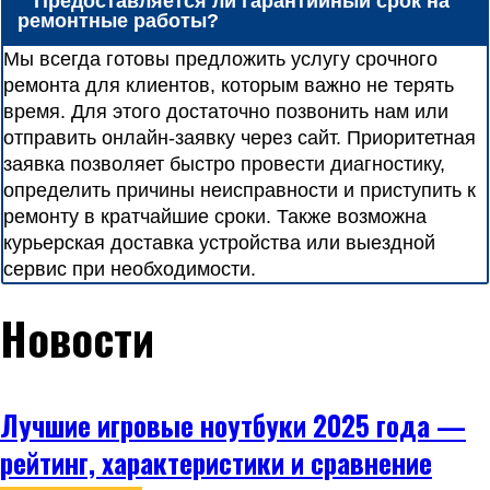
Предоставляется ли гарантийный срок на
ремонтные работы?
Мы всегда готовы предложить услугу срочного
ремонта для клиентов, которым важно не терять
время. Для этого достаточно позвонить нам или
отправить онлайн-заявку через сайт. Приоритетная
заявка позволяет быстро провести диагностику,
определить причины неисправности и приступить к
ремонту в кратчайшие сроки. Также возможна
курьерская доставка устройства или выездной
сервис при необходимости.
Новости
Лучшие игровые ноутбуки 2025 года —
рейтинг, характеристики и сравнение