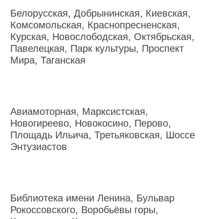
Белорусская, Добрынинская, Киевская,
Комсомольская, Краснопресненская,
Курская, Новослободская, Октябрьская,
Павелецкая, Парк культуры, Проспект
Мира, Таганская
Авиамоторная, Марксистская,
Новогиреево, Новокосино, Перово,
Площадь Ильича, Третьяковская, Шоссе
Энтузиастов
Библиотека имени Ленина, Бульвар
Рокоссовского, Воробьёвы горы,