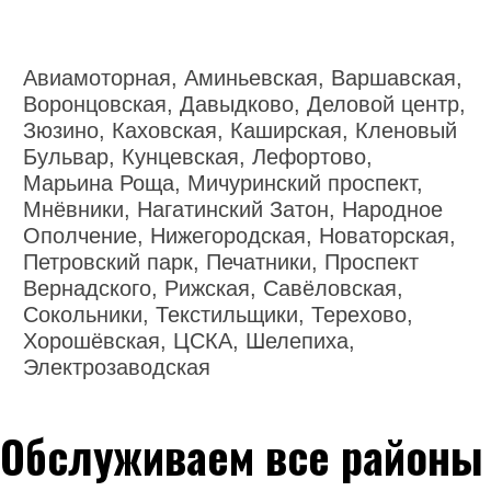
Авиамоторная, Аминьевская, Варшавская,
Воронцовская, Давыдково, Деловой центр,
Зюзино, Каховская, Каширская, Кленовый
Бульвар, Кунцевская, Лефортово,
Марьина Роща, Мичуринский проспект,
Мнёвники, Нагатинский Затон, Народное
Ополчение, Нижегородская, Новаторская,
Петровский парк, Печатники, Проспект
Вернадского, Рижская, Савёловская,
Сокольники, Текстильщики, Терехово,
Хорошёвская, ЦСКА, Шелепиха,
Электрозаводская
Обслуживаем все районы