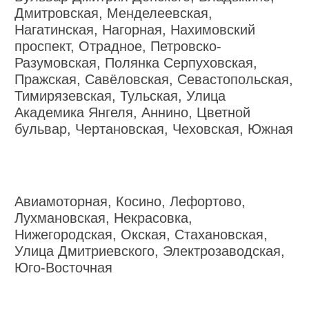
Дмитровская, Менделеевская,
Нагатинская, Нагорная, Нахимовский
проспект, Отрадное, Петровско-
Разумовская, Полянка Серпуховская,
Пражская, Савёловская, Севастопольская,
Тимирязевская, Тульская, Улица
Академика Янгеля, Аннино, Цветной
бульвар, Чертановская, Чеховская, Южная
Авиамоторная, Косино, Лефортово,
Лухмановская, Некрасовка,
Нижегородская, Окская, Стахановская,
Улица Дмитриевского, Электрозаводская,
Юго-Восточная