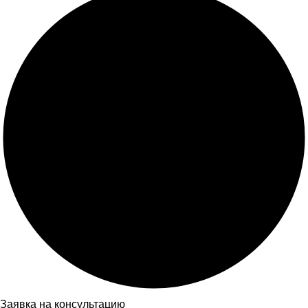
Заявка на консультацию