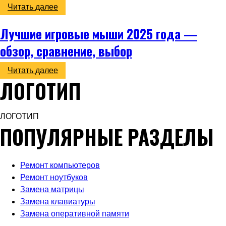
Читать далее
Лучшие игровые мыши 2025 года —
обзор, сравнение, выбор
Читать далее
ЛОГОТИП
ЛОГОТИП
ПОПУЛЯРНЫЕ РАЗДЕЛЫ
Ремонт компьютеров
Ремонт ноутбуков
Замена матрицы
Замена клавиатуры
Замена оперативной памяти