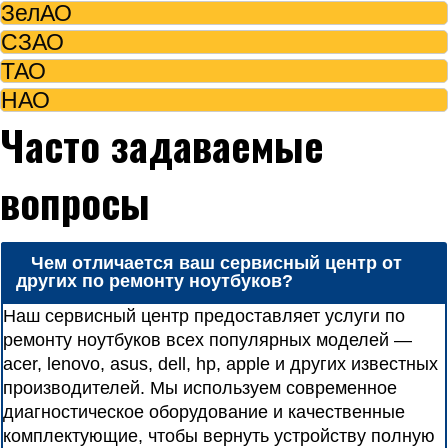
ЗелАО
СЗАО
ТАО
НАО
Часто задаваемые
вопросы
Чем отличается ваш сервисный центр от
других по ремонту ноутбуков?
Наш сервисный центр предоставляет услуги по
ремонту ноутбуков всех популярных моделей —
acer, lenovo, asus, dell, hp, apple и других известных
производителей. Мы используем современное
диагностическое оборудование и качественные
комплектующие, чтобы вернуть устройству полную