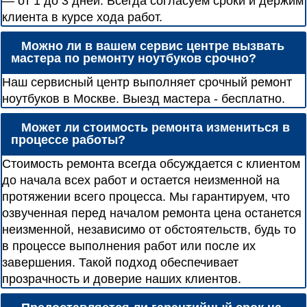
— от 1 до 3 дней. Всегда согласуем сроки и держим
клиента в курсе хода работ.
Можно ли в вашем сервис центре вызвать
мастера по ремонту ноутбуков срочно?
Наш сервисный центр выполняет срочный ремонт
ноутбуков в Москве. Выезд мастера - бесплатно.
Может ли стоимость ремонта измениться в
процессе работы?
Стоимость ремонта всегда обсуждается с клиентом
до начала всех работ и остается неизменной на
протяжении всего процесса. Мы гарантируем, что
озвученная перед началом ремонта цена останется
неизменной, независимо от обстоятельств, будь то
в процессе выполнения работ или после их
завершения. Такой подход обеспечивает
прозрачность и доверие наших клиентов.