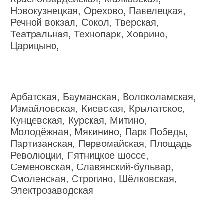
Новокузнецкая, Орехово, Павелецкая,
Речной вокзал, Сокол, Тверская,
Театральная, Технопарк, Ховрино,
Царицыно,
Арбатская, Бауманская, Волоколамская,
Измайловская, Киевская, Крылатское,
Кунцевская, Курская, Митино,
Молодёжная, Мякинино, Парк Победы,
Партизанская, Первомайская, Площадь
Революции, Пятницкое шоссе,
Семёновская, Славянский-бульвар,
Смоленская, Строгино, Щёлковская,
Электрозаводская