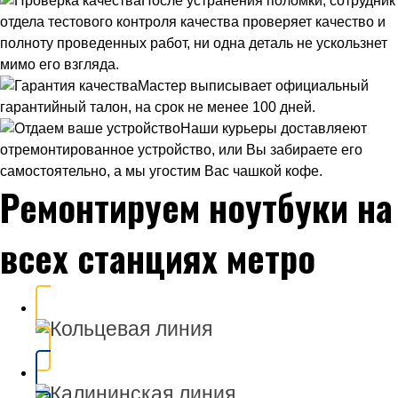
После устранения поломки, сотрудник
отдела тестового контроля качества проверяет качество и
полноту проведенных работ, ни одна деталь не ускользнет
мимо его взгляда.
Мастер выписывает официальный
гарантийный талон, на срок не менее 100 дней.
Наши курьеры доставляеют
отремонтированное устройство, или Вы забираете его
самостоятельно, а мы угостим Вас чашкой кофе.
Ремонтируем ноутбуки на
всех станциях метро