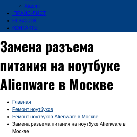
Xiaomi
ПРАЙС-ЛИСТ
НОВОСТИ
КОНТАКТЫ
Замена разъема
питания на ноутбуке
Alienware в Москве
Главная
Ремонт ноутбуков
Ремонт ноутбуков Alienware в Москве
Замена разъема питания на ноутбуке Alienware в
Москве