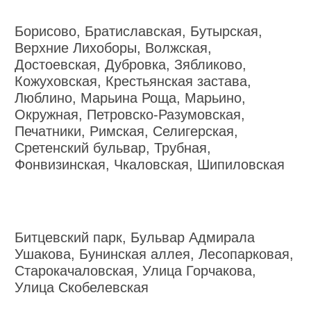
Борисово, Братиславская, Бутырская,
Верхние Лихоборы, Волжская,
Достоевская, Дубровка, Зябликово,
Кожуховская, Крестьянская застава,
Люблино, Марьина Роща, Марьино,
Окружная, Петровско-Разумовская,
Печатники, Римская, Селигерская,
Сретенский бульвар, Трубная,
Фонвизинская, Чкаловская, Шипиловская
Битцевский парк, Бульвар Адмирала
Ушакова, Бунинская аллея, Лесопарковая,
Старокачаловская, Улица Горчакова,
Улица Скобелевская