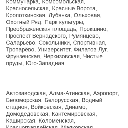
Коммунарка, Комсомольская,
Красносельская, Красные Ворота,
Кропоткинская, Лубянка, Ольховая,
Охотный Ряд, Парк культуры,
Преображенская площадь, Прокшино,
Проспект Вернадского, Румянцево,
Саларьево, Сокольники, Спортивная,
Тропарёво, Университет, Филатов Луг,
Фрунзенская, Черкизовская, Чистые
пруды, Юго-Западная
Автозаводская, Алма-Атинская, Аэропорт,
Беломорская, Белорусская, Водный
стадион, Войковская, Динамо,
Домодедовская, Кантемировская,
Каширская, Коломенская,
Красногвардейская, Маяковская,