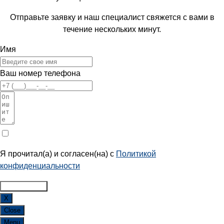
Отправьте заявку и наш специалист свяжется с вами в
течение нескольких минут.
Имя
Ваш номер телефона
Я прочитал(а) и согласен(на) с
Политикой
конфиденциальности
ОТПРАВИТЬ
X
Close
Menu