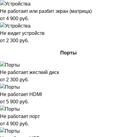
Не работает или разбит экран (матрица)
от 4 900 руб.
Не видит устройств
от 2 300 руб.
Порты
Не работает жесткий диск
от 2 300 руб.
Не работает HDMI
от 5 900 руб.
Не работает порт
от 4 900 руб.