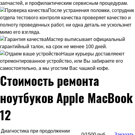
запчастей, и профилактическим сервисным процедурам.
После устранения поломки, сотрудник
отдела тестового контроля качества проверяет качество и
полноту проведенных работ, ни одна деталь не ускользнет
мимо его взгляда.
Мастер выписывает официальный
гарантийный талон, на срок не менее 100 дней.
Наши курьеры доставляеют
отремонтированное устройство, или Вы забираете его
самостоятельно, а мы угостим Вас чашкой кофе.
Стоимость ремонта
ноутбуков Apple MacBook
12
Диагностика при продолжении
0/1500 руб.
Заказать