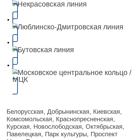
Белорусская, Добрынинская, Киевская,
Комсомольская, Краснопресненская,
Курская, Новослободская, Октябрьская,
Павелецкая, Парк культуры, Проспект