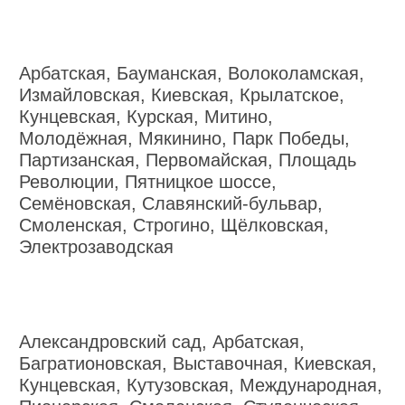
Арбатская, Бауманская, Волоколамская,
Измайловская, Киевская, Крылатское,
Кунцевская, Курская, Митино,
Молодёжная, Мякинино, Парк Победы,
Партизанская, Первомайская, Площадь
Революции, Пятницкое шоссе,
Семёновская, Славянский-бульвар,
Смоленская, Строгино, Щёлковская,
Электрозаводская
Александровский сад, Арбатская,
Багратионовская, Выставочная, Киевская,
Кунцевская, Кутузовская, Международная,