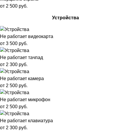
от 2 500 руб.
Устройства
Не работает видеокарта
от 3 500 руб.
Не работает тачпад
от 2 300 руб.
Не работает камера
от 2 500 руб.
Не работает микрофон
от 2 500 руб.
Не работает клавиатура
от 2 300 руб.