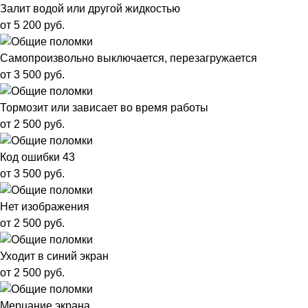
Залит водой или другой жидкостью
от 5 200 руб.
Самопроизвольно выключается, перезагружается
от 3 500 руб.
Тормозит или зависает во время работы
от 2 500 руб.
Код ошибки 43
от 3 500 руб.
Нет изображения
от 2 500 руб.
Уходит в синий экран
от 2 500 руб.
Мерцание экрана