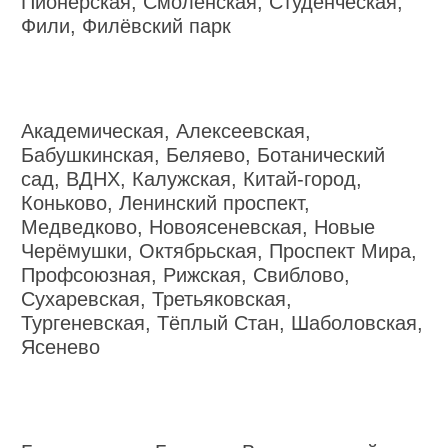
Пионерская, Смоленская, Студенческая,
Фили, Филёвский парк
Академическая, Алексеевская,
Бабушкинская, Беляево, Ботанический
сад, ВДНХ, Калужская, Китай-город,
Коньково, Ленинский проспект,
Медведково, Новоясеневская, Новые
Черёмушки, Октябрьская, Проспект Мира,
Профсоюзная, Рижская, Свиблово,
Сухаревская, Третьяковская,
Тургеневская, Тёплый Стан, Шаболовская,
Ясенево