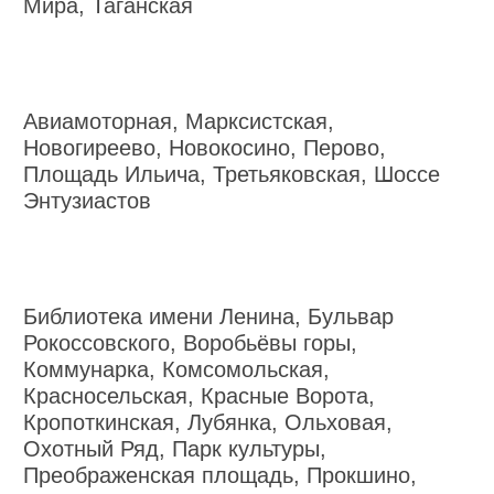
Мира, Таганская
Авиамоторная, Марксистская,
Новогиреево, Новокосино, Перово,
Площадь Ильича, Третьяковская, Шоссе
Энтузиастов
Библиотека имени Ленина, Бульвар
Рокоссовского, Воробьёвы горы,
Коммунарка, Комсомольская,
Красносельская, Красные Ворота,
Кропоткинская, Лубянка, Ольховая,
Охотный Ряд, Парк культуры,
Преображенская площадь, Прокшино,