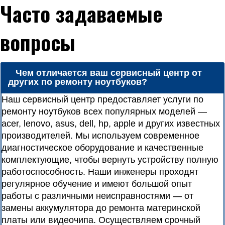
Часто задаваемые
вопросы
Чем отличается ваш сервисный центр от
других по ремонту ноутбуков?
Наш сервисный центр предоставляет услуги по
ремонту ноутбуков всех популярных моделей —
acer, lenovo, asus, dell, hp, apple и других известных
производителей. Мы используем современное
диагностическое оборудование и качественные
комплектующие, чтобы вернуть устройству полную
работоспособность. Наши инженеры проходят
регулярное обучение и имеют большой опыт
работы с различными неисправностями — от
замены аккумулятора до ремонта материнской
платы или видеочипа. Осуществляем срочный