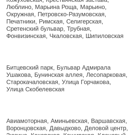
Люблино, Марьина Роща, Марьино,
Окружная, Петровско-Разумовская,
Печатники, Римская, Селигерская,
Сретенский бульвар, Трубная,
Фонвизинская, Чкаловская, Шипиловская
Битцевский парк, Бульвар Адмирала
Ушакова, Бунинская аллея, Лесопарковая,
Старокачаловская, Улица Горчакова,
Улица Скобелевская
Авиамоторная, Аминьевская, Варшавская,
Воронцовская, Давыдково, Деловой центр,