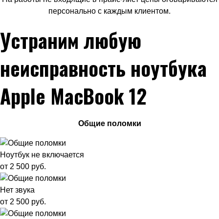
персонально с каждым клиентом.
Устраним любую
неисправность ноутбука
Apple MacBook 12
Общие поломки
Ноутбук не включается
от 2 500 руб.
Нет звука
от 2 500 руб.