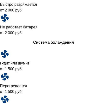
Быстро разряжается
от 2 000 руб.
Не работает батарея
от 2 000 руб.
Система охлаждения
Гудит или шумит
от 1 500 руб.
Перегревается
от 1 500 руб.