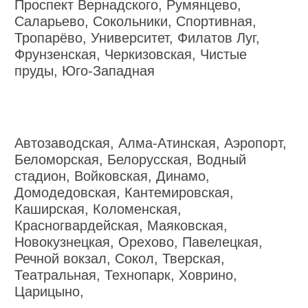
Проспект Вернадского, Румянцево,
Саларьево, Сокольники, Спортивная,
Тропарёво, Университет, Филатов Луг,
Фрунзенская, Черкизовская, Чистые
пруды, Юго-Западная
Автозаводская, Алма-Атинская, Аэропорт,
Беломорская, Белорусская, Водный
стадион, Войковская, Динамо,
Домодедовская, Кантемировская,
Каширская, Коломенская,
Красногвардейская, Маяковская,
Новокузнецкая, Орехово, Павелецкая,
Речной вокзал, Сокол, Тверская,
Театральная, Технопарк, Ховрино,
Царицыно,