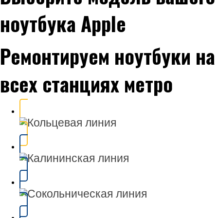
ноутбука Apple
Ремонтируем ноутбуки на
всех станциях метро