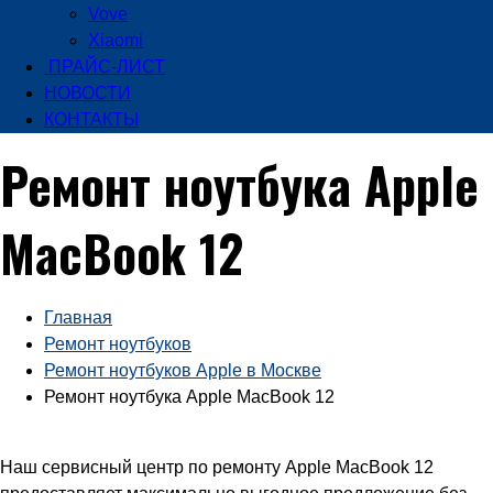
Vove
Xiaomi
ПРАЙС-ЛИСТ
НОВОСТИ
КОНТАКТЫ
Ремонт ноутбука Apple
MacBook 12
Главная
Ремонт ноутбуков
Ремонт ноутбуков Apple в Москве
Ремонт ноутбука Apple MacBook 12
Наш сервисный центр по ремонту Apple MacBook 12