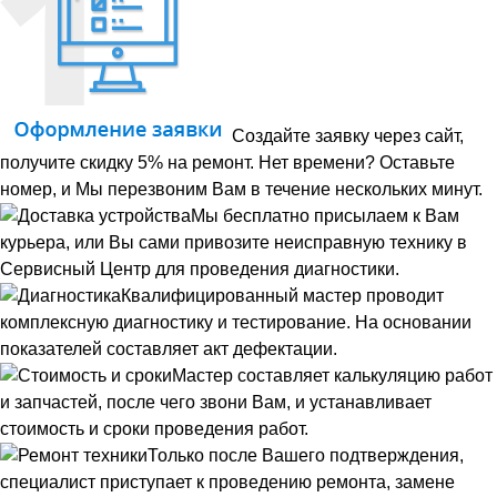
Создайте заявку через сайт,
получите скидку 5% на ремонт. Нет времени? Оставьте
номер, и Мы перезвоним Вам в течение нескольких минут.
Мы бесплатно присылаем к Вам
курьера, или Вы сами привозите неисправную технику в
Сервисный Центр для проведения диагностики.
Квалифицированный мастер проводит
комплексную диагностику и тестирование. На основании
показателей составляет акт дефектации.
Мастер составляет калькуляцию работ
и запчастей, после чего звони Вам, и устанавливает
стоимость и сроки проведения работ.
Только после Вашего подтверждения,
специалист приступает к проведению ремонта, замене