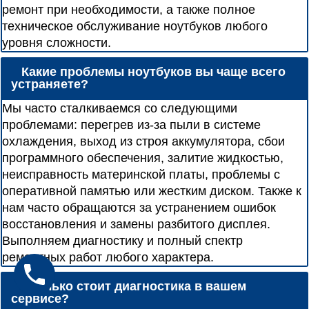
ремонт при необходимости, а также полное
техническое обслуживание ноутбуков любого
уровня сложности.
Какие проблемы ноутбуков вы чаще всего
устраняете?
Мы часто сталкиваемся со следующими
проблемами: перегрев из-за пыли в системе
охлаждения, выход из строя аккумулятора, сбои
программного обеспечения, залитие жидкостью,
неисправность материнской платы, проблемы с
оперативной памятью или жестким диском. Также к
нам часто обращаются за устранением ошибок
восстановления и замены разбитого дисплея.
Выполняем диагностику и полный спектр
ремонтных работ любого характера.
Сколько стоит диагностика в вашем
сервисе?