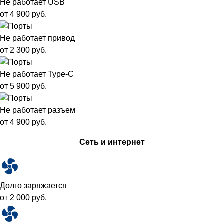
Не работает USB
от 4 900 руб.
Не работает привод
от 2 300 руб.
Не работает Type-C
от 5 900 руб.
Не работает разъем
от 4 900 руб.
Сеть и интернет
Долго заряжается
от 2 000 руб.