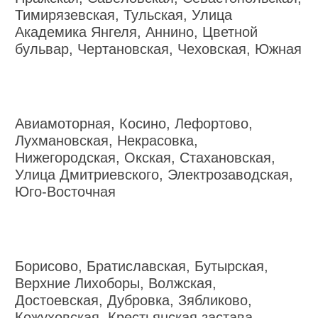
Тимирязевская, Тульская, Улица
Академика Янгеля, Аннино, Цветной
бульвар, Чертановская, Чеховская, Южная
Авиамоторная, Косино, Лефортово,
Лухмановская, Некрасовка,
Нижегородская, Окская, Стахановская,
Улица Дмитриевского, Электрозаводская,
Юго-Восточная
Борисово, Братиславская, Бутырская,
Верхние Лихоборы, Волжская,
Достоевская, Дубровка, Зябликово,
Кожуховская, Крестьянская застава,