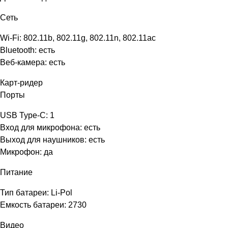
Сеть
Wi-Fi: 802.11b, 802.11g, 802.11n, 802.11ac
Bluetooth: есть
Веб-камера: есть
Карт-ридер
Порты
USB Type-C: 1
Вход для микрофона: есть
Выход для наушников: есть
Микрофон: да
Питание
Тип батареи: Li-Pol
Емкость батареи: 2730
Видео