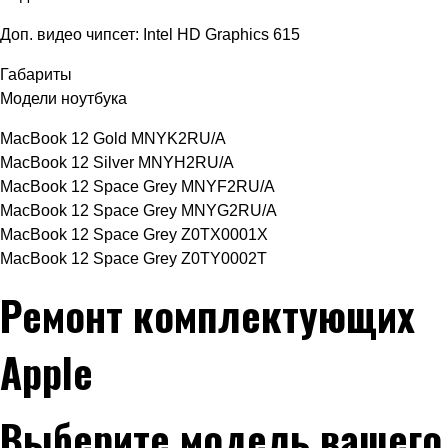
Доп. видео чипсет: Intel HD Graphics 615
Габариты
Модели ноутбука
MacBook 12 Gold MNYK2RU/A
MacBook 12 Silver MNYH2RU/A
MacBook 12 Space Grey MNYF2RU/A
MacBook 12 Space Grey MNYG2RU/A
MacBook 12 Space Grey Z0TX0001X
MacBook 12 Space Grey Z0TY0002T
Ремонт комплектующих
Apple
Выберите модель вашего