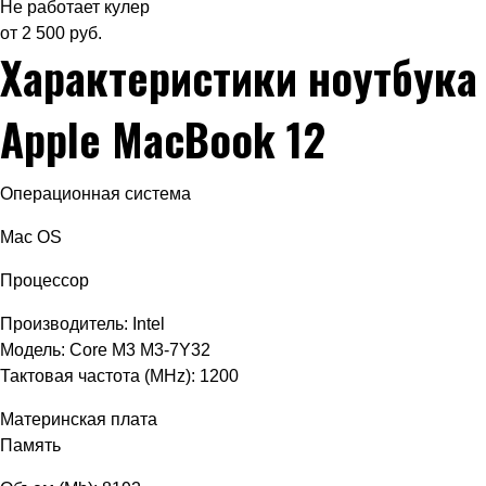
Не работает кулер
от 2 500 руб.
Характеристики ноутбука
Apple MacBook 12
Операционная система
Mac OS
Процессор
Производитель: Intel
Модель: Core M3 M3-7Y32
Тактовая частота (MHz): 1200
Материнская плата
Память