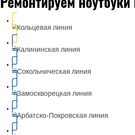
Ремонтируем ноутбуки 