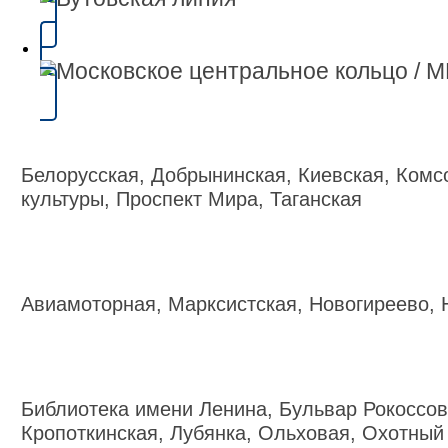
Белорусская, Добрынинская, Киевская, Комс
культуры, Проспект Мира, Таганская
Авиамоторная, Марксистская, Новогиреево, 
Библиотека имени Ленина, Бульвар Рокоссов
Кропоткинская, Лубянка, Ольховая, Охотный