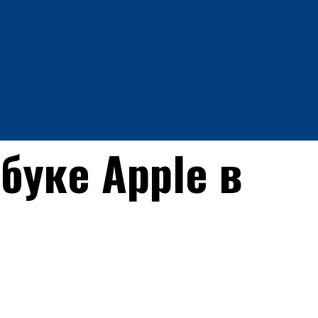
буке Apple в