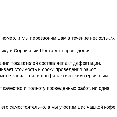
е номер, и Мы перезвоним Вам в течение нескольких
нику в Сервисный Центр для проведения
нии показателей составляет акт дефектации.
ливает стоимость и сроки проведения работ.
амене запчастей, и профилактическим сервисным
т качество и полноту проведенных работ, ни одна
его самостоятельно, а мы угостим Вас чашкой кофе.