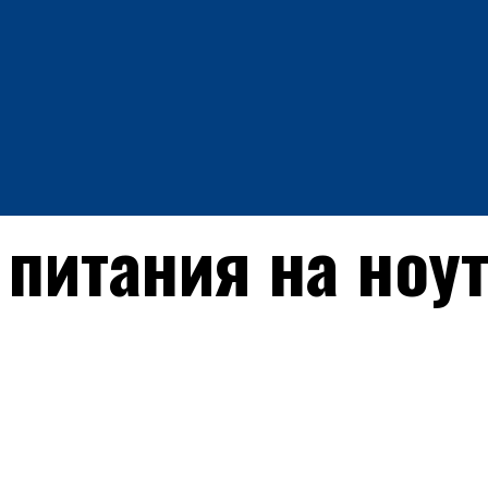
питания на ноут