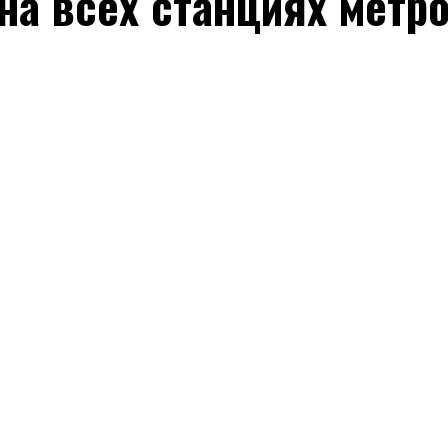
на всех станциях метр