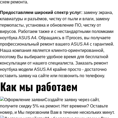
схем ремонта.
Предоставляем широкий спектр услуг:
замену экрана,
клавиатуры и разъёмов, чистку от пыли и влаги, замену
термопасты, установка и обновление ПО, чистку от
вирусов. Работаем также и с нестандартными поломками
ноутбука ASUS A4. Обращаясь в ITproces, вы получаете
профессиональный ремонт вашего ASUS A4 с гарантией.
Наша компания является клиенто-ориентированной,
поэтому Вы выбираете удобное время для бесплатной
консультации от нашего специалиста. Заказать ремонт
ноутбука модели ASUS A4 крайне просто - достаточно
оставить заявку на сайте или позвонить по телефону.
Как мы работаем
Создайте заявку через сайт,
получите скидку 5% на ремонт. Нет времени? Оставьте
номер, и Мы перезвоним Вам в течение нескольких минут.