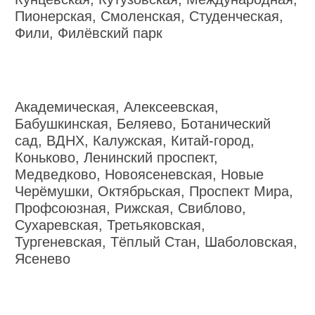
Пионерская, Смоленская, Студенческая,
Фили, Филёвский парк
Академическая, Алексеевская,
Бабушкинская, Беляево, Ботанический
сад, ВДНХ, Калужская, Китай-город,
Коньково, Ленинский проспект,
Медведково, Новоясеневская, Новые
Черёмушки, Октябрьская, Проспект Мира,
Профсоюзная, Рижская, Свиблово,
Сухаревская, Третьяковская,
Тургеневская, Тёплый Стан, Шаболовская,
Ясенево