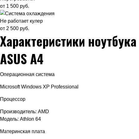
от 1 500 руб.
Не работает кулер
от 2 500 руб.
Характеристики ноутбука
ASUS A4
Операционная система
Microsoft Windows XP Professional
Процессор
Производитель: AMD
Модель: Athlon 64
Материнская плата