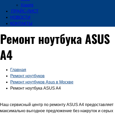
Xiaomi
ПРАЙС-ЛИСТ
НОВОСТИ
КОНТАКТЫ
Ремонт ноутбука ASUS
A4
Главная
Ремонт ноутбуков
Ремонт ноутбуков Asus в Москве
Ремонт ноутбука ASUS A4
Наш сервисный центр по ремонту ASUS A4 предоставляет
максимально выгодное предложение без накруток и серых