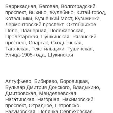
Баррикадная, Беговая, Волгоградский
проспект, Выхино, Жулебино, Китай-город,
Котельники, Кузнецкий Мост, Кузьминки,
Лермонтовский проспект, Октябрьское
Поле, Планерная, Полежаевская,
Пролетарская, Пушкинская, Рязанский-
проспект, Спартак, Сходненская,
Таганская, Текстильщики, Тушинская,
Улица-1905-года, Щукинская
Алтуфьево, Бибирево, Боровицкая,
Бульвар Дмитрия Донского, Владыкино,
Дмитровская, Менделеевская,
Нагатинская, Нагорная, Нахимовский
проспект, Отрадное, Петровско-
Разумовская, Полянка Серпуховская,