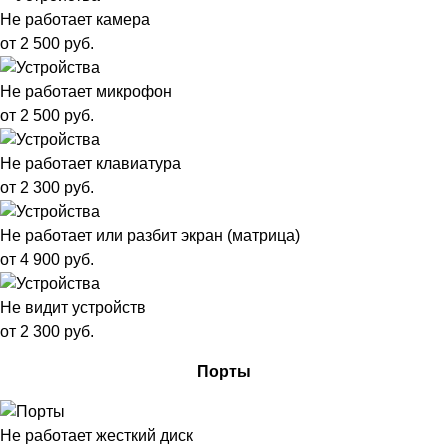
Не работает камера
от 2 500 руб.
Не работает микрофон
от 2 500 руб.
Не работает клавиатура
от 2 300 руб.
Не работает или разбит экран (матрица)
от 4 900 руб.
Не видит устройств
от 2 300 руб.
Порты
Не работает жесткий диск