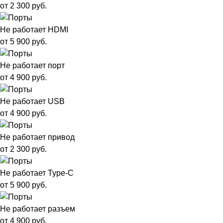
от 2 300 руб.
Не работает HDMI
от 5 900 руб.
Не работает порт
от 4 900 руб.
Не работает USB
от 4 900 руб.
Не работает привод
от 2 300 руб.
Не работает Type-C
от 5 900 руб.
Не работает разъем
от 4 900 руб.