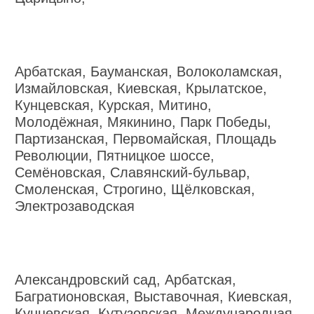
Арбатская, Бауманская, Волоколамская,
Измайловская, Киевская, Крылатское,
Кунцевская, Курская, Митино,
Молодёжная, Мякинино, Парк Победы,
Партизанская, Первомайская, Площадь
Революции, Пятницкое шоссе,
Семёновская, Славянский-бульвар,
Смоленская, Строгино, Щёлковская,
Электрозаводская
Александровский сад, Арбатская,
Багратионовская, Выставочная, Киевская,
Кунцевская, Кутузовская, Международная,