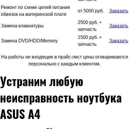
Ремонт по схеме цепей питания
от 5000 руб.
Заказать
обвязок на материнской плате
2500 руб. +
Замена клавиатуры
Заказать
запчасть
1500 руб. +
Замена DVD/HDD/Memory
Заказать
запчасть
На работы не входящие в прайс-лист цены оговариваются
персонально с каждым клиентом.
Устраним любую
неисправность ноутбука
ASUS A4