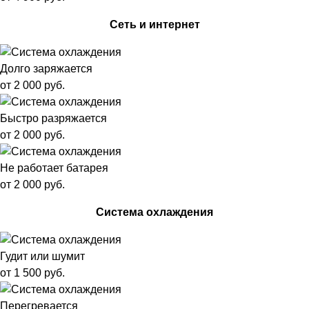
Сеть и интернет
Долго заряжается
от 2 000 руб.
Быстро разряжается
от 2 000 руб.
Не работает батарея
от 2 000 руб.
Система охлаждения
Гудит или шумит
от 1 500 руб.
Перегревается