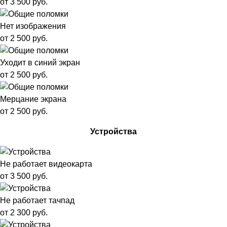
от 3 500 руб.
Нет изображения
от 2 500 руб.
Уходит в синий экран
от 2 500 руб.
Мерцание экрана
от 2 500 руб.
Устройства
Не работает видеокарта
от 3 500 руб.
Не работает тачпад
от 2 300 руб.