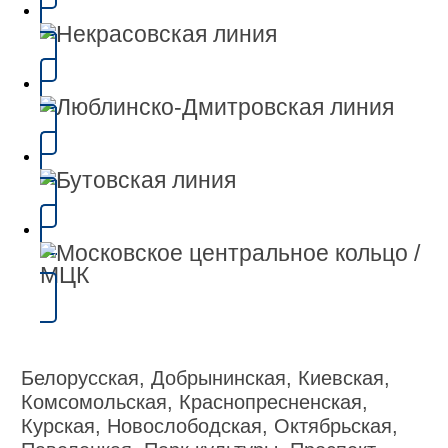
Белорусская, Добрынинская, Киевская,
Комсомольская, Краснопресненская,
Курская, Новослободская, Октябрьская,