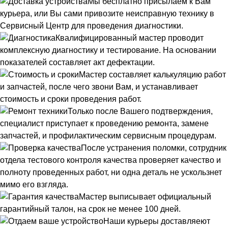
Мы бесплатно присылаем к Вам
курьера, или Вы сами привозите неисправную технику в
Сервисный Центр для проведения диагностики.
Квалифицированный мастер проводит
комплексную диагностику и тестирование. На основании
показателей составляет акт дефектации.
Мастер составляет калькуляцию работ
и запчастей, после чего звони Вам, и устанавливает
стоимость и сроки проведения работ.
Только после Вашего подтверждения,
специалист приступает к проведению ремонта, замене
запчастей, и профилактическим сервисным процедурам.
После устранения поломки, сотрудник
отдела тестового контроля качества проверяет качество и
полноту проведенных работ, ни одна деталь не ускользнет
мимо его взгляда.
Мастер выписывает официальный
гарантийный талон, на срок не менее 100 дней.
Наши курьеры доставляеют