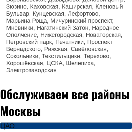
Зюзино, Каховская, Каширская, Кленовый
Бульвар, Кунцевская, Лефортово,
Марьина Роща, Мичуринский проспект,
Мнёвники, Нагатинский Затон, Народное
Ополчение, Нижегородская, Новаторская,
Петровский парк, Печатники, Проспект
Вернадского, Рижская, Савёловская,
Сокольники, Текстильщики, Терехово,
Хорошёвская, ЦСКА, Шелепиха,
Электрозаводская
Обслуживаем все районы
Москвы
ЦАО