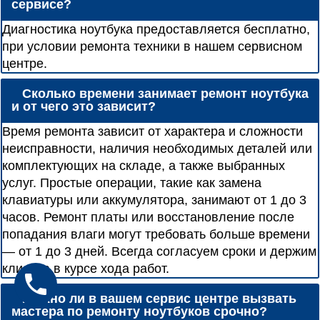
сервисе?
Диагностика ноутбука предоставляется бесплатно,
при условии ремонта техники в нашем сервисном
центре.
Сколько времени занимает ремонт ноутбука
и от чего это зависит?
Время ремонта зависит от характера и сложности
неисправности, наличия необходимых деталей или
комплектующих на складе, а также выбранных
услуг. Простые операции, такие как замена
клавиатуры или аккумулятора, занимают от 1 до 3
часов. Ремонт платы или восстановление после
попадания влаги могут требовать больше времени
— от 1 до 3 дней. Всегда согласуем сроки и держим
клиента в курсе хода работ.
Можно ли в вашем сервис центре вызвать
мастера по ремонту ноутбуков срочно?