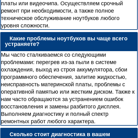
платы или видеочипа. Осуществляем срочный
ремонт при необходимости, а также полное
техническое обслуживание ноутбуков любого
уровня сложности.
Какие проблемы ноутбуков вы чаще всего
устраняете?
Мы часто сталкиваемся со следующими
проблемами: перегрев из-за пыли в системе
охлаждения, выход из строя аккумулятора, сбои
программного обеспечения, залитие жидкостью,
неисправность материнской платы, проблемы с
оперативной памятью или жестким диском. Также к
нам часто обращаются за устранением ошибок
восстановления и замены разбитого дисплея.
Выполняем диагностику и полный спектр
ремонтных работ любого характера.
Сколько стоит диагностика в вашем