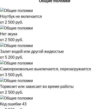
Общие поломки
Ноутбук не включается
от 2 500 руб.
Нет звука
от 2 500 руб.
Залит водой или другой жидкостью
от 5 200 руб.
Самопроизвольно выключается, перезагружается
от 3 500 руб.
Тормозит или зависает во время работы
от 2 500 руб.
Код ошибки 43