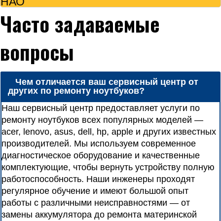
НАО
Часто задаваемые
вопросы
Чем отличается ваш сервисный центр от
других по ремонту ноутбуков?
Наш сервисный центр предоставляет услуги по
ремонту ноутбуков всех популярных моделей —
acer, lenovo, asus, dell, hp, apple и других известных
производителей. Мы используем современное
диагностическое оборудование и качественные
комплектующие, чтобы вернуть устройству полную
работоспособность. Наши инженеры проходят
регулярное обучение и имеют большой опыт
работы с различными неисправностями — от
замены аккумулятора до ремонта материнской