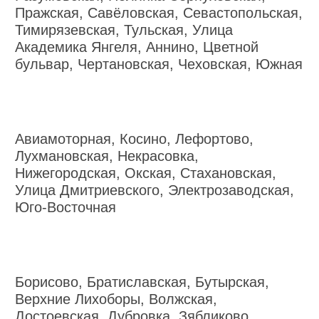
Пражская, Савёловская, Севастопольская,
Тимирязевская, Тульская, Улица
Академика Янгеля, Аннино, Цветной
бульвар, Чертановская, Чеховская, Южная
Авиамоторная, Косино, Лефортово,
Лухмановская, Некрасовка,
Нижегородская, Окская, Стахановская,
Улица Дмитриевского, Электрозаводская,
Юго-Восточная
Борисово, Братиславская, Бутырская,
Верхние Лихоборы, Волжская,
Достоевская, Дубровка, Зябликово,