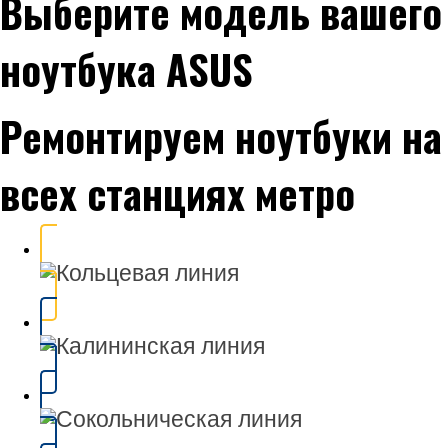
Выберите модель вашего
ноутбука ASUS
Ремонтируем ноутбуки на
всех станциях метро