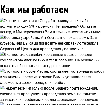
Как мы работаем
Создайте заявку через сайт,
получите скидку 5% на ремонт. Нет времени? Оставьте
номер, и Мы перезвоним Вам в течение нескольких минут.
Мы бесплатно присылаем к Вам
курьера, или Вы сами привозите неисправную технику в
Сервисный Центр для проведения диагностики.
Квалифицированный мастер проводит
комплексную диагностику и тестирование. На основании
показателей составляет акт дефектации.
Мастер составляет калькуляцию работ
и запчастей, после чего звони Вам, и устанавливает
стоимость и сроки проведения работ.
Только после Вашего подтверждения,
специалист приступает к проведению ремонта, замене
запчастей, и профилактическим сервисным процедурам.