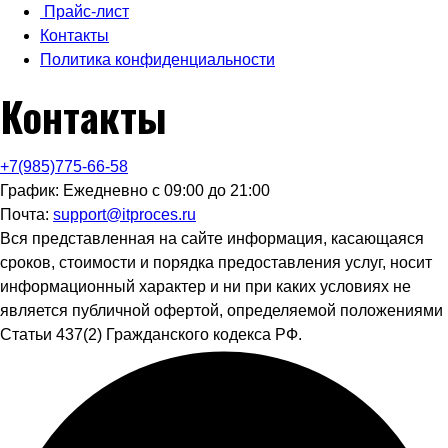
Прайс-лист
Контакты
Политика конфиденциальности
Контакты
+7(985)775-66-58
График: Ежедневно с 09:00 до 21:00
Почта:
support@itproces.ru
Вся представленная на сайте информация, касающаяся
сроков, стоимости и порядка предоставления услуг, носит
информационный характер и ни при каких условиях не
является публичной офертой, определяемой положениями
Статьи 437(2) Гражданского кодекса РФ.