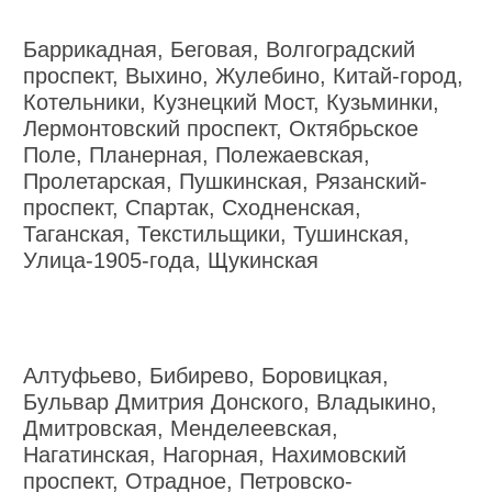
Баррикадная, Беговая, Волгоградский
проспект, Выхино, Жулебино, Китай-город,
Котельники, Кузнецкий Мост, Кузьминки,
Лермонтовский проспект, Октябрьское
Поле, Планерная, Полежаевская,
Пролетарская, Пушкинская, Рязанский-
проспект, Спартак, Сходненская,
Таганская, Текстильщики, Тушинская,
Улица-1905-года, Щукинская
Алтуфьево, Бибирево, Боровицкая,
Бульвар Дмитрия Донского, Владыкино,
Дмитровская, Менделеевская,
Нагатинская, Нагорная, Нахимовский
проспект, Отрадное, Петровско-