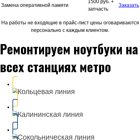
1500 руб. +
Замена оперативной памяти
Заказать
запчасть
На работы не входящие в прайс-лист цены оговариваются
персонально с каждым клиентом.
Ремонтируем ноутбуки на
всех станциях метро