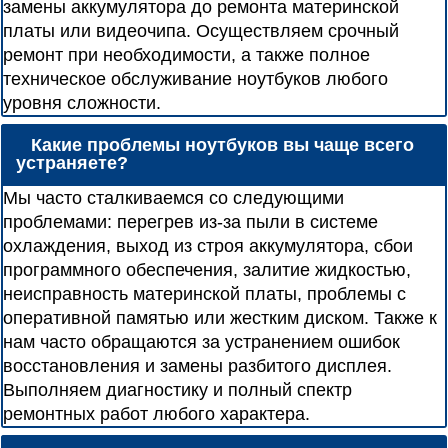
замены аккумулятора до ремонта материнской
платы или видеочипа. Осуществляем срочный
ремонт при необходимости, а также полное
техническое обслуживание ноутбуков любого
уровня сложности.
Какие проблемы ноутбуков вы чаще всего
устраняете?
Мы часто сталкиваемся со следующими
проблемами: перегрев из-за пыли в системе
охлаждения, выход из строя аккумулятора, сбои
программного обеспечения, залитие жидкостью,
неисправность материнской платы, проблемы с
оперативной памятью или жестким диском. Также к
нам часто обращаются за устранением ошибок
восстановления и замены разбитого дисплея.
Выполняем диагностику и полный спектр
ремонтных работ любого характера.