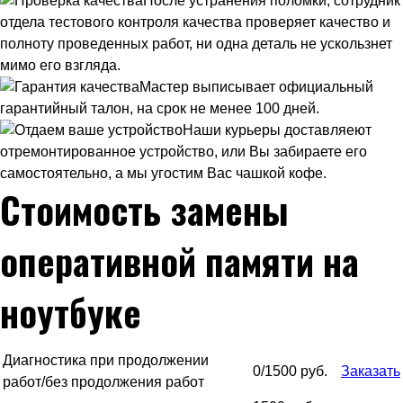
После устранения поломки, сотрудник
отдела тестового контроля качества проверяет качество и
полноту проведенных работ, ни одна деталь не ускользнет
мимо его взгляда.
Мастер выписывает официальный
гарантийный талон, на срок не менее 100 дней.
Наши курьеры доставляеют
отремонтированное устройство, или Вы забираете его
самостоятельно, а мы угостим Вас чашкой кофе.
Стоимость замены
оперативной памяти на
ноутбуке
Диагностика при продолжении
0/1500 руб.
Заказать
работ/без продолжения работ