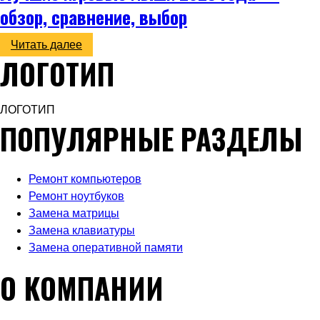
обзор, сравнение, выбор
Читать далее
ЛОГОТИП
ЛОГОТИП
ПОПУЛЯРНЫЕ РАЗДЕЛЫ
Ремонт компьютеров
Ремонт ноутбуков
Замена матрицы
Замена клавиатуры
Замена оперативной памяти
О КОМПАНИИ