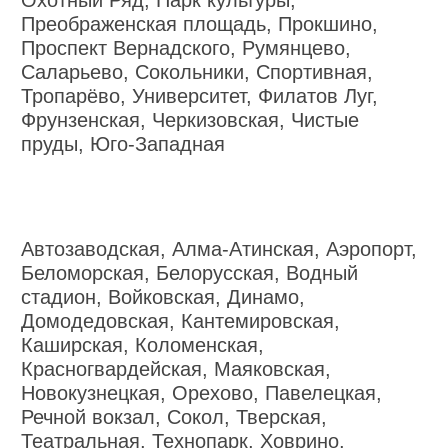
Охотный Ряд, Парк культуры,
Преображенская площадь, Прокшино,
Проспект Вернадского, Румянцево,
Саларьево, Сокольники, Спортивная,
Тропарёво, Университет, Филатов Луг,
Фрунзенская, Черкизовская, Чистые
пруды, Юго-Западная
Автозаводская, Алма-Атинская, Аэропорт,
Беломорская, Белорусская, Водный
стадион, Войковская, Динамо,
Домодедовская, Кантемировская,
Каширская, Коломенская,
Красногвардейская, Маяковская,
Новокузнецкая, Орехово, Павелецкая,
Речной вокзал, Сокол, Тверская,
Театральная, Технопарк, Ховрино,