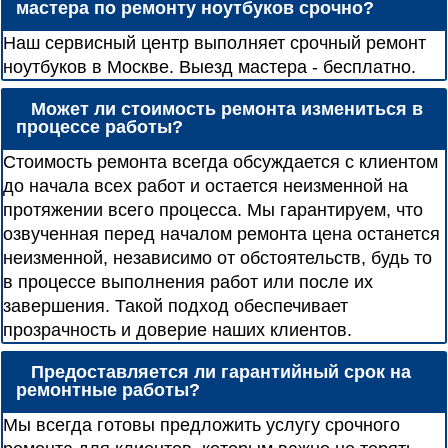
мастера по ремонту ноутбуков срочно?
Наш сервисный центр выполняет срочный ремонт
ноутбуков в Москве. Выезд мастера - бесплатно.
Может ли стоимость ремонта измениться в
процессе работы?
Стоимость ремонта всегда обсуждается с клиентом
до начала всех работ и остается неизменной на
протяжении всего процесса. Мы гарантируем, что
озвученная перед началом ремонта цена останется
неизменной, независимо от обстоятельств, будь то
в процессе выполнения работ или после их
завершения. Такой подход обеспечивает
прозрачность и доверие наших клиентов.
Предоставляется ли гарантийный срок на
ремонтные работы?
Мы всегда готовы предложить услугу срочного