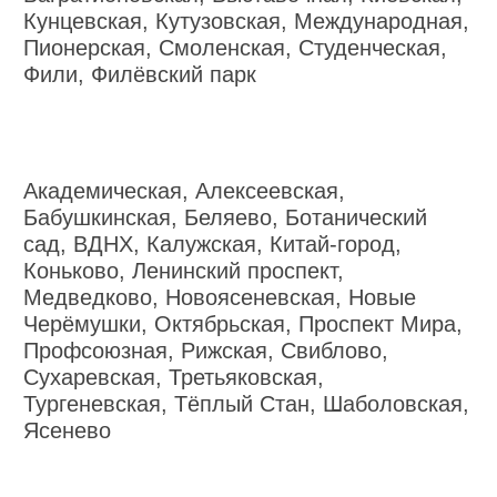
Кунцевская, Кутузовская, Международная,
Пионерская, Смоленская, Студенческая,
Фили, Филёвский парк
Академическая, Алексеевская,
Бабушкинская, Беляево, Ботанический
сад, ВДНХ, Калужская, Китай-город,
Коньково, Ленинский проспект,
Медведково, Новоясеневская, Новые
Черёмушки, Октябрьская, Проспект Мира,
Профсоюзная, Рижская, Свиблово,
Сухаревская, Третьяковская,
Тургеневская, Тёплый Стан, Шаболовская,
Ясенево