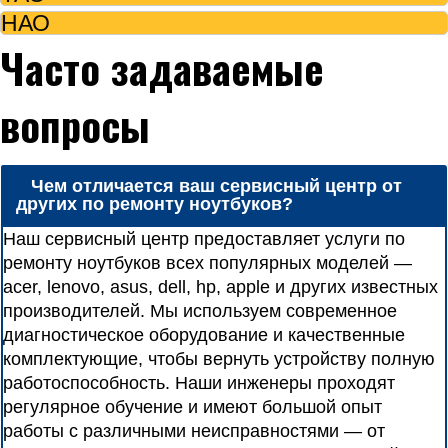
НАО
Часто задаваемые
вопросы
Чем отличается ваш сервисный центр от
других по ремонту ноутбуков?
Наш сервисный центр предоставляет услуги по
ремонту ноутбуков всех популярных моделей —
acer, lenovo, asus, dell, hp, apple и других известных
производителей. Мы используем современное
диагностическое оборудование и качественные
комплектующие, чтобы вернуть устройству полную
работоспособность. Наши инженеры проходят
регулярное обучение и имеют большой опыт
работы с различными неисправностями — от