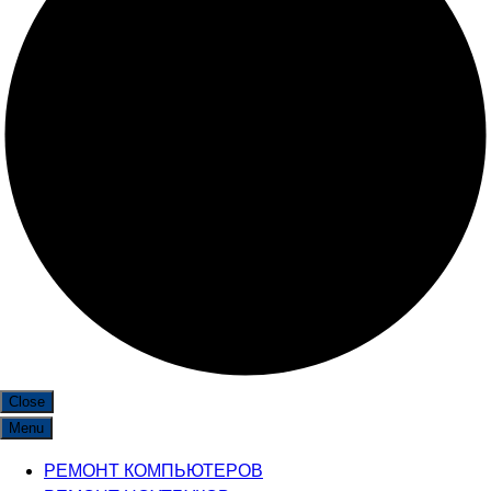
Close
Menu
РЕМОНТ КОМПЬЮТЕРОВ