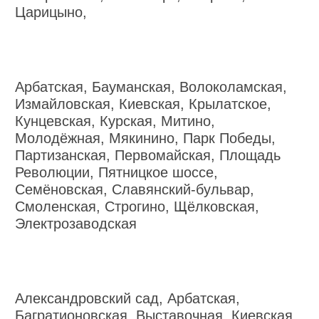
Царицыно,
Арбатская, Бауманская, Волоколамская,
Измайловская, Киевская, Крылатское,
Кунцевская, Курская, Митино,
Молодёжная, Мякинино, Парк Победы,
Партизанская, Первомайская, Площадь
Революции, Пятницкое шоссе,
Семёновская, Славянский-бульвар,
Смоленская, Строгино, Щёлковская,
Электрозаводская
Александровский сад, Арбатская,
Багратионовская, Выставочная, Киевская,