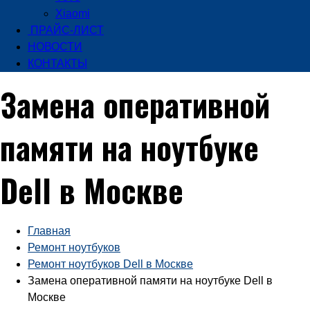
Xiaomi
ПРАЙС-ЛИСТ
НОВОСТИ
КОНТАКТЫ
Замена оперативной
памяти на ноутбуке
Dell в Москве
Главная
Ремонт ноутбуков
Ремонт ноутбуков Dell в Москве
Замена оперативной памяти на ноутбуке Dell в
Москве