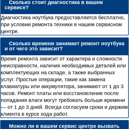
Сколько стоит диагностика в вашем
сервисе?
Диагностика ноутбука предоставляется бесплатно,
при условии ремонта техники в нашем сервисном
центре.
Сколько времени занимает ремонт ноутбука
и от чего это зависит?
Время ремонта зависит от характера и сложности
неисправности, наличия необходимых деталей или
комплектующих на складе, а также выбранных
услуг. Простые операции, такие как замена
клавиатуры или аккумулятора, занимают от 1 до 3
часов. Ремонт платы или восстановление после
попадания влаги могут требовать больше времени
— от 1 до 3 дней. Всегда согласуем сроки и держим
клиента в курсе хода работ.
Можно ли в вашем сервис центре вызвать