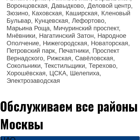
Воронцовская, Давыдково, Деловой центр,
Зюзино, Каховская, Каширская, Кленовый
Бульвар, Кунцевская, Лефортово,
Марьина Роща, Мичуринский проспект,
Мнёвники, Нагатинский Затон, Народное
Ополчение, Нижегородская, Новаторская,
Петровский парк, Печатники, Проспект
Вернадского, Рижская, Савёловская,
Сокольники, Текстильщики, Терехово,
Хорошёвская, ЦСКА, Шелепиха,
Электрозаводская
Обслуживаем все районы
Москвы
ЦАО