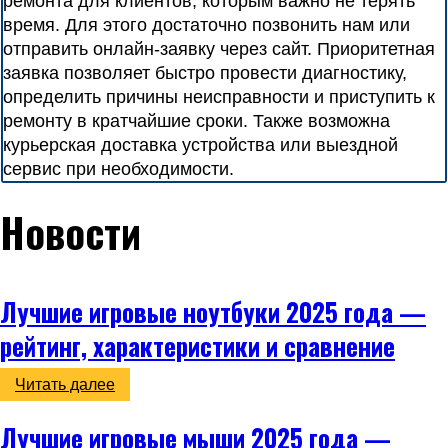
ремонта для клиентов, которым важно не терять
время. Для этого достаточно позвонить нам или
отправить онлайн-заявку через сайт. Приоритетная
заявка позволяет быстро провести диагностику,
определить причины неисправности и приступить к
ремонту в кратчайшие сроки. Также возможна
курьерская доставка устройства или выездной
сервис при необходимости.
Новости
Лучшие игровые ноутбуки 2025 года —
рейтинг, характеристики и сравнение
Читать далее
Лучшие игровые мыши 2025 года —