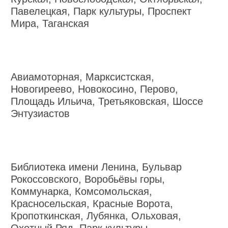
Павелецкая, Парк культуры, Проспект
Мира, Таганская
Авиамоторная, Марксистская,
Новогиреево, Новокосино, Перово,
Площадь Ильича, Третьяковская, Шоссе
Энтузиастов
Библиотека имени Ленина, Бульвар
Рокоссовского, Воробьёвы горы,
Коммунарка, Комсомольская,
Красносельская, Красные Ворота,
Кропоткинская, Лубянка, Ольховая,