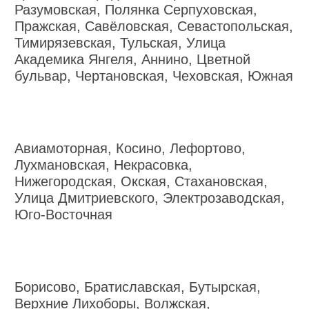
Разумовская, Полянка Серпуховская,
Пражская, Савёловская, Севастопольская,
Тимирязевская, Тульская, Улица
Академика Янгеля, Аннино, Цветной
бульвар, Чертановская, Чеховская, Южная
Авиамоторная, Косино, Лефортово,
Лухмановская, Некрасовка,
Нижегородская, Окская, Стахановская,
Улица Дмитриевского, Электрозаводская,
Юго-Восточная
Борисово, Братиславская, Бутырская,
Верхние Лихоборы, Волжская,