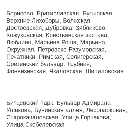
Борисово, Братиславская, Бутырская,
Верхние Лихоборы, Волжская,
Достоевская, Дубровка, Зябликово,
Кожуховская, Крестьянская застава,
Люблино, Марьина Роща, Марьино,
Окружная, Петровско-Разумовская,
Печатники, Римская, Селигерская,
Сретенский бульвар, Трубная,
Фонвизинская, Чкаловская, Шипиловская
Битцевский парк, Бульвар Адмирала
Ушакова, Бунинская аллея, Лесопарковая,
Старокачаловская, Улица Горчакова,
Улица Скобелевская