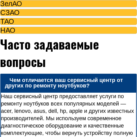
ЗелАО
СЗАО
ТАО
НАО
Часто задаваемые
вопросы
Чем отличается ваш сервисный центр от
других по ремонту ноутбуков?
Наш сервисный центр предоставляет услуги по
ремонту ноутбуков всех популярных моделей —
acer, lenovo, asus, dell, hp, apple и других известных
производителей. Мы используем современное
диагностическое оборудование и качественные
комплектующие, чтобы вернуть устройству полную