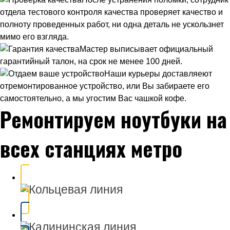
отдела тестового контроля качества проверяет качество и
полноту проведенных работ, ни одна деталь не ускользнет
мимо его взгляда.
Мастер выписывает официальный
гарантийный талон, на срок не менее 100 дней.
Наши курьеры доставляеют
отремонтированное устройство, или Вы забираете его
самостоятельно, а мы угостим Вас чашкой кофе.
Ремонтируем ноутбуки на
всех станциях метро