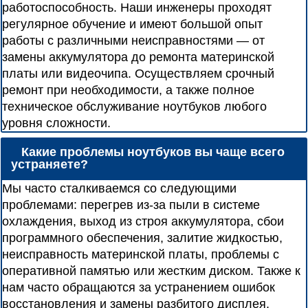
работоспособность. Наши инженеры проходят
регулярное обучение и имеют большой опыт
работы с различными неисправностями — от
замены аккумулятора до ремонта материнской
платы или видеочипа. Осуществляем срочный
ремонт при необходимости, а также полное
техническое обслуживание ноутбуков любого
уровня сложности.
Какие проблемы ноутбуков вы чаще всего
устраняете?
Мы часто сталкиваемся со следующими
проблемами: перегрев из-за пыли в системе
охлаждения, выход из строя аккумулятора, сбои
программного обеспечения, залитие жидкостью,
неисправность материнской платы, проблемы с
оперативной памятью или жестким диском. Также к
нам часто обращаются за устранением ошибок
восстановления и замены разбитого дисплея.