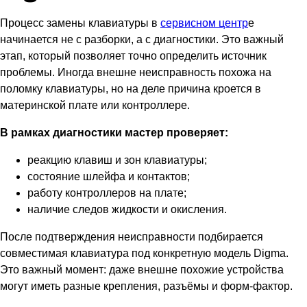
Процесс замены клавиатуры в
сервисном центр
е
начинается не с разборки, а с диагностики. Это важный
этап, который позволяет точно определить источник
проблемы. Иногда внешне неисправность похожа на
поломку клавиатуры, но на деле причина кроется в
материнской плате или контроллере.
В рамках диагностики мастер проверяет:
реакцию клавиш и зон клавиатуры;
состояние шлейфа и контактов;
работу контроллеров на плате;
наличие следов жидкости и окисления.
После подтверждения неисправности подбирается
совместимая клавиатура под конкретную модель Digma.
Это важный момент: даже внешне похожие устройства
могут иметь разные крепления, разъёмы и форм-фактор.