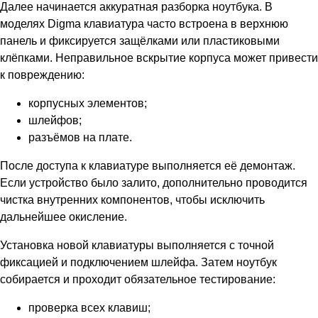
Далее начинается аккуратная разборка ноутбука. В
моделях Digma клавиатура часто встроена в верхнюю
панель и фиксируется защёлками или пластиковыми
клёпками. Неправильное вскрытие корпуса может привести
к повреждению:
корпусных элементов;
шлейфов;
разъёмов на плате.
После доступа к клавиатуре выполняется её демонтаж.
Если устройство было залито, дополнительно проводится
чистка внутренних компонентов, чтобы исключить
дальнейшее окисление.
Установка новой клавиатуры выполняется с точной
фиксацией и подключением шлейфа. Затем ноутбук
собирается и проходит обязательное тестирование:
проверка всех клавиш;