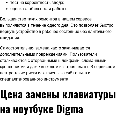
тест на корректность ввода;
оценка стабильности работы.
Большинство таких ремонтов в нашем сервисе
выполняются в течение одного дня. Это позволяет быстро
вернуть устройство в рабочее состояние без длительного
ожидания.
Самостоятельная замена часто заканчивается
дополнительными повреждениями. Пользователи
сталкиваются с оторванными шлейфами, сломанными
креплениями и даже выходом из строя платы. В сервисном
центре такие риски исключены за счёт опыта и
специализированного инструмента.
Цена замены клавиатуры
на ноутбуке Digma