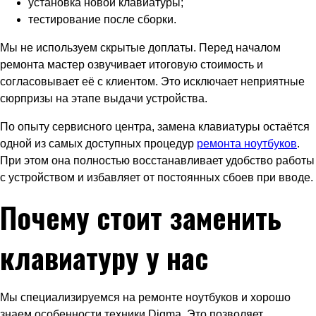
установка новой клавиатуры;
тестирование после сборки.
Мы не используем скрытые доплаты. Перед началом
ремонта мастер озвучивает итоговую стоимость и
согласовывает её с клиентом. Это исключает неприятные
сюрпризы на этапе выдачи устройства.
По опыту сервисного центра, замена клавиатуры остаётся
одной из самых доступных процедур
ремонта ноутбуков
.
При этом она полностью восстанавливает удобство работы
с устройством и избавляет от постоянных сбоев при вводе.
Почему стоит заменить
клавиатуру у нас
Мы специализируемся на ремонте ноутбуков и хорошо
знаем особенности техники Digma. Это позволяет