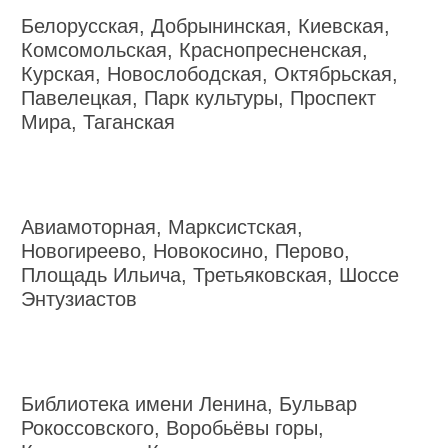
Белорусская, Добрынинская, Киевская,
Комсомольская, Краснопресненская,
Курская, Новослободская, Октябрьская,
Павелецкая, Парк культуры, Проспект
Мира, Таганская
Авиамоторная, Марксистская,
Новогиреево, Новокосино, Перово,
Площадь Ильича, Третьяковская, Шоссе
Энтузиастов
Библиотека имени Ленина, Бульвар
Рокоссовского, Воробьёвы горы,