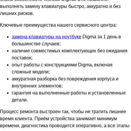
выполнять замену клавиатуры быстро, аккуратно и без
лишних рисков.
Ключевые преимущества нашего сервисного центра:
замена клавиатуры на ноутбуке
Digma за 1 день в
большинстве случаев;
наличие совместимых комплектующих без ожидания
поставок;
опыт работы с конструкциями Digma, включая
сложные модели;
аккуратная разборка без повреждения корпуса и
внутренних элементов;
гарантия на выполненные работы и установленные
детали.
Процесс ремонта выстроен так, чтобы не тратить лишнее
время клиента. Приём устройства занимает минимум
времени, диагностика проводится оперативно, а все этапы