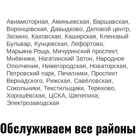
Авиамоторная, Аминьевская, Варшавская,
Воронцовская, Давыдково, Деловой центр,
Зюзино, Каховская, Каширская, Кленовый
Бульвар, Кунцевская, Лефортово,
Марьина Роща, Мичуринский проспект,
Мнёвники, Нагатинский Затон, Народное
Ополчение, Нижегородская, Новаторская,
Петровский парк, Печатники, Проспект
Вернадского, Рижская, Савёловская,
Сокольники, Текстильщики, Терехово,
Хорошёвская, ЦСКА, Шелепиха,
Электрозаводская
Обслуживаем все районы