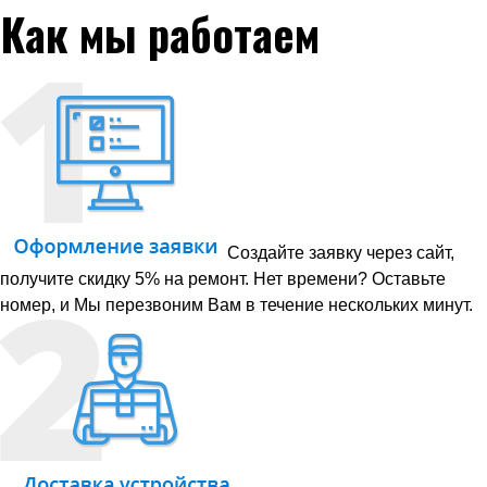
Как мы работаем
Создайте заявку через сайт,
получите скидку 5% на ремонт. Нет времени? Оставьте
номер, и Мы перезвоним Вам в течение нескольких минут.