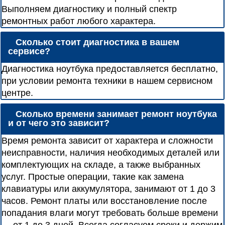
Выполняем диагностику и полный спектр
ремонтных работ любого характера.
Сколько стоит диагностика в вашем
сервисе?
Диагностика ноутбука предоставляется бесплатно,
при условии ремонта техники в нашем сервисном
центре.
Сколько времени занимает ремонт ноутбука
и от чего это зависит?
Время ремонта зависит от характера и сложности
неисправности, наличия необходимых деталей или
комплектующих на складе, а также выбранных
услуг. Простые операции, такие как замена
клавиатуры или аккумулятора, занимают от 1 до 3
часов. Ремонт платы или восстановление после
попадания влаги могут требовать больше времени