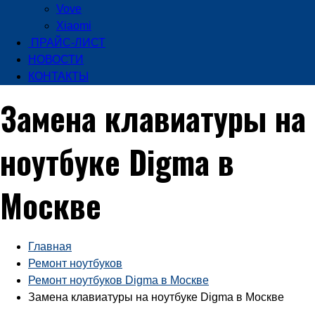
Vove
Xiaomi
ПРАЙС-ЛИСТ
НОВОСТИ
КОНТАКТЫ
Замена клавиатуры на
ноутбуке Digma в
Москве
Главная
Ремонт ноутбуков
Ремонт ноутбуков Digma в Москве
Замена клавиатуры на ноутбуке Digma в Москве