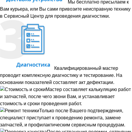
Мы бесплатно присылаем к
Вам курьера, или Вы сами привозите неисправную технику
в Сервисный Центр для проведения диагностики.
Квалифицированный мастер
проводит комплексную диагностику и тестирование. На
основании показателей составляет акт дефектации.
Мастер составляет калькуляцию работ
и запчастей, после чего звони Вам, и устанавливает
стоимость и сроки проведения работ.
Только после Вашего подтверждения,
специалист приступает к проведению ремонта, замене
запчастей, и профилактическим сервисным процедурам.
После устранения поломки, сотрудник