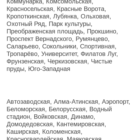
Коммунарка, Комсомольская,
Красносельская, Красные Ворота,
Кропоткинская, Лубянка, Ольховая,
Охотный Ряд, Парк культуры,
Преображенская площадь, Прокшино,
Проспект Вернадского, Румянцево,
Саларьево, Сокольники, Спортивная,
Тропарёво, Университет, Филатов Луг,
Фрунзенская, Черкизовская, Чистые
пруды, Юго-Западная
Автозаводская, Алма-Атинская, Аэропорт,
Беломорская, Белорусская, Водный
стадион, Войковская, Динамо,
Домодедовская, Кантемировская,
Каширская, Коломенская,
Красногвардейская, Маяковская,