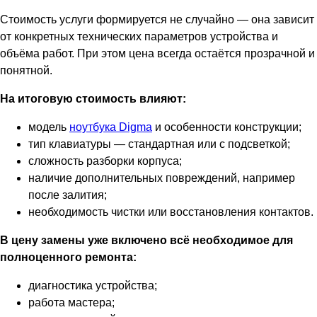
Стоимость услуги формируется не случайно — она зависит
от конкретных технических параметров устройства и
объёма работ. При этом цена всегда остаётся прозрачной и
понятной.
На итоговую стоимость влияют:
модель
ноутбука Digma
и особенности конструкции;
тип клавиатуры — стандартная или с подсветкой;
сложность разборки корпуса;
наличие дополнительных повреждений, например
после залития;
необходимость чистки или восстановления контактов.
В цену замены уже включено всё необходимое для
полноценного ремонта:
диагностика устройства;
работа мастера;