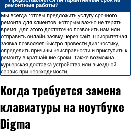
Предоставляется ли гарантийный срок на
ремонтные работы?
Мы всегда готовы предложить услугу срочного
ремонта для клиентов, которым важно не терять
время. Для этого достаточно позвонить нам или
отправить онлайн-заявку через сайт. Приоритетная
заявка позволяет быстро провести диагностику,
определить причины неисправности и приступить к
ремонту в кратчайшие сроки. Также возможна
курьерская доставка устройства или выездной
сервис при необходимости.
Когда требуется замена
клавиатуры на ноутбуке
Digma