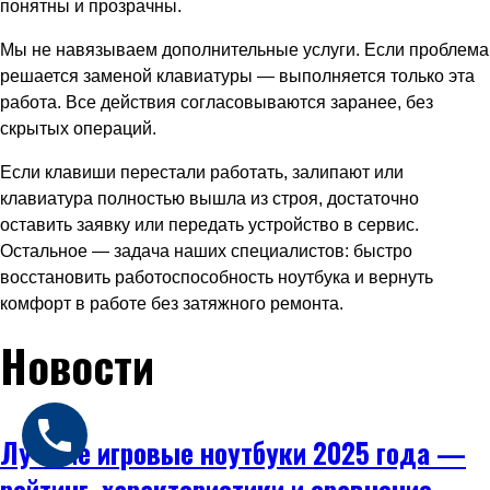
понятны и прозрачны.
Мы не навязываем дополнительные услуги. Если проблема
решается заменой клавиатуры — выполняется только эта
работа. Все действия согласовываются заранее, без
скрытых операций.
Если клавиши перестали работать, залипают или
клавиатура полностью вышла из строя, достаточно
оставить заявку или передать устройство в сервис.
Остальное — задача наших специалистов: быстро
восстановить работоспособность ноутбука и вернуть
комфорт в работе без затяжного ремонта.
Новости
Лучшие игровые ноутбуки 2025 года —
рейтинг, характеристики и сравнение