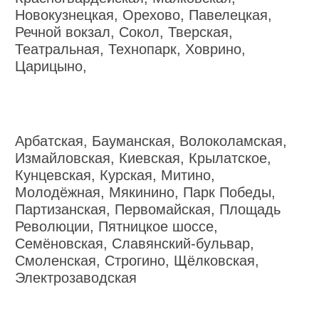
Новокузнецкая, Орехово, Павелецкая,
Речной вокзал, Сокол, Тверская,
Театральная, Технопарк, Ховрино,
Царицыно,
Арбатская, Бауманская, Волоколамская,
Измайловская, Киевская, Крылатское,
Кунцевская, Курская, Митино,
Молодёжная, Мякинино, Парк Победы,
Партизанская, Первомайская, Площадь
Революции, Пятницкое шоссе,
Семёновская, Славянский-бульвар,
Смоленская, Строгино, Щёлковская,
Электрозаводская