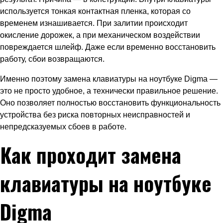
используется тонкая контактная пленка, которая со
временем изнашивается. При залитии происходит
окисление дорожек, а при механическом воздействии
повреждается шлейф. Даже если временно восстановить
работу, сбои возвращаются.
Именно поэтому замена клавиатуры на ноутбуке Digma —
это не просто удобное, а технически правильное решение.
Оно позволяет полностью восстановить функциональность
устройства без риска повторных неисправностей и
непредсказуемых сбоев в работе.
Как проходит замена
клавиатуры на ноутбуке
Digma