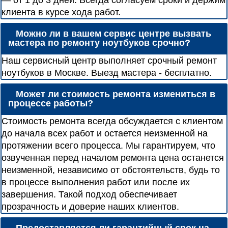
— от 1 до 3 дней. Всегда согласуем сроки и держим
клиента в курсе хода работ.
Можно ли в вашем сервис центре вызвать
мастера по ремонту ноутбуков срочно?
Наш сервисный центр выполняет срочный ремонт
ноутбуков в Москве. Выезд мастера - бесплатно.
Может ли стоимость ремонта измениться в
процессе работы?
Стоимость ремонта всегда обсуждается с клиентом
до начала всех работ и остается неизменной на
протяжении всего процесса. Мы гарантируем, что
озвученная перед началом ремонта цена останется
неизменной, независимо от обстоятельств, будь то
в процессе выполнения работ или после их
завершения. Такой подход обеспечивает
прозрачность и доверие наших клиентов.