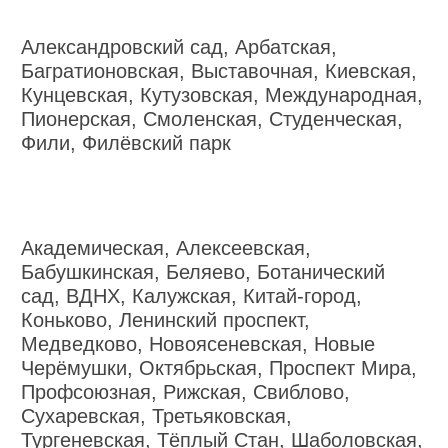
Александровский сад, Арбатская,
Багратионовская, Выставочная, Киевская,
Кунцевская, Кутузовская, Международная,
Пионерская, Смоленская, Студенческая,
Фили, Филёвский парк
Академическая, Алексеевская,
Бабушкинская, Беляево, Ботанический
сад, ВДНХ, Калужская, Китай-город,
Коньково, Ленинский проспект,
Медведково, Новоясеневская, Новые
Черёмушки, Октябрьская, Проспект Мира,
Профсоюзная, Рижская, Свиблово,
Сухаревская, Третьяковская,
Тургеневская, Тёплый Стан, Шаболовская,