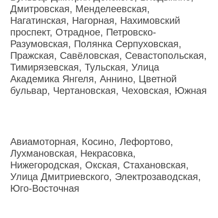
Дмитровская, Менделеевская,
Нагатинская, Нагорная, Нахимовский
проспект, Отрадное, Петровско-
Разумовская, Полянка Серпуховская,
Пражская, Савёловская, Севастопольская,
Тимирязевская, Тульская, Улица
Академика Янгеля, Аннино, Цветной
бульвар, Чертановская, Чеховская, Южная
Авиамоторная, Косино, Лефортово,
Лухмановская, Некрасовка,
Нижегородская, Окская, Стахановская,
Улица Дмитриевского, Электрозаводская,
Юго-Восточная