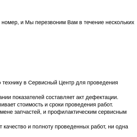
е номер, и Мы перезвоним Вам в течение нескольких
ю технику в Сервисный Центр для проведения
нии показателей составляет акт дефектации.
ливает стоимость и сроки проведения работ.
амене запчастей, и профилактическим сервисным
т качество и полноту проведенных работ, ни одна