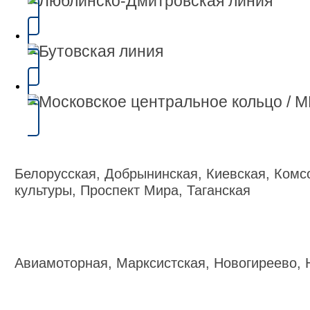
Белорусская, Добрынинская, Киевская, Комс
культуры, Проспект Мира, Таганская
Авиамоторная, Марксистская, Новогиреево, 