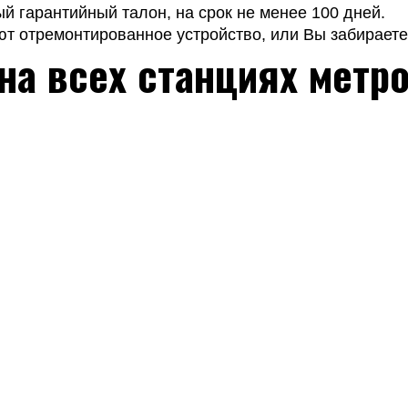
 гарантийный талон, на срок не менее 100 дней.
т отремонтированное устройство, или Вы забираете 
на всех станциях метр