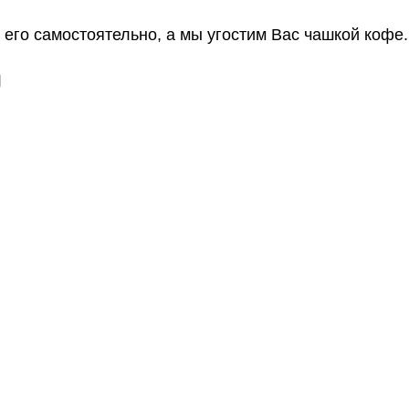
его самостоятельно, а мы угостим Вас чашкой кофе.
о