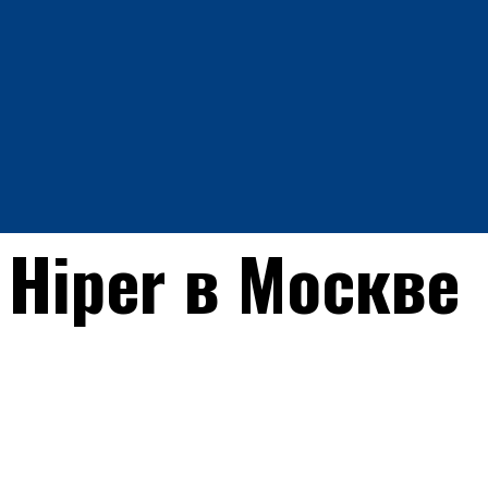
 Hiper в Москве