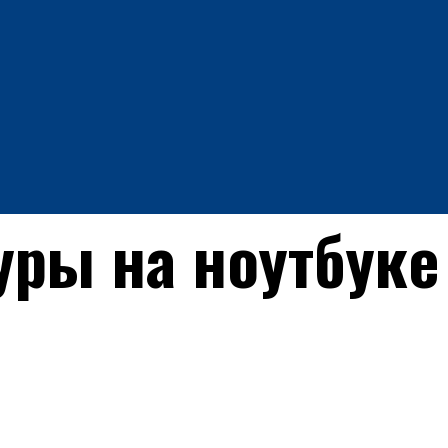
уры на ноутбуке