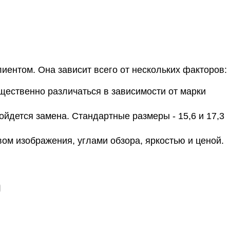
иентом. Она зависит всего от нескольких факторов:
щественно различаться в зависимости от марки
йдется замена. Стандартные размеры - 15,6 и 17,3
ом изображения, углами обзора, яркостью и ценой.
о