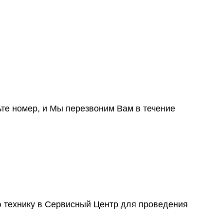
ьте номер, и Мы перезвоним Вам в течение
ю технику в Сервисный Центр для проведения