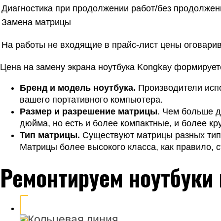
Диагностика при продолжении работ/без продолжен
Замена матрицы
На работы не входящие в прайс-лист цены оговари
Цена на замену экрана ноутбука Kongkay формируетс
Бренд и модель ноутбука.
Производители испо
вашего портативного компьютера.
Размер и разрешение матрицы
. Чем больше д
дюйма, но есть и более компактные, и более к
Тип матрицы.
Существуют матрицы разных типов
Матрицы более высокого класса, как правило, с
Ремонтируем ноутбуки 