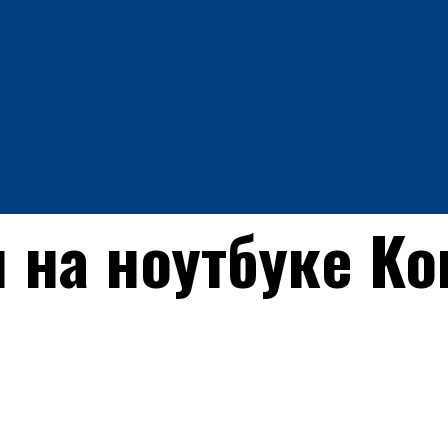
 на ноутбуке Ko