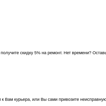
, получите скидку 5% на ремонт. Нет времени? Остав
к Вам курьера, или Вы сами привозите неисправну