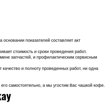
 основании показателей составляет акт
ливает стоимость и сроки проведения работ.
амене запчастей, и профилактическим сервисным
т качество и полноту проведенных работ, ни одна
его самостоятельно, а мы угостим Вас чашкой кофе.
kay