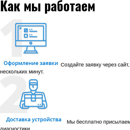
Как мы работаем
Создайте заявку через сайт
нескольких минут.
Мы бесплатно присылаем 
диагностики.