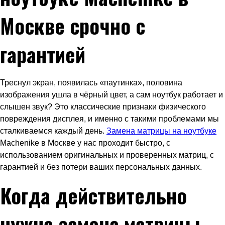
Москве срочно с
гарантией
Треснул экран, появилась «паутинка», половина
изображения ушла в чёрный цвет, а сам ноутбук работает и
слышен звук? Это классические признаки физического
повреждения дисплея, и именно с такими проблемами мы
сталкиваемся каждый день.
Замена матрицы на ноутбуке
Machenike в Москве у нас проходит быстро, с
использованием оригинальных и проверенных матриц, с
гарантией и без потери ваших персональных данных.
Когда действительно
нужна замена матрицы