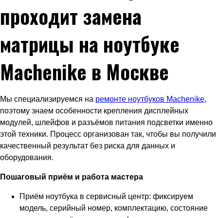
проходит замена
матрицы на ноутбуке
Machenike в Москве
Мы специализируемся на
ремонте ноутбуков Machenike
,
поэтому знаем особенности крепления дисплейных
модулей, шлейфов и разъёмов питания подсветки именно
этой техники. Процесс организован так, чтобы вы получили
качественный результат без риска для данных и
оборудования.
Пошаговый приём и работа мастера
Приём ноутбука в сервисный центр: фиксируем
модель, серийный номер, комплектацию, состояние