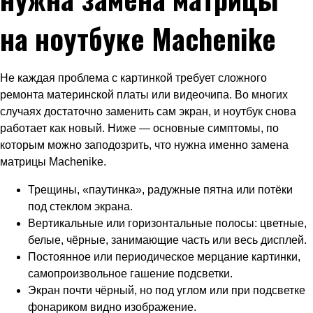
на ноутбуке Machenike
Не каждая проблема с картинкой требует сложного
ремонта материнской платы или видеочипа. Во многих
случаях достаточно заменить сам экран, и ноутбук снова
работает как новый. Ниже — основные симптомы, по
которым можно заподозрить, что нужна именно замена
матрицы Machenike.
Трещины, «паутинка», радужные пятна или потёки
под стеклом экрана.
Вертикальные или горизонтальные полосы: цветные,
белые, чёрные, занимающие часть или весь дисплей.
Постоянное или периодическое мерцание картинки,
самопроизвольное гашение подсветки.
Экран почти чёрный, но под углом или при подсветке
фонариком видно изображение.