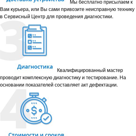
Мы бесплатно присылаем к
Вам курьера, или Вы сами привозите неисправную технику
в Сервисный Центр для проведения диагностики.
Квалифицированный мастер
проводит комплексную диагностику и тестирование. На
основании показателей составляет акт дефектации.