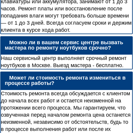
клавиатуры или аккумулятора, занимают от 1 до 3
часов. Ремонт платы или восстановление после
попадания влаги могут требовать больше времени
— от 1 до 3 дней. Всегда согласуем сроки и держим
клиента в курсе хода работ.
Можно ли в вашем сервис центре вызвать
мастера по ремонту ноутбуков срочно?
Наш сервисный центр выполняет срочный ремонт
ноутбуков в Москве. Выезд мастера - бесплатно.
Может ли стоимость ремонта измениться в
процессе работы?
Стоимость ремонта всегда обсуждается с клиентом
до начала всех работ и остается неизменной на
протяжении всего процесса. Мы гарантируем, что
озвученная перед началом ремонта цена останется
неизменной, независимо от обстоятельств, будь то
в процессе выполнения работ или после их