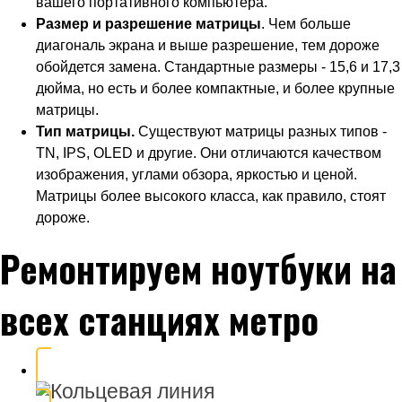
вашего портативного компьютера.
Размер и разрешение матрицы
. Чем больше
диагональ экрана и выше разрешение, тем дороже
обойдется замена. Стандартные размеры - 15,6 и 17,3
дюйма, но есть и более компактные, и более крупные
матрицы.
Тип матрицы.
Существуют матрицы разных типов -
TN, IPS, OLED и другие. Они отличаются качеством
изображения, углами обзора, яркостью и ценой.
Матрицы более высокого класса, как правило, стоят
дороже.
Ремонтируем ноутбуки на
всех станциях метро