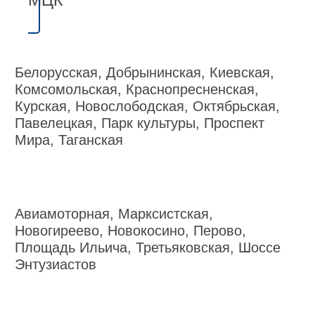
Белорусская, Добрынинская, Киевская,
Комсомольская, Краснопресненская,
Курская, Новослободская, Октябрьская,
Павелецкая, Парк культуры, Проспект
Мира, Таганская
Авиамоторная, Марксистская,
Новогиреево, Новокосино, Перово,
Площадь Ильича, Третьяковская, Шоссе
Энтузиастов