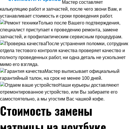
Мастер составляет
калькуляцию работ и запчастей, после чего звони Вам, и
устанавливает стоимость и сроки проведения работ.
Только после Вашего подтверждения,
специалист приступает к проведению ремонта, замене
запчастей, и профилактическим сервисным процедурам.
После устранения поломки, сотрудник
отдела тестового контроля качества проверяет качество и
полноту проведенных работ, ни одна деталь не ускользнет
мимо его взгляда.
Мастер выписывает официальный
гарантийный талон, на срок не менее 100 дней.
Наши курьеры доставляеют
отремонтированное устройство, или Вы забираете его
самостоятельно, а мы угостим Вас чашкой кофе.
Стоимость замены
матрицы на ноутбуке