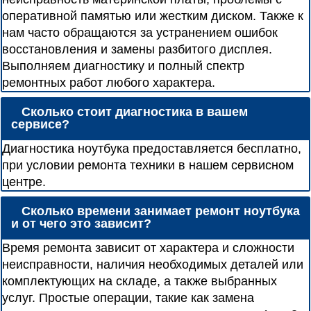
оперативной памятью или жестким диском. Также к
нам часто обращаются за устранением ошибок
восстановления и замены разбитого дисплея.
Выполняем диагностику и полный спектр
ремонтных работ любого характера.
Сколько стоит диагностика в вашем
сервисе?
Диагностика ноутбука предоставляется бесплатно,
при условии ремонта техники в нашем сервисном
центре.
Сколько времени занимает ремонт ноутбука
и от чего это зависит?
Время ремонта зависит от характера и сложности
неисправности, наличия необходимых деталей или
комплектующих на складе, а также выбранных
услуг. Простые операции, такие как замена