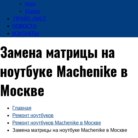
Vove
Xiaomi
ПРАЙС-ЛИСТ
НОВОСТИ
КОНТАКТЫ
Замена матрицы на
ноутбуке Machenike в
Москве
Главная
Ремонт ноутбуков
Ремонт ноутбуков Machenike в Москве
Замена матрицы на ноутбуке Machenike в Москве