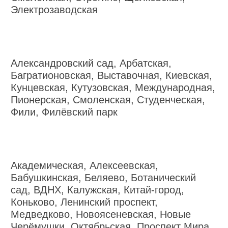
Электрозаводская
Александровский сад, Арбатская,
Багратионовская, Выставочная, Киевская,
Кунцевская, Кутузовская, Международная,
Пионерская, Смоленская, Студенческая,
Фили, Филёвский парк
Академическая, Алексеевская,
Бабушкинская, Беляево, Ботанический
сад, ВДНХ, Калужская, Китай-город,
Коньково, Ленинский проспект,
Медведково, Новоясеневская, Новые
Черёмушки, Октябрьская, Проспект Мира,