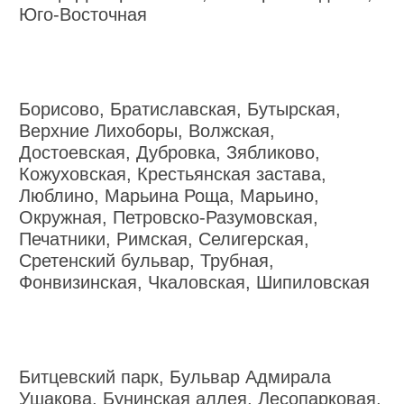
Юго-Восточная
Борисово, Братиславская, Бутырская,
Верхние Лихоборы, Волжская,
Достоевская, Дубровка, Зябликово,
Кожуховская, Крестьянская застава,
Люблино, Марьина Роща, Марьино,
Окружная, Петровско-Разумовская,
Печатники, Римская, Селигерская,
Сретенский бульвар, Трубная,
Фонвизинская, Чкаловская, Шипиловская
Битцевский парк, Бульвар Адмирала
Ушакова, Бунинская аллея, Лесопарковая,