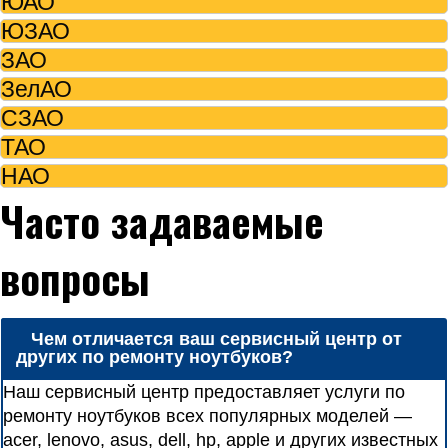
ЮАО
ЮЗАО
ЗАО
ЗелАО
СЗАО
ТАО
НАО
Часто задаваемые
вопросы
Чем отличается ваш сервисный центр от
других по ремонту ноутбуков?
Наш сервисный центр предоставляет услуги по
ремонту ноутбуков всех популярных моделей —
acer, lenovo, asus, dell, hp, apple и других известных