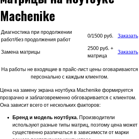
Machenike
Диагностика при продолжении
0/1500 руб.
Заказать
работ/без продолжения работ
2500 руб. +
Замена матрицы
Заказать
матрица
На работы не входящие в прайс-лист цены оговариваются
персонально с каждым клиентом.
Цена на замену экрана ноутбука Machenike формируется
прозрачно и заблаговременно обговаривается с клиентом.
Она зависит всего от нескольких факторов:
Бренд и модель ноутбука.
Производители
используют разные типы матриц, поэтому цена может
существенно различаться в зависимости от марки