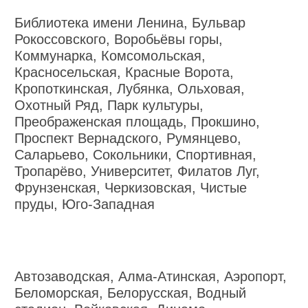
Библиотека имени Ленина, Бульвар
Рокоссовского, Воробьёвы горы,
Коммунарка, Комсомольская,
Красносельская, Красные Ворота,
Кропоткинская, Лубянка, Ольховая,
Охотный Ряд, Парк культуры,
Преображенская площадь, Прокшино,
Проспект Вернадского, Румянцево,
Саларьево, Сокольники, Спортивная,
Тропарёво, Университет, Филатов Луг,
Фрунзенская, Черкизовская, Чистые
пруды, Юго-Западная
Автозаводская, Алма-Атинская, Аэропорт,
Беломорская, Белорусская, Водный