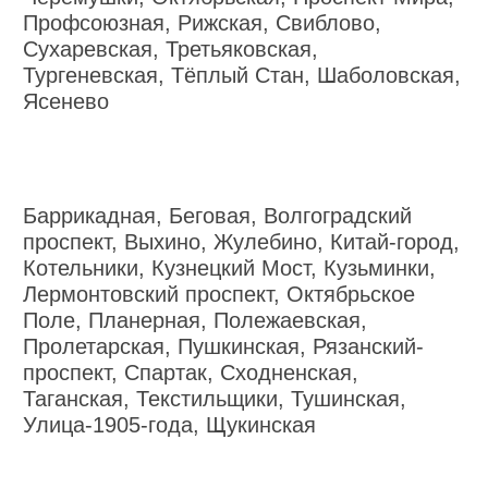
Профсоюзная, Рижская, Свиблово,
Сухаревская, Третьяковская,
Тургеневская, Тёплый Стан, Шаболовская,
Ясенево
Баррикадная, Беговая, Волгоградский
проспект, Выхино, Жулебино, Китай-город,
Котельники, Кузнецкий Мост, Кузьминки,
Лермонтовский проспект, Октябрьское
Поле, Планерная, Полежаевская,
Пролетарская, Пушкинская, Рязанский-
проспект, Спартак, Сходненская,
Таганская, Текстильщики, Тушинская,
Улица-1905-года, Щукинская