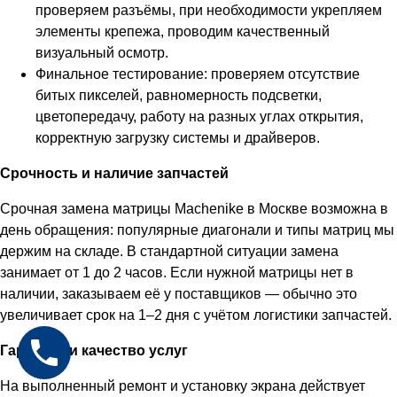
проверяем разъёмы, при необходимости укрепляем
элементы крепежа, проводим качественный
визуальный осмотр.
Финальное тестирование: проверяем отсутствие
битых пикселей, равномерность подсветки,
цветопередачу, работу на разных углах открытия,
корректную загрузку системы и драйверов.
Срочность и наличие запчастей
Срочная замена матрицы Machenike в Москве возможна в
день обращения: популярные диагонали и типы матриц мы
держим на складе. В стандартной ситуации замена
занимает от 1 до 2 часов. Если нужной матрицы нет в
наличии, заказываем её у поставщиков — обычно это
увеличивает срок на 1–2 дня с учётом логистики запчастей.
Гарантия и качество услуг
На выполненный ремонт и установку экрана действует