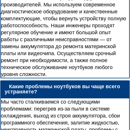
производителей. Мы используем современное
диагностическое оборудование и качественные
комплектующие, чтобы вернуть устройству полную
работоспособность. Наши инженеры проходят
регулярное обучение и имеют большой опыт
работы с различными неисправностями — от
замены аккумулятора до ремонта материнской
платы или видеочипа. Осуществляем срочный
ремонт при необходимости, а также полное
техническое обслуживание ноутбуков любого
уровня сложности.
Какие проблемы ноутбуков вы чаще всего
устраняете?
Мы часто сталкиваемся со следующими
проблемами: перегрев из-за пыли в системе
охлаждения, выход из строя аккумулятора, сбои
программного обеспечения, залитие жидкостью,
неисправность материнской платы, проблемы с