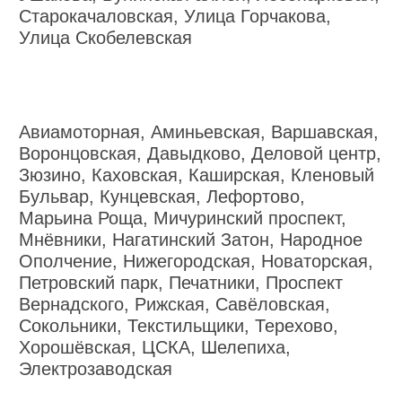
Старокачаловская, Улица Горчакова,
Улица Скобелевская
Авиамоторная, Аминьевская, Варшавская,
Воронцовская, Давыдково, Деловой центр,
Зюзино, Каховская, Каширская, Кленовый
Бульвар, Кунцевская, Лефортово,
Марьина Роща, Мичуринский проспект,
Мнёвники, Нагатинский Затон, Народное
Ополчение, Нижегородская, Новаторская,
Петровский парк, Печатники, Проспект
Вернадского, Рижская, Савёловская,
Сокольники, Текстильщики, Терехово,
Хорошёвская, ЦСКА, Шелепиха,
Электрозаводская