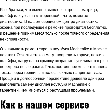
Разобраться, что именно вышло из строя — матрица,
шлейф или узел на материнской плате, помогает
диагностика. В нашем сервисном центре диагностика
экрана при последующем ремонте проводится бесплатно,
и решение принимается только после точного определения
неисправности.
Откладывать ремонт экрана ноутбука Machenike в Москве
не стоит. Осколки стекла могут повредить корпус, петли и
шлейфы, нагрузка на крышку возрастает, усиливается риск
перегрева возле рамки. Плюс постоянное «вычитывание»
текста через трещины и полосы сильно напрягает глаза.
Проще и в долгосрочной перспективе дешевле один раз
выполнить замену дисплея ноутбука Machenike с
гарантией, чем мириться с растущими проблемами.
Как в нашем сервисе