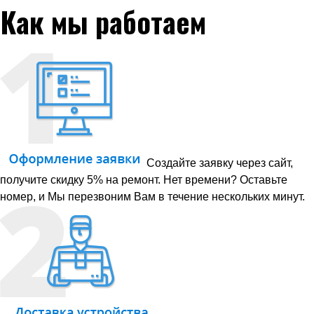
Как мы работаем
Создайте заявку через сайт,
получите скидку 5% на ремонт. Нет времени? Оставьте
номер, и Мы перезвоним Вам в течение нескольких минут.