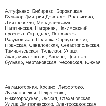
Алтуфьево, Бибирево, Боровицкая,
Бульвар Дмитрия Донского, Владыкино,
Дмитровская, Менделеевская,
Нагатинская, Нагорная, Нахимовский
проспект, Отрадное, Петровско-
Разумовская, Полянка Серпуховская,
Пражская, Савёловская, Севастопольская,
Тимирязевская, Тульская, Улица
Академика Янгеля, Аннино, Цветной
бульвар, Чертановская, Чеховская, Южная
Авиамоторная, Косино, Лефортово,
Лухмановская, Некрасовка,
Нижегородская, Окская, Стахановская,
Улица Дмитриевского, Электрозаводская,