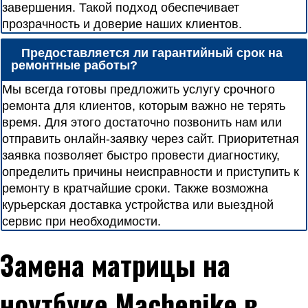
завершения. Такой подход обеспечивает
прозрачность и доверие наших клиентов.
Предоставляется ли гарантийный срок на
ремонтные работы?
Мы всегда готовы предложить услугу срочного
ремонта для клиентов, которым важно не терять
время. Для этого достаточно позвонить нам или
отправить онлайн-заявку через сайт. Приоритетная
заявка позволяет быстро провести диагностику,
определить причины неисправности и приступить к
ремонту в кратчайшие сроки. Также возможна
курьерская доставка устройства или выездной
сервис при необходимости.
Замена матрицы на
ноутбуке Machenike в