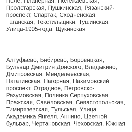
Поле, Планерная, Полежаевская,
Пролетарская, Пушкинская, Рязанский-
проспект, Спартак, Сходненская,
Таганская, Текстильщики, Тушинская,
Улица-1905-года, Щукинская
Алтуфьево, Бибирево, Боровицкая,
Бульвар Дмитрия Донского, Владыкино,
Дмитровская, Менделеевская,
Нагатинская, Нагорная, Нахимовский
проспект, Отрадное, Петровско-
Разумовская, Полянка Серпуховская,
Пражская, Савёловская, Севастопольская,
Тимирязевская, Тульская, Улица
Академика Янгеля, Аннино, Цветной
бульвар, Чертановская, Чеховская, Южная