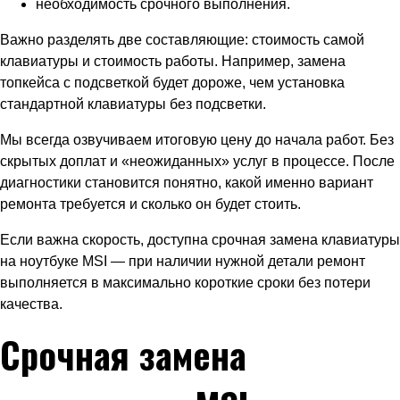
необходимость срочного выполнения.
Важно разделять две составляющие: стоимость самой
клавиатуры и стоимость работы. Например, замена
топкейса с подсветкой будет дороже, чем установка
стандартной клавиатуры без подсветки.
Мы всегда озвучиваем итоговую цену до начала работ. Без
скрытых доплат и «неожиданных» услуг в процессе. После
диагностики становится понятно, какой именно вариант
ремонта требуется и сколько он будет стоить.
Если важна скорость, доступна срочная замена клавиатуры
на ноутбуке MSI — при наличии нужной детали ремонт
выполняется в максимально короткие сроки без потери
качества.
Срочная замена