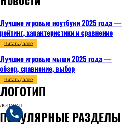
Новости
Лучшие игровые ноутбуки 2025 года —
рейтинг, характеристики и сравнение
Читать далее
Лучшие игровые мыши 2025 года —
обзор, сравнение, выбор
Читать далее
ЛОГОТИП
ЛОГОТИП
ПОПУЛЯРНЫЕ РАЗДЕЛЫ