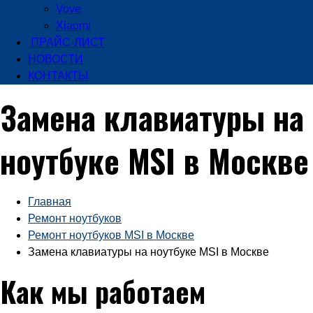
Vove
Xiaomi
ПРАЙС-ЛИСТ
НОВОСТИ
КОНТАКТЫ
Замена клавиатуры на
ноутбуке MSI в Москве
Главная
Ремонт ноутбуков
Ремонт ноутбуков MSI в Москве
Замена клавиатуры на ноутбуке MSI в Москве
Как мы работаем