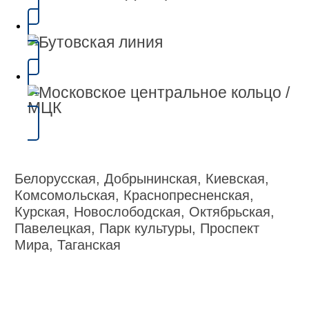
Белорусская, Добрынинская, Киевская,
Комсомольская, Краснопресненская,
Курская, Новослободская, Октябрьская,
Павелецкая, Парк культуры, Проспект
Мира, Таганская