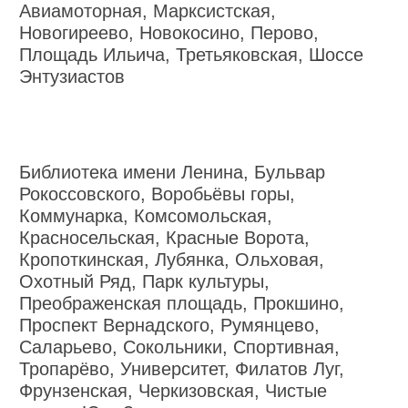
Авиамоторная, Марксистская,
Новогиреево, Новокосино, Перово,
Площадь Ильича, Третьяковская, Шоссе
Энтузиастов
Библиотека имени Ленина, Бульвар
Рокоссовского, Воробьёвы горы,
Коммунарка, Комсомольская,
Красносельская, Красные Ворота,
Кропоткинская, Лубянка, Ольховая,
Охотный Ряд, Парк культуры,
Преображенская площадь, Прокшино,
Проспект Вернадского, Румянцево,
Саларьево, Сокольники, Спортивная,
Тропарёво, Университет, Филатов Луг,
Фрунзенская, Черкизовская, Чистые