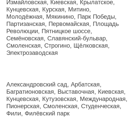
Измайловская, Киевская, Крылатское,
Кунцевская, Курская, Митино,
Молодёжная, Мякинино, Парк Победы,
Партизанская, Первомайская, Площадь
Революции, Пятницкое шоссе,
Семёновская, Славянский-бульвар,
Смоленская, Строгино, Щёлковская,
Электрозаводская
Александровский сад, Арбатская,
Багратионовская, Выставочная, Киевская,
Кунцевская, Кутузовская, Международная,
Пионерская, Смоленская, Студенческая,
Фили, Филёвский парк