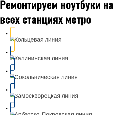
Ремонтируем ноутбуки на
всех станциях метро