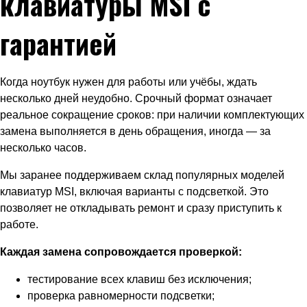
клавиатуры MSI с
гарантией
Когда ноутбук нужен для работы или учёбы, ждать
несколько дней неудобно. Срочный формат означает
реальное сокращение сроков: при наличии комплектующих
замена выполняется в день обращения, иногда — за
несколько часов.
Мы заранее поддерживаем склад популярных моделей
клавиатур MSI, включая варианты с подсветкой. Это
позволяет не откладывать ремонт и сразу приступить к
работе.
Каждая замена сопровождается проверкой:
тестирование всех клавиш без исключения;
проверка равномерности подсветки;