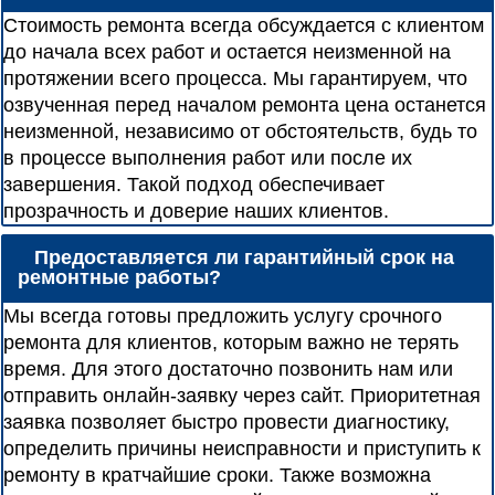
Стоимость ремонта всегда обсуждается с клиентом
до начала всех работ и остается неизменной на
протяжении всего процесса. Мы гарантируем, что
озвученная перед началом ремонта цена останется
неизменной, независимо от обстоятельств, будь то
в процессе выполнения работ или после их
завершения. Такой подход обеспечивает
прозрачность и доверие наших клиентов.
Предоставляется ли гарантийный срок на
ремонтные работы?
Мы всегда готовы предложить услугу срочного
ремонта для клиентов, которым важно не терять
время. Для этого достаточно позвонить нам или
отправить онлайн-заявку через сайт. Приоритетная
заявка позволяет быстро провести диагностику,
определить причины неисправности и приступить к
ремонту в кратчайшие сроки. Также возможна