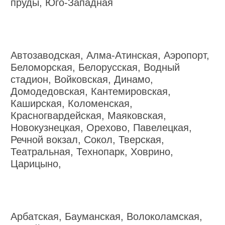
пруды, Юго-Западная
Автозаводская, Алма-Атинская, Аэропорт,
Беломорская, Белорусская, Водный
стадион, Войковская, Динамо,
Домодедовская, Кантемировская,
Каширская, Коломенская,
Красногвардейская, Маяковская,
Новокузнецкая, Орехово, Павелецкая,
Речной вокзал, Сокол, Тверская,
Театральная, Технопарк, Ховрино,
Царицыно,
Арбатская, Бауманская, Волоколамская,