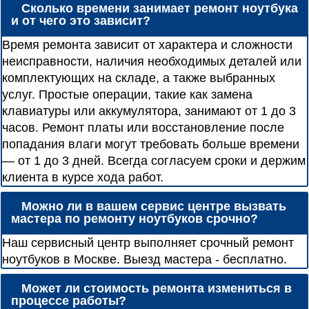
Сколько времени занимает ремонт ноутбука
и от чего это зависит?
Время ремонта зависит от характера и сложности
неисправности, наличия необходимых деталей или
комплектующих на складе, а также выбранных
услуг. Простые операции, такие как замена
клавиатуры или аккумулятора, занимают от 1 до 3
часов. Ремонт платы или восстановление после
попадания влаги могут требовать больше времени
— от 1 до 3 дней. Всегда согласуем сроки и держим
клиента в курсе хода работ.
Можно ли в вашем сервис центре вызвать
мастера по ремонту ноутбуков срочно?
Наш сервисный центр выполняет срочный ремонт
ноутбуков в Москве. Выезд мастера - бесплатно.
Может ли стоимость ремонта измениться в
процессе работы?