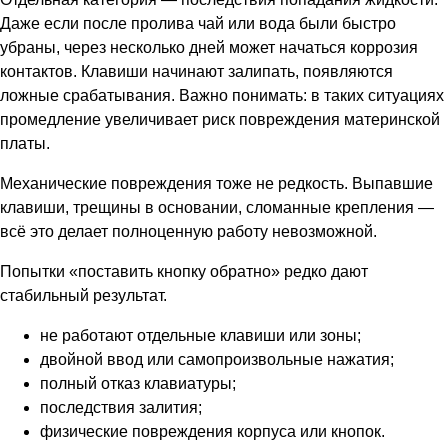
Даже если после пролива чай или вода были быстро
убраны, через несколько дней может начаться коррозия
контактов. Клавиши начинают залипать, появляются
ложные срабатывания. Важно понимать: в таких ситуациях
промедление увеличивает риск повреждения материнской
платы.
Механические повреждения тоже не редкость. Выпавшие
клавиши, трещины в основании, сломанные крепления —
всё это делает полноценную работу невозможной.
Попытки «поставить кнопку обратно» редко дают
стабильный результат.
не работают отдельные клавиши или зоны;
двойной ввод или самопроизвольные нажатия;
полный отказ клавиатуры;
последствия залития;
физические повреждения корпуса или кнопок.