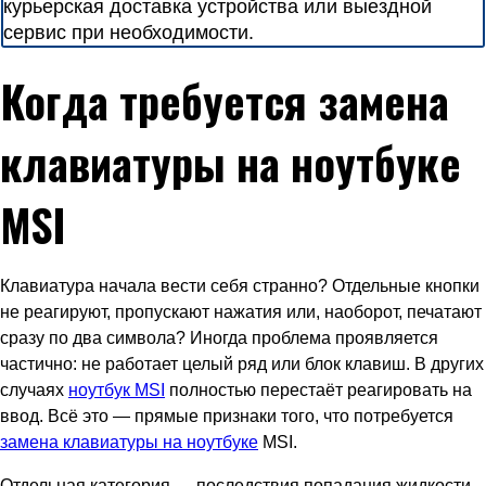
курьерская доставка устройства или выездной
сервис при необходимости.
Когда требуется замена
клавиатуры на ноутбуке
MSI
Клавиатура начала вести себя странно? Отдельные кнопки
не реагируют, пропускают нажатия или, наоборот, печатают
сразу по два символа? Иногда проблема проявляется
частично: не работает целый ряд или блок клавиш. В других
случаях
ноутбук MSI
полностью перестаёт реагировать на
ввод. Всё это — прямые признаки того, что потребуется
замена клавиатуры на ноутбуке
MSI.
Отдельная категория — последствия попадания жидкости.