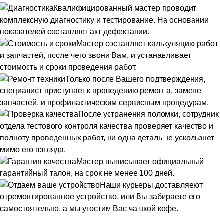
Квалифицированный мастер проводит
комплексную диагностику и тестирование. На основании
показателей составляет акт дефектации.
Мастер составляет калькуляцию работ
и запчастей, после чего звони Вам, и устанавливает
стоимость и сроки проведения работ.
Только после Вашего подтверждения,
специалист приступает к проведению ремонта, замене
запчастей, и профилактическим сервисным процедурам.
После устранения поломки, сотрудник
отдела тестового контроля качества проверяет качество и
полноту проведенных работ, ни одна деталь не ускользнет
мимо его взгляда.
Мастер выписывает официальный
гарантийный талон, на срок не менее 100 дней.
Наши курьеры доставляеют
отремонтированное устройство, или Вы забираете его
самостоятельно, а мы угостим Вас чашкой кофе.