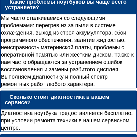
Какие проблемы ноутбуков вы чаще всего
устраняете?
Мы часто сталкиваемся со следующими
проблемами: перегрев из-за пыли в системе
охлаждения, выход из строя аккумулятора, сбои
программного обеспечения, залитие жидкостью,
неисправность материнской платы, проблемы с
оперативной памятью или жестким диском. Также к
нам часто обращаются за устранением ошибок
восстановления и замены разбитого дисплея.
Выполняем диагностику и полный спектр
ремонтных работ любого характера.
Сколько стоит диагностика в вашем
сервисе?
Диагностика ноутбука предоставляется бесплатно,
при условии ремонта техники в нашем сервисном
центре.