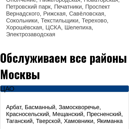
Петровский парк, Печатники, Проспект
Вернадского, Рижская, Савёловская,
Сокольники, Текстильщики, Терехово,
Хорошёвская, ЦСКА, Шелепиха,
Электрозаводская
Обслуживаем все районы
Москвы
ЦАО
Арбат, Басманный, Замоскворечье,
Красносельский, Мещанский, Пресненский,
Таганский, Тверской, Хамовники, Якиманка