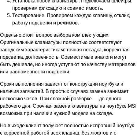
Установка новой клавиатуры. Подключаем шлейфы,
проверяем фиксацию и совместимость.
Тестирование. Проверяем каждую клавишу, отклик,
работу подсветки и режимов.
Отдельно стоит вопрос выбора комплектующих.
Оригинальные клавиатуры полностью соответствуют
заводским характеристикам: точная посадка, корректная
подсветка, долговечность. Совместимые аналоги могут
быть дешевле, но иногда уступают по качеству материалов
или равномерности подсветки.
Сроки выполнения зависят от конструкции ноутбука и
наличия запчастей. В простых случаях замена занимает
несколько часов. При сложной разборке — до одного
рабочего дня. Срочная замена клавиатуры на ноутбуке MSI
возможна при наличии нужной модели на складе.
На выходе клиент получает полностью исправный ноутбук
с корректной работой всех клавиш, без люфтов и с