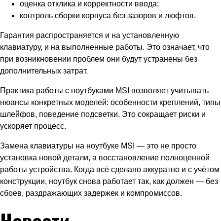
оценка отклика и корректности ввода;
контроль сборки корпуса без зазоров и люфтов.
Гарантия распространяется и на установленную
клавиатуру, и на выполненные работы. Это означает, что
при возникновении проблем они будут устранены без
дополнительных затрат.
Практика работы с ноутбуками MSI позволяет учитывать
нюансы конкретных моделей: особенности креплений, типы
шлейфов, поведение подсветки. Это сокращает риски и
ускоряет процесс.
Замена клавиатуры на ноутбуке MSI — это не просто
установка новой детали, а восстановление полноценной
работы устройства. Когда всё сделано аккуратно и с учётом
конструкции, ноутбук снова работает так, как должен — без
сбоев, раздражающих задержек и компромиссов.