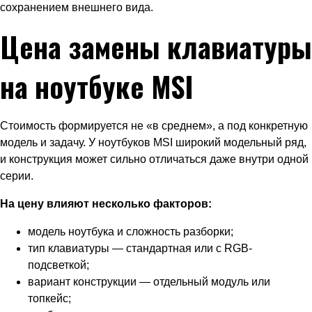
сохранением внешнего вида.
Цена замены клавиатуры
на ноутбуке MSI
Стоимость формируется не «в среднем», а под конкретную
модель и задачу. У ноутбуков MSI широкий модельный ряд,
и конструкция может сильно отличаться даже внутри одной
серии.
На цену влияют несколько факторов:
модель ноутбука и сложность разборки;
тип клавиатуры — стандартная или с RGB-
подсветкой;
вариант конструкции — отдельный модуль или
топкейс;