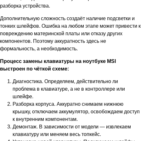
разборка устройства.
Дополнительную сложность создаёт наличие подсветки и
тонких шлейфов. Ошибка на любом этапе может привести к
повреждению материнской платы или отказу других
компонентов. Поэтому аккуратность здесь не
формальность, а необходимость.
Процесс замены клавиатуры на ноутбуке MSI
выстроен по чёткой схеме:
Диагностика. Определяем, действительно ли
проблема в клавиатуре, а не в контроллере или
шлейфе.
Разборка корпуса. Аккуратно снимаем нижнюю
крышку, отключаем аккумулятор, освобождаем доступ
к внутренним компонентам.
Демонтаж. В зависимости от модели — извлекаем
клавиатуру или меняем весь топкейс.