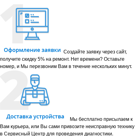
Создайте заявку через сайт,
получите скидку 5% на ремонт. Нет времени? Оставьте
номер, и Мы перезвоним Вам в течение нескольких минут.
Мы бесплатно присылаем к
Вам курьера, или Вы сами привозите неисправную технику
в Сервисный Центр для проведения диагностики.