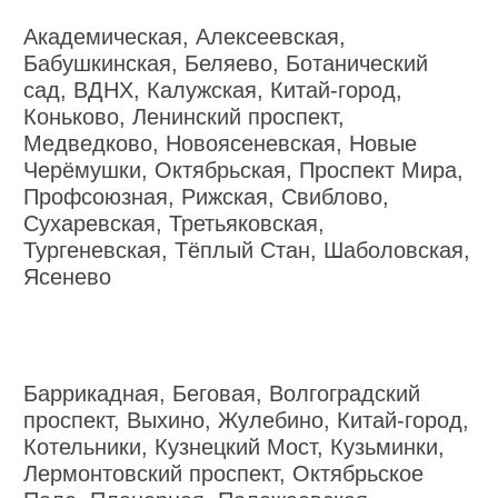
Академическая, Алексеевская,
Бабушкинская, Беляево, Ботанический
сад, ВДНХ, Калужская, Китай-город,
Коньково, Ленинский проспект,
Медведково, Новоясеневская, Новые
Черёмушки, Октябрьская, Проспект Мира,
Профсоюзная, Рижская, Свиблово,
Сухаревская, Третьяковская,
Тургеневская, Тёплый Стан, Шаболовская,
Ясенево
Баррикадная, Беговая, Волгоградский
проспект, Выхино, Жулебино, Китай-город,
Котельники, Кузнецкий Мост, Кузьминки,
Лермонтовский проспект, Октябрьское