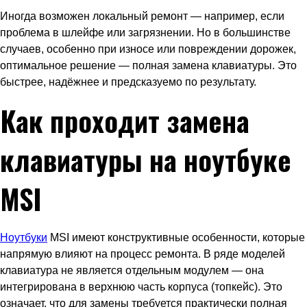
Иногда возможен локальный ремонт — например, если
проблема в шлейфе или загрязнении. Но в большинстве
случаев, особенно при износе или повреждении дорожек,
оптимальное решение — полная замена клавиатуры. Это
быстрее, надёжнее и предсказуемо по результату.
Как проходит замена
клавиатуры на ноутбуке
MSI
Ноутбуки
MSI имеют конструктивные особенности, которые
напрямую влияют на процесс ремонта. В ряде моделей
клавиатура не является отдельным модулем — она
интегрирована в верхнюю часть корпуса (топкейс). Это
означает, что для замены требуется практически полная