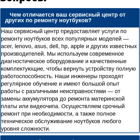
Чем отличается ваш сервисный центр от
других по ремонту ноутбуков?
Наш сервисный центр предоставляет услуги по
ремонту ноутбуков всех популярных моделей —
acer, lenovo, asus, dell, hp, apple и других известных
производителей. Мы используем современное
диагностическое оборудование и качественные
комплектующие, чтобы вернуть устройству полную
работоспособность. Наши инженеры проходят
регулярное обучение и имеют большой опыт
работы с различными неисправностями — от
замены аккумулятора до ремонта материнской
платы или видеочипа. Осуществляем срочный
ремонт при необходимости, а также полное
техническое обслуживание ноутбуков любого
уровня сложности.