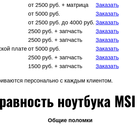
от 2500 руб. + матрица
Заказать
от 5000 руб.
Заказать
от 2500 руб. до 4000 руб.
Заказать
2500 руб. + запчасть
Заказать
2500 руб. + запчасть
Заказать
ской плате
от 5000 руб.
Заказать
2500 руб. + запчасть
Заказать
1500 руб. + запчасть
Заказать
риваются персонально с каждым клиентом.
равность ноутбука MSI
Общие поломки