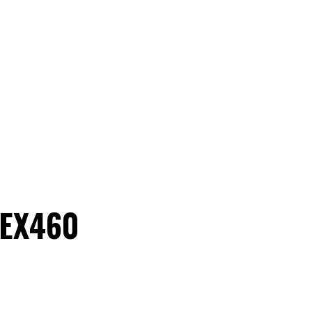
 EX460