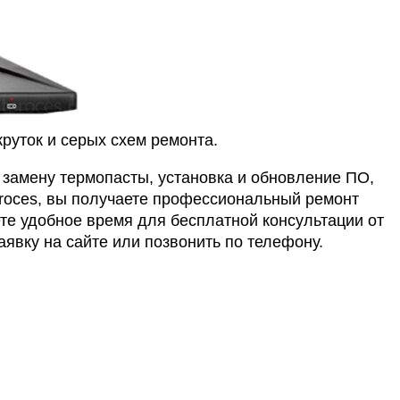
руток и серых схем ремонта.
, замену термопасты, установка и обновление ПО,
proces, вы получаете профессиональный ремонт
те удобное время для бесплатной консультации от
аявку на сайте или позвонить по телефону.