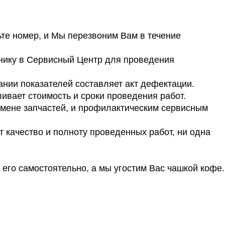
ьте номер, и Мы перезвоним Вам в течение
нику в Сервисный Центр для проведения
нии показателей составляет акт дефектации.
ливает стоимость и сроки проведения работ.
амене запчастей, и профилактическим сервисным
т качество и полноту проведенных работ, ни одна
его самостоятельно, а мы угостим Вас чашкой кофе.