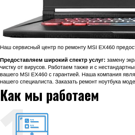
Наш сервисный центр по ремонту MSI EX460 предос
Предоставляем широкий спектр услуг:
замену экр
чистку от вирусов. Работаем также и с нестандарт
вашего MSI EX460 с гарантией. Наша компания явля
нашего специалиста. Заказать ремонт ноутбука моде
Как мы работаем