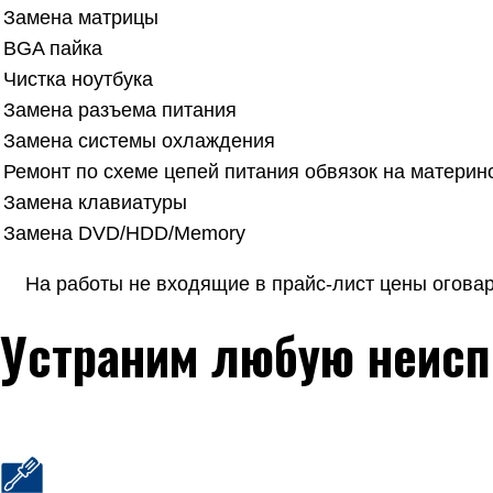
Замена матрицы
BGA пайка
Чистка ноутбука
Замена разъема питания
Замена системы охлаждения
Ремонт по схеме цепей питания обвязок на материн
Замена клавиатуры
Замена DVD/HDD/Memory
На работы не входящие в прайс-лист цены огова
Устраним любую неисп