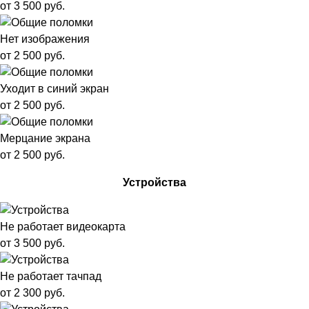
от 3 500 руб.
Нет изображения
от 2 500 руб.
Уходит в синий экран
от 2 500 руб.
Мерцание экрана
от 2 500 руб.
Устройства
Не работает видеокарта
от 3 500 руб.
Не работает тачпад
от 2 300 руб.