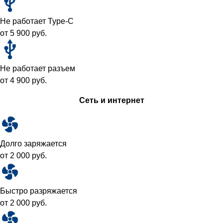
Не работает Type-C
от 5 900 руб.
Не работает разъем
от 4 900 руб.
Сеть и интернет
Долго заряжается
от 2 000 руб.
Быстро разряжается
от 2 000 руб.