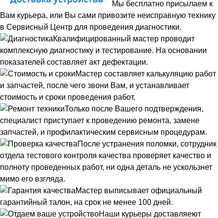
Мы бесплатно присылаем к
Вам курьера, или Вы сами привозите неисправную технику
в Сервисный Центр для проведения диагностики.
Квалифицированный мастер проводит
комплексную диагностику и тестирование. На основании
показателей составляет акт дефектации.
Мастер составляет калькуляцию работ
и запчастей, после чего звони Вам, и устанавливает
стоимость и сроки проведения работ.
Только после Вашего подтверждения,
специалист приступает к проведению ремонта, замене
запчастей, и профилактическим сервисным процедурам.
После устранения поломки, сотрудник
отдела тестового контроля качества проверяет качество и
полноту проведенных работ, ни одна деталь не ускользнет
мимо его взгляда.
Мастер выписывает официальный
гарантийный талон, на срок не менее 100 дней.
Наши курьеры доставляеют