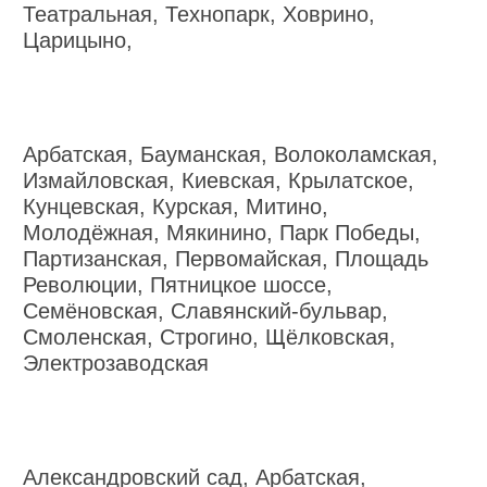
Театральная, Технопарк, Ховрино,
Царицыно,
Арбатская, Бауманская, Волоколамская,
Измайловская, Киевская, Крылатское,
Кунцевская, Курская, Митино,
Молодёжная, Мякинино, Парк Победы,
Партизанская, Первомайская, Площадь
Революции, Пятницкое шоссе,
Семёновская, Славянский-бульвар,
Смоленская, Строгино, Щёлковская,
Электрозаводская
Александровский сад, Арбатская,