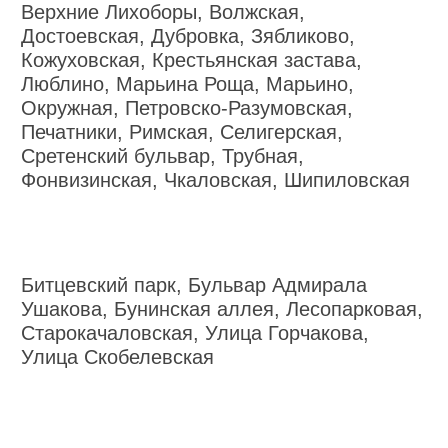
Верхние Лихоборы, Волжская,
Достоевская, Дубровка, Зябликово,
Кожуховская, Крестьянская застава,
Люблино, Марьина Роща, Марьино,
Окружная, Петровско-Разумовская,
Печатники, Римская, Селигерская,
Сретенский бульвар, Трубная,
Фонвизинская, Чкаловская, Шипиловская
Битцевский парк, Бульвар Адмирала
Ушакова, Бунинская аллея, Лесопарковая,
Старокачаловская, Улица Горчакова,
Улица Скобелевская