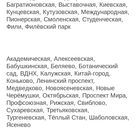
Багратионовская, Выставочная, Киевская,
Кунцевская, Кутузовская, Международная,
Пионерская, Смоленская, Студенческая,
Фили, Филёвский парк
Академическая, Алексеевская,
Бабушкинская, Беляево, Ботанический
сад, ВДНХ, Калужская, Китай-город,
Коньково, Ленинский проспект,
Медведково, Новоясеневская, Новые
Черёмушки, Октябрьская, Проспект Мира,
Профсоюзная, Рижская, Свиблово,
Сухаревская, Третьяковская,
Тургеневская, Тёплый Стан, Шаболовская,
Ясенево