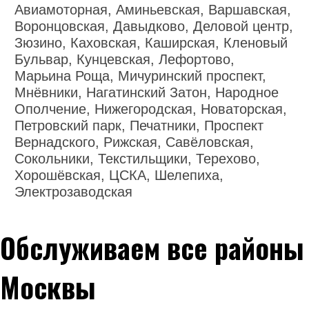
Авиамоторная, Аминьевская, Варшавская,
Воронцовская, Давыдково, Деловой центр,
Зюзино, Каховская, Каширская, Кленовый
Бульвар, Кунцевская, Лефортово,
Марьина Роща, Мичуринский проспект,
Мнёвники, Нагатинский Затон, Народное
Ополчение, Нижегородская, Новаторская,
Петровский парк, Печатники, Проспект
Вернадского, Рижская, Савёловская,
Сокольники, Текстильщики, Терехово,
Хорошёвская, ЦСКА, Шелепиха,
Электрозаводская
Обслуживаем все районы
Москвы