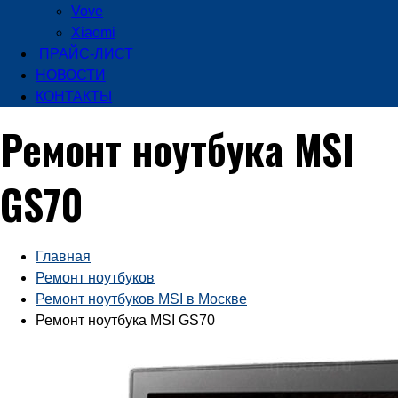
Vove
Xiaomi
ПРАЙС-ЛИСТ
НОВОСТИ
КОНТАКТЫ
Ремонт ноутбука MSI
GS70
Главная
Ремонт ноутбуков
Ремонт ноутбуков MSI в Москве
Ремонт ноутбука MSI GS70