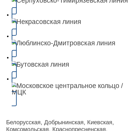
Белорусская, Добрынинская, Киевская,
Комсомольская, Краснопресненская,