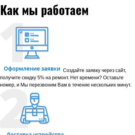
Как мы работаем
Создайте заявку через сайт,
получите скидку 5% на ремонт. Нет времени? Оставьте
номер, и Мы перезвоним Вам в течение нескольких минут.