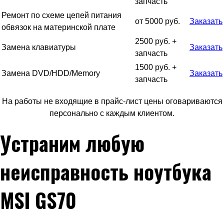
запчасть
Ремонт по схеме цепей питания
от 5000 руб.
Заказать
обвязок на материнской плате
2500 руб. +
Замена клавиатуры
Заказать
запчасть
1500 руб. +
Замена DVD/HDD/Memory
Заказать
запчасть
На работы не входящие в прайс-лист цены оговариваются
персонально с каждым клиентом.
Устраним любую
неисправность ноутбука
MSI GS70