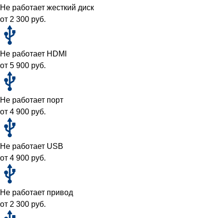
Не работает жесткий диск
от 2 300 руб.
Не работает HDMI
от 5 900 руб.
Не работает порт
от 4 900 руб.
Не работает USB
от 4 900 руб.
Не работает привод
от 2 300 руб.