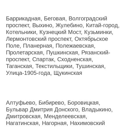
Баррикадная, Беговая, Волгоградский
проспект, Выхино, Жулебино, Китай-город,
Котельники, Кузнецкий Мост, Кузьминки,
Лермонтовский проспект, Октябрьское
Поле, Планерная, Полежаевская,
Пролетарская, Пушкинская, Рязанский-
проспект, Спартак, Сходненская,
Таганская, Текстильщики, Тушинская,
Улица-1905-года, Щукинская
Алтуфьево, Бибирево, Боровицкая,
Бульвар Дмитрия Донского, Владыкино,
Дмитровская, Менделеевская,
Нагатинская, Нагорная, Нахимовский