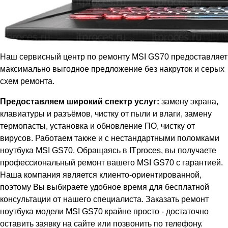
Наш сервисный центр по ремонту MSI GS70 предоставляет
максимально выгодное предложение без накруток и серых
схем ремонта.
Предоставляем широкий спектр услуг:
замену экрана,
клавиатуры и разъёмов, чистку от пыли и влаги, замену
термопасты, установка и обновление ПО, чистку от
вирусов. Работаем также и с нестандартными поломками
ноутбука MSI GS70. Обращаясь в ITproces, вы получаете
профессиональный ремонт вашего MSI GS70 с гарантией.
Наша компания является клиенто-ориентированной,
поэтому Вы выбираете удобное время для бесплатной
консультации от нашего специалиста. Заказать ремонт
ноутбука модели MSI GS70 крайне просто - достаточно
оставить заявку на сайте или позвонить по телефону.