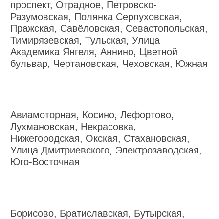
проспект, Отрадное, Петровско-
Разумовская, Полянка Серпуховская,
Пражская, Савёловская, Севастопольская,
Тимирязевская, Тульская, Улица
Академика Янгеля, Аннино, Цветной
бульвар, Чертановская, Чеховская, Южная
Авиамоторная, Косино, Лефортово,
Лухмановская, Некрасовка,
Нижегородская, Окская, Стахановская,
Улица Дмитриевского, Электрозаводская,
Юго-Восточная
Борисово, Братиславская, Бутырская,