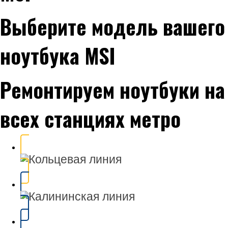
Выберите модель вашего
ноутбука MSI
Ремонтируем ноутбуки на
всех станциях метро