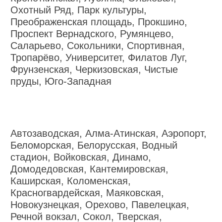
Охотный Ряд, Парк культуры,
Преображенская площадь, Прокшино,
Проспект Вернадского, Румянцево,
Саларьево, Сокольники, Спортивная,
Тропарёво, Университет, Филатов Луг,
Фрунзенская, Черкизовская, Чистые
пруды, Юго-Западная
Автозаводская, Алма-Атинская, Аэропорт,
Беломорская, Белорусская, Водный
стадион, Войковская, Динамо,
Домодедовская, Кантемировская,
Каширская, Коломенская,
Красногвардейская, Маяковская,
Новокузнецкая, Орехово, Павелецкая,
Речной вокзал, Сокол, Тверская,