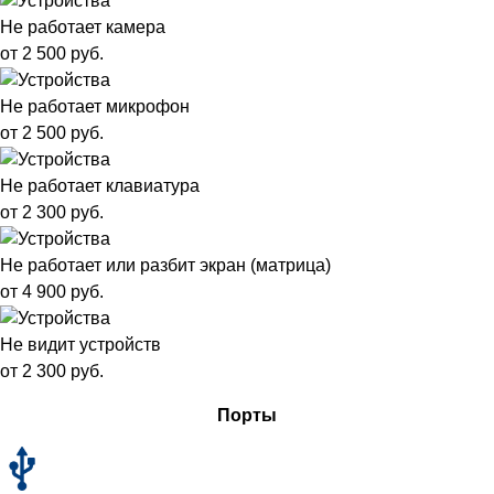
Не работает камера
от 2 500 руб.
Не работает микрофон
от 2 500 руб.
Не работает клавиатура
от 2 300 руб.
Не работает или разбит экран (матрица)
от 4 900 руб.
Не видит устройств
от 2 300 руб.
Порты