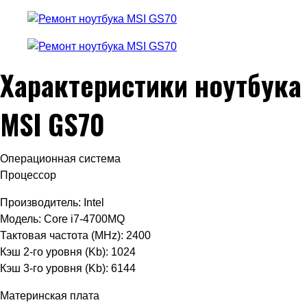
Характеристики ноутбука
MSI GS70
Операционная система
Процессор
Производитель: Intel
Модель: Core i7-4700MQ
Тактовая частота (MHz): 2400
Кэш 2-го уровня (Kb): 1024
Кэш 3-го уровня (Kb): 6144
Материнская плата