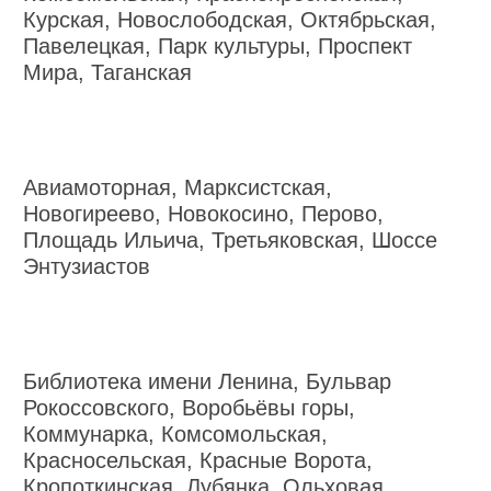
Курская, Новослободская, Октябрьская,
Павелецкая, Парк культуры, Проспект
Мира, Таганская
Авиамоторная, Марксистская,
Новогиреево, Новокосино, Перово,
Площадь Ильича, Третьяковская, Шоссе
Энтузиастов
Библиотека имени Ленина, Бульвар
Рокоссовского, Воробьёвы горы,
Коммунарка, Комсомольская,
Красносельская, Красные Ворота,
Кропоткинская, Лубянка, Ольховая,