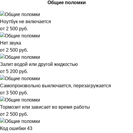
Общие поломки
Ноутбук не включается
от 2 500 руб.
Нет звука
от 2 500 руб.
Залит водой или другой жидкостью
от 5 200 руб.
Самопроизвольно выключается, перезагружается
от 3 500 руб.
Тормозит или зависает во время работы
от 2 500 руб.
Код ошибки 43