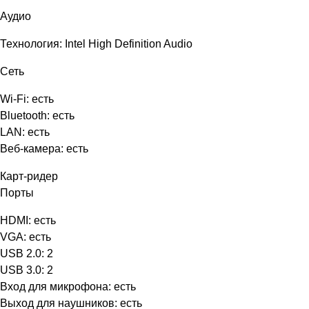
Аудио
Технология: Intel High Definition Audio
Сеть
Wi-Fi: есть
Bluetooth: есть
LAN: есть
Веб-камера: есть
Карт-ридер
Порты
HDMI: есть
VGA: есть
USB 2.0: 2
USB 3.0: 2
Вход для микрофона: есть
Выход для наушников: есть