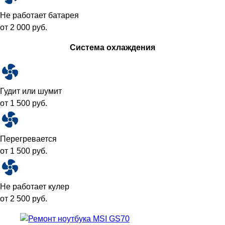
Не работает батарея
от 2 000 руб.
Система охлаждения
Гудит или шумит
от 1 500 руб.
Перегревается
от 1 500 руб.
Не работает кулер
от 2 500 руб.