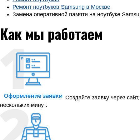
Ремонт ноутбуков Samsung в Москве
Замена оперативной памяти на ноутбуке Samsu
Как мы работаем
Создайте заявку через сайт
нескольких минут.