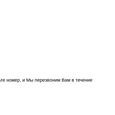
ьте номер, и Мы перезвоним Вам в течение