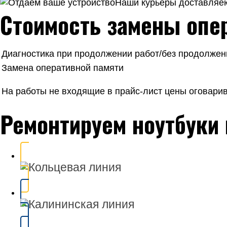
Наши курьеры доставляею
Стоимость замены опер
Диагностика при продолжении работ/без продолжен
Замена оперативной памяти
На работы не входящие в прайс-лист цены оговари
Ремонтируем ноутбуки 