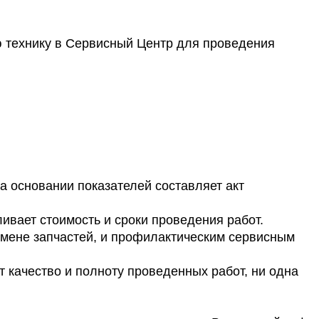
ю технику в Сервисный Центр для проведения
 основании показателей составляет акт
ливает стоимость и сроки проведения работ.
амене запчастей, и профилактическим сервисным
т качество и полноту проведенных работ, ни одна