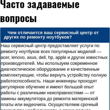
Часто задаваемые
вопросы
Чем отличается ваш сервисный центр от
других по ремонту ноутбуков?
Наш сервисный центр предоставляет услуги по
ремонту ноутбуков всех популярных моделей —
acer, lenovo, asus, dell, hp, apple и других известных
производителей. Мы используем современное
диагностическое оборудование и качественные
комплектующие, чтобы вернуть устройству полную
работоспособность. Наши инженеры проходят
регулярное обучение и имеют большой опыт
работы с различными неисправностями — от
замены аккумулятора до ремонта материнской
платы или видеочипа. Осуществляем срочный