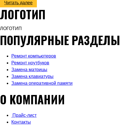
Читать далее
ЛОГОТИП
ЛОГОТИП
ПОПУЛЯРНЫЕ РАЗДЕЛЫ
Ремонт компьютеров
Ремонт ноутбуков
Замена матрицы
Замена клавиатуры
Замена оперативной памяти
О КОМПАНИИ
Прайс-лист
Контакты