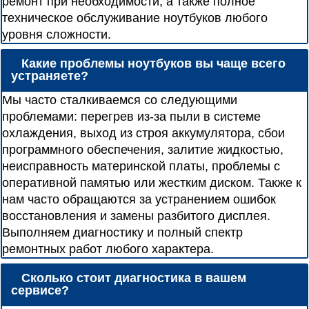
ремонт при необходимости, а также полное
техническое обслуживание ноутбуков любого
уровня сложности.
Какие проблемы ноутбуков вы чаще всего
устраняете?
Мы часто сталкиваемся со следующими
проблемами: перегрев из-за пыли в системе
охлаждения, выход из строя аккумулятора, сбои
программного обеспечения, залитие жидкостью,
неисправность материнской платы, проблемы с
оперативной памятью или жестким диском. Также к
нам часто обращаются за устранением ошибок
восстановления и замены разбитого дисплея.
Выполняем диагностику и полный спектр
ремонтных работ любого характера.
Сколько стоит диагностика в вашем
сервисе?