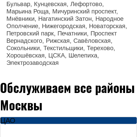
Бульвар, Кунцевская, Лефортово,
Марьина Роща, Мичуринский проспект,
Мнёвники, Нагатинский Затон, Народное
Ополчение, Нижегородская, Новаторская,
Петровский парк, Печатники, Проспект
Вернадского, Рижская, Савёловская,
Сокольники, Текстильщики, Терехово,
Хорошёвская, ЦСКА, Шелепиха,
Электрозаводская
Обслуживаем все районы
Москвы
ЦАО