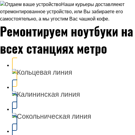
Наши курьеры доставляеют
отремонтированное устройство, или Вы забираете его
самостоятельно, а мы угостим Вас чашкой кофе.
Ремонтируем ноутбуки на
всех станциях метро