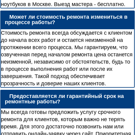
ноутбуков в Москве. Выезд мастера - бесплатно.
Может ли стоимость ремонта измениться в
процессе работы?
Стоимость ремонта всегда обсуждается с клиентом
до начала всех работ и остается неизменной на
протяжении всего процесса. Мы гарантируем, что
озвученная перед началом ремонта цена останется
неизменной, независимо от обстоятельств, будь то
в процессе выполнения работ или после их
завершения. Такой подход обеспечивает
прозрачность и доверие наших клиентов.
Предоставляется ли гарантийный срок на
ремонтные работы?
Мы всегда готовы предложить услугу срочного
ремонта для клиентов, которым важно не терять
время. Для этого достаточно позвонить нам или
отправить онлайн-заявку через сайт. Приоритетная