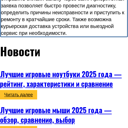
заявка позволяет быстро провести диагностику,
определить причины неисправности и приступить к
ремонту в кратчайшие сроки. Также возможна
курьерская доставка устройства или выездной
сервис при необходимости.
Новости
Лучшие игровые ноутбуки 2025 года —
рейтинг, характеристики и сравнение
Читать далее
Лучшие игровые мыши 2025 года —
обзор, сравнение, выбор