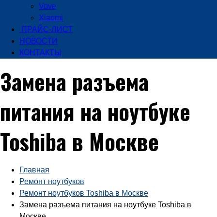
Vove
Xiaomi
ПРАЙС-ЛИСТ
НОВОСТИ
КОНТАКТЫ
Замена разъема
питания на ноутбуке
Toshiba в Москве
Главная
Ремонт ноутбуков
Ремонт ноутбуков Toshiba в Москве
Замена разъема питания на ноутбуке Toshiba в
Москве