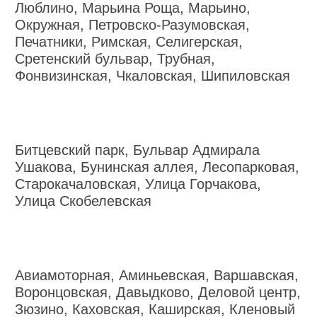
Люблино, Марьина Роща, Марьино,
Окружная, Петровско-Разумовская,
Печатники, Римская, Селигерская,
Сретенский бульвар, Трубная,
Фонвизинская, Чкаловская, Шипиловская
Битцевский парк, Бульвар Адмирала
Ушакова, Бунинская аллея, Лесопарковая,
Старокачаловская, Улица Горчакова,
Улица Скобелевская
Авиамоторная, Аминьевская, Варшавская,
Воронцовская, Давыдково, Деловой центр,
Зюзино, Каховская, Каширская, Кленовый