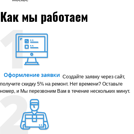
Как мы работаем
Создайте заявку через сайт,
получите скидку 5% на ремонт. Нет времени? Оставьте
номер, и Мы перезвоним Вам в течение нескольких минут.