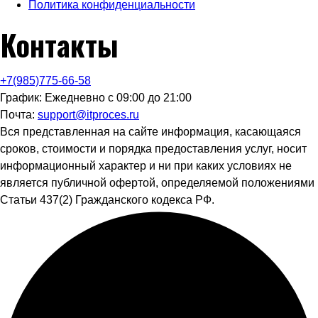
Политика конфиденциальности
Контакты
+7(985)775-66-58
График: Ежедневно с 09:00 до 21:00
Почта:
support@itproces.ru
Вся представленная на сайте информация, касающаяся
сроков, стоимости и порядка предоставления услуг, носит
информационный характер и ни при каких условиях не
является публичной офертой, определяемой положениями
Статьи 437(2) Гражданского кодекса РФ.