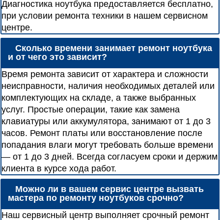
Диагностика ноутбука предоставляется бесплатно,
при условии ремонта техники в нашем сервисном
центре.
Сколько времени занимает ремонт ноутбука
и от чего это зависит?
Время ремонта зависит от характера и сложности
неисправности, наличия необходимых деталей или
комплектующих на складе, а также выбранных
услуг. Простые операции, такие как замена
клавиатуры или аккумулятора, занимают от 1 до 3
часов. Ремонт платы или восстановление после
попадания влаги могут требовать больше времени
— от 1 до 3 дней. Всегда согласуем сроки и держим
клиента в курсе хода работ.
Можно ли в вашем сервис центре вызвать
мастера по ремонту ноутбуков срочно?
Наш сервисный центр выполняет срочный ремонт