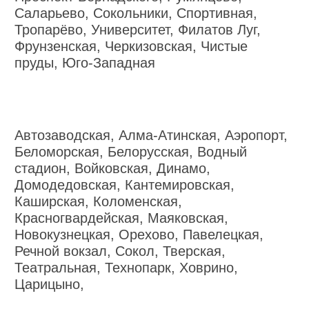
Саларьево, Сокольники, Спортивная,
Тропарёво, Университет, Филатов Луг,
Фрунзенская, Черкизовская, Чистые
пруды, Юго-Западная
Автозаводская, Алма-Атинская, Аэропорт,
Беломорская, Белорусская, Водный
стадион, Войковская, Динамо,
Домодедовская, Кантемировская,
Каширская, Коломенская,
Красногвардейская, Маяковская,
Новокузнецкая, Орехово, Павелецкая,
Речной вокзал, Сокол, Тверская,
Театральная, Технопарк, Ховрино,
Царицыно,