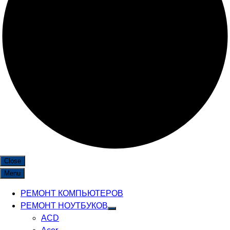
Close
Menu
РЕМОНТ КОМПЬЮТЕРОВ
РЕМОНТ НОУТБУКОВ
ACD