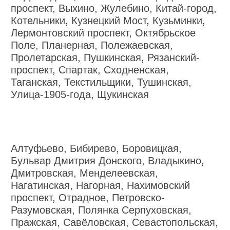
проспект, Выхино, Жулебино, Китай-город,
Котельники, Кузнецкий Мост, Кузьминки,
Лермонтовский проспект, Октябрьское
Поле, Планерная, Полежаевская,
Пролетарская, Пушкинская, Рязанский-
проспект, Спартак, Сходненская,
Таганская, Текстильщики, Тушинская,
Улица-1905-года, Щукинская
Алтуфьево, Бибирево, Боровицкая,
Бульвар Дмитрия Донского, Владыкино,
Дмитровская, Менделеевская,
Нагатинская, Нагорная, Нахимовский
проспект, Отрадное, Петровско-
Разумовская, Полянка Серпуховская,
Пражская, Савёловская, Севастопольская,