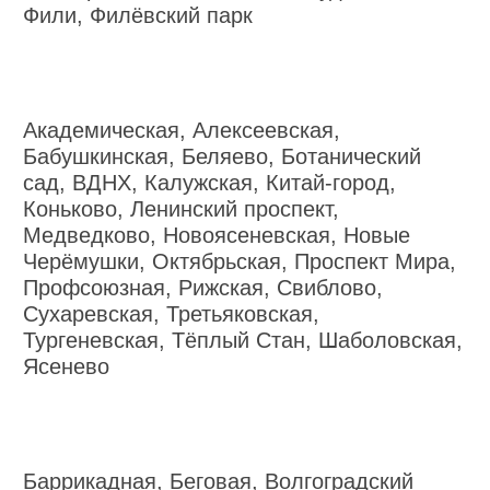
Фили, Филёвский парк
Академическая, Алексеевская,
Бабушкинская, Беляево, Ботанический
сад, ВДНХ, Калужская, Китай-город,
Коньково, Ленинский проспект,
Медведково, Новоясеневская, Новые
Черёмушки, Октябрьская, Проспект Мира,
Профсоюзная, Рижская, Свиблово,
Сухаревская, Третьяковская,
Тургеневская, Тёплый Стан, Шаболовская,
Ясенево
Баррикадная, Беговая, Волгоградский