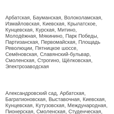
Арбатская, Бауманская, Волоколамская,
Измайловская, Киевская, Крылатское,
Кунцевская, Курская, Митино,
Молодёжная, Мякинино, Парк Победы,
Партизанская, Первомайская, Площадь
Революции, Пятницкое шоссе,
Семёновская, Славянский-бульвар,
Смоленская, Строгино, Щёлковская,
Электрозаводская
Александровский сад, Арбатская,
Багратионовская, Выставочная, Киевская,
Кунцевская, Кутузовская, Международная,
Пионерская, Смоленская, Студенческая,