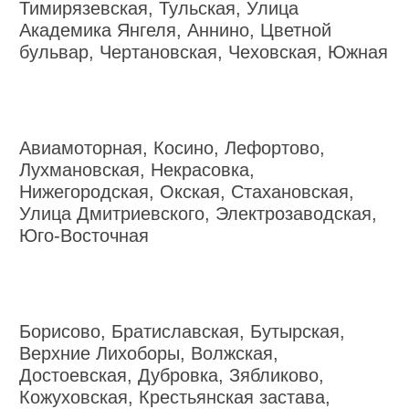
Тимирязевская, Тульская, Улица
Академика Янгеля, Аннино, Цветной
бульвар, Чертановская, Чеховская, Южная
Авиамоторная, Косино, Лефортово,
Лухмановская, Некрасовка,
Нижегородская, Окская, Стахановская,
Улица Дмитриевского, Электрозаводская,
Юго-Восточная
Борисово, Братиславская, Бутырская,
Верхние Лихоборы, Волжская,
Достоевская, Дубровка, Зябликово,
Кожуховская, Крестьянская застава,