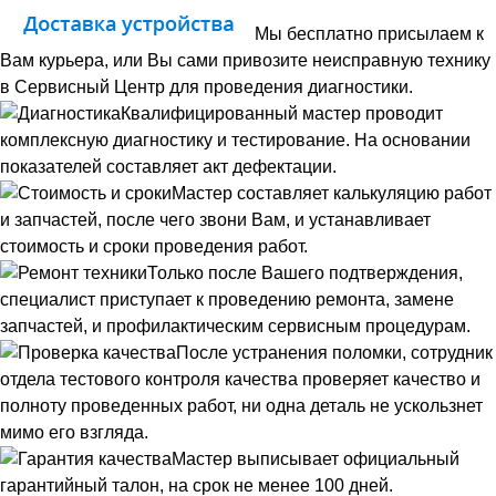
Мы бесплатно присылаем к
Вам курьера, или Вы сами привозите неисправную технику
в Сервисный Центр для проведения диагностики.
Квалифицированный мастер проводит
комплексную диагностику и тестирование. На основании
показателей составляет акт дефектации.
Мастер составляет калькуляцию работ
и запчастей, после чего звони Вам, и устанавливает
стоимость и сроки проведения работ.
Только после Вашего подтверждения,
специалист приступает к проведению ремонта, замене
запчастей, и профилактическим сервисным процедурам.
После устранения поломки, сотрудник
отдела тестового контроля качества проверяет качество и
полноту проведенных работ, ни одна деталь не ускользнет
мимо его взгляда.
Мастер выписывает официальный
гарантийный талон, на срок не менее 100 дней.