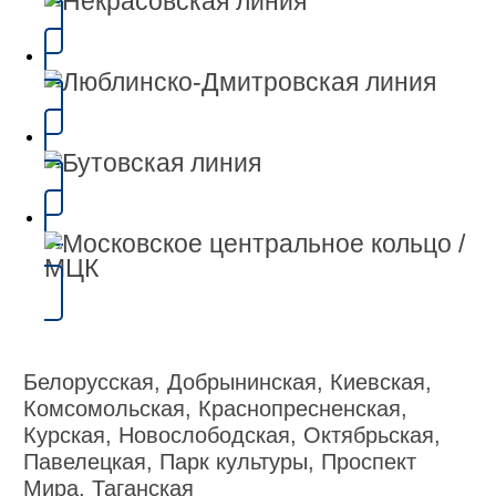
Белорусская, Добрынинская, Киевская,
Комсомольская, Краснопресненская,
Курская, Новослободская, Октябрьская,
Павелецкая, Парк культуры, Проспект
Мира, Таганская