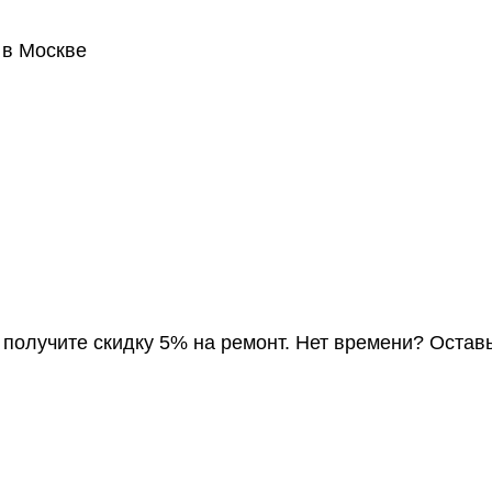
 в Москве
, получите скидку 5% на ремонт. Нет времени? Остав