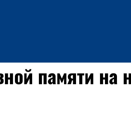
ной памяти на н