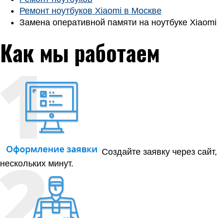
Ремонт ноутбуков Xiaomi в Москве
Замена оперативной памяти на ноутбуке Xiaomi
Как мы работаем
Создайте заявку через сайт
нескольких минут.