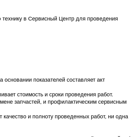
ю технику в Сервисный Центр для проведения
 основании показателей составляет акт
ливает стоимость и сроки проведения работ.
амене запчастей, и профилактическим сервисным
т качество и полноту проведенных работ, ни одна