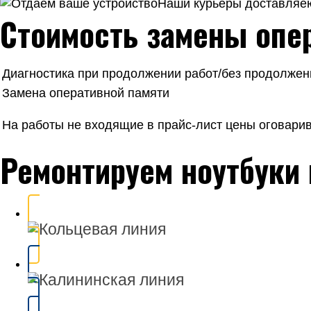
Наши курьеры доставляею
Стоимость замены опер
Диагностика при продолжении работ/без продолжен
Замена оперативной памяти
На работы не входящие в прайс-лист цены оговари
Ремонтируем ноутбуки 